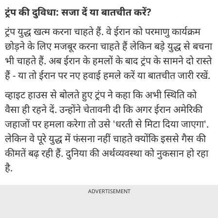
ट्रंप की दुविधा: सजा दें या बातचीत करें?
ट्रंप युद्ध खत्म करना चाहते हैं. वे ईरान को परमाणु कार्यक्रम
छोड़ने के लिए मजबूर करना चाहते हैं लेकिन बड़े युद्ध से बचना
भी चाहते हैं. अब ईरान के हमलों के बाद ट्रंप के सामने दो रास्ते
हैं - या तो ईरान पर नए हवाई हमले करें या बातचीत जारी रखें.
व्हाइट हाउस से बोलते हुए ट्रंप ने कहा कि अभी स्थिति को
वैसा ही रहने दें. उन्होंने चेतावनी दी कि अगर ईरान अमेरिकी
जहाजों पर हमला करेगा तो उसे 'धरती से मिटा दिया जाएगा'.
लेकिन वे पूरे युद्ध में फंसना नहीं चाहते क्योंकि इससे गैस की
कीमतें बढ़ रही हैं. दुनिया की अर्थव्यवस्था को नुकसान हो रहा
है.
ADVERTISEMENT