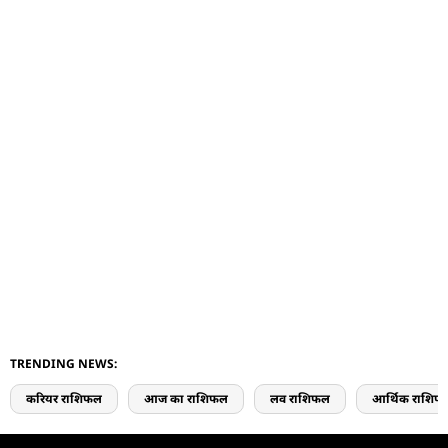
TRENDING NEWS:
करियर राशिफल
आज का राशिफल
लव राशिफल
आर्थिक राशिफ