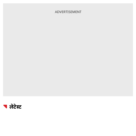
ADVERTISEMENT
लेटेस्ट