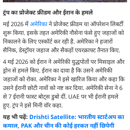
ट्रंप का प्रोजेक्ट फ्रीडम और ईरान के हमले
मई 2026 में
अमेरिका
ने प्रोजेक्ट फ्रीडम या ऑपरेशन लिबर्टी
शुरू किया. इसके तहत अमेरिकी नौसेना फंसे हुए जहाजों को
निकालने के लिए एस्कॉर्ट कर रही है. अमेरिका ने हजारों
सैनिक, डेस्ट्रॉयर जहाज और सैकड़ों एयरक्राफ्ट तैनात किए.
4 मई 2026 को ईरान ने अमेरिकी युद्धपोतों पर मिसाइल और
ड्रोन से हमले किए. ईरान का दावा है कि उसने अमेरिकी
जहाजों को रोका. अमेरिका ने इसे खारिज किया और कहा कि
उसने ईरानी छोटी नावों को नष्ट कर दिया. अमेरिकी सेना ने 6
से 7 ईरानी फास्ट बोट्स डुबो दीं. UAE पर भी ईरानी हमले
हुए. ट्रंप ने इसे मिनी वॉर कहा.
यह भी पढ़ें:
Drishti Satellite: भारतीय स्टार्टअप का
कमाल, PAK और चीन की कोई हरकत नहीं छिपेगी