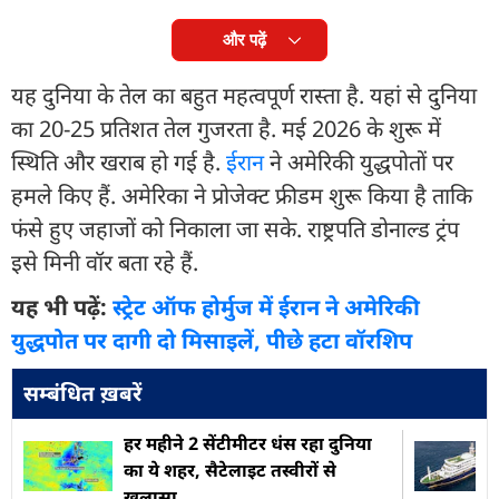
और पढ़ें
यह दुनिया के तेल का बहुत महत्वपूर्ण रास्ता है. यहां से दुनिया
का 20-25 प्रतिशत तेल गुजरता है. मई 2026 के शुरू में
स्थिति और खराब हो गई है.
ईरान
ने अमेरिकी युद्धपोतों पर
हमले किए हैं. अमेरिका ने प्रोजेक्ट फ्रीडम शुरू किया है ताकि
फंसे हुए जहाजों को निकाला जा सके. राष्ट्रपति डोनाल्ड ट्रंप
इसे मिनी वॉर बता रहे हैं.
यह भी पढ़ें:
स्ट्रेट ऑफ होर्मुज में ईरान ने अमेरिकी
युद्धपोत पर दागी दो मिसाइलें, पीछे हटा वॉरशिप
सम्बंधित ख़बरें
हर महीने 2 सेंटीमीटर धंस रहा दुनिया
का ये शहर, सैटेलाइट तस्वीरों से
खुलासा