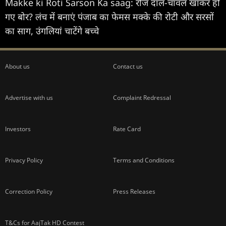
Makke ki Roti Sarson Ka saag: रोज दाल-चावल खाकर हो
गए बोर? लंच में बनाएं पंजाब का फेमस मक्के की रोटी और सरसों
का साग, उंगलियां चाटेंगे बच्चे
About us
Contact us
Advertise with us
Complaint Redressal
Investors
Rate Card
Privacy Policy
Terms and Conditions
Correction Policy
Press Releases
T&Cs for AajTak HD Contest