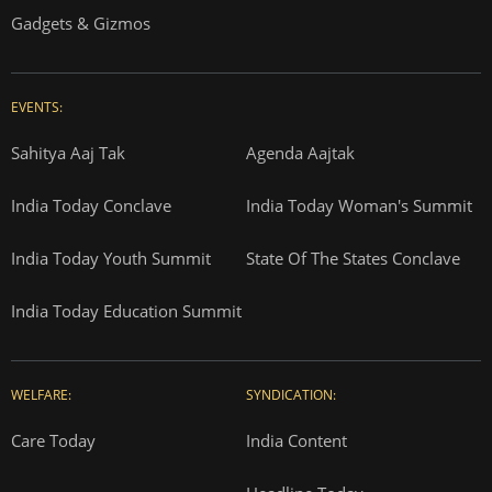
Gadgets & Gizmos
EVENTS:
Sahitya Aaj Tak
Agenda Aajtak
India Today Conclave
India Today Woman's Summit
India Today Youth Summit
State Of The States Conclave
India Today Education Summit
WELFARE:
SYNDICATION:
Care Today
India Content