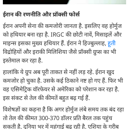
ईरान की रणनीति और प्रॉक्सी फोर्स
ईरान अपनी सेना की कमजोरी जानता है. इसलिए वह होर्मुज
को हथियार बना रहा है. IRGC की छोटी नावें, मिसाइलें और
माइन्स इसका मुख्य हथियार हैं. ईरान ने हिज्बुल्लाह,
हूती
विद्रोहियों और इराकी मिलिशिया जैसे प्रॉक्सी ग्रुप्स का भी
इस्तेमाल कर रहा है.
हालांकि ये ग्रुप अब पूरी ताकत से नहीं लड़ रहे. ईरान खुद
कमजोर हो चुका है. उसके कई ठिकाने नष्ट हो गए हैं. फिर भी
वह एसिमेट्रिक वॉरफेयर से अमेरिका को परेशान कर रहा है.
इस संकट से तेल की कीमतें बहुत बढ़ गई हैं.
विशेषज्ञों का कहना है कि अगर होर्मुज लंबे समय तक बंद रहा
तो तेल की कीमत 300-370 डॉलर प्रति बैरल तक पहुंच
सकती है. दुनिया भर में महंगाई बढ़ रही है. एशिया के गरीब