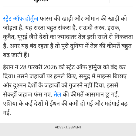
स्ट्रेट ऑफ होर्मुज
फारस की खाड़ी और ओमान की खाड़ी को
जोड़ता है. यह रास्ता बहुत संकरा है. सऊदी अरब, इराक,
कुवैत, यूएई जैसे देशों का ज्यादातर तेल इसी रास्ते से निकलता
है. अगर यह बंद रहता है तो पूरी दुनिया में तेल की कीमतें बहुत
बढ़ जाती हैं।
ईरान ने 28 फरवरी 2026 को स्ट्रेट ऑफ होर्मुज को बंद कर
दिया। उसने जहाजों पर हमले किए, समुद्र में माइन्स बिछाए
और दुश्मन देशों के जहाजों को गुजरने नहीं दिया. इससे
सैकड़ों जहाज फंस गए.
तेल
की कीमतें आसमान छू गईं.
एशिया के कई देशों में ईंधन की कमी हो गई और महंगाई बढ़
गई.
ADVERTISEMENT