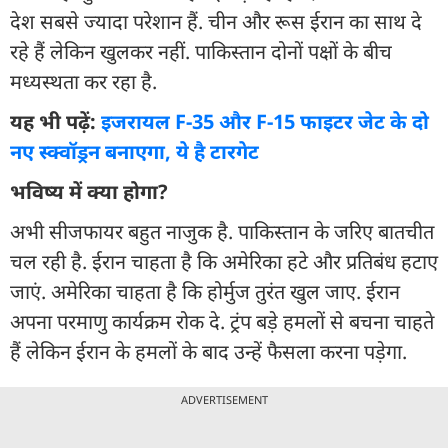
देश सबसे ज्यादा परेशान हैं. चीन और रूस ईरान का साथ दे
रहे हैं लेकिन खुलकर नहीं. पाकिस्तान दोनों पक्षों के बीच
मध्यस्थता कर रहा है.
यह भी पढ़ें:
इजरायल F-35 और F-15 फाइटर जेट के दो
नए स्क्वॉड्रन बनाएगा, ये है टारगेट
भविष्य में क्या होगा?
अभी सीजफायर बहुत नाजुक है. पाकिस्तान के जरिए बातचीत
चल रही है. ईरान चाहता है कि अमेरिका हटे और प्रतिबंध हटाए
जाएं. अमेरिका चाहता है कि होर्मुज तुरंत खुल जाए. ईरान
अपना परमाणु कार्यक्रम रोक दे. ट्रंप बड़े हमलों से बचना चाहते
हैं लेकिन ईरान के हमलों के बाद उन्हें फैसला करना पड़ेगा.
ADVERTISEMENT