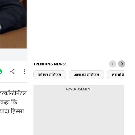
TRENDING NEWS:
करियर राशिफल
आज का राशिफल
लव राशिफल
ADVERTISEMENT
रकॉन्टीनेंटल
े कहा कि
यादा हिस्सा