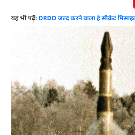
यह भी पढ़ें:
DRDO जल्द करने वाला है सीक्रेट मिसाइल