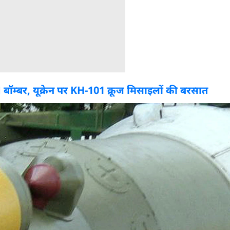
बॉम्बर, यूक्रेन पर KH-101 क्रूज मिसाइलों की बरसात