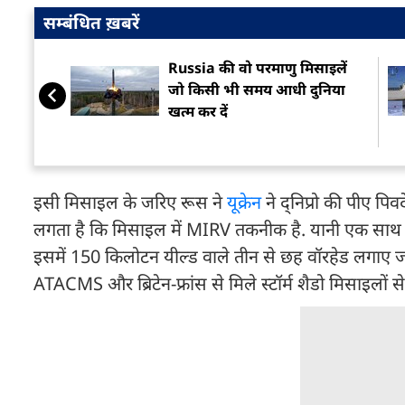
सम्बंधित ख़बरें
Russia की वो परमाणु मिसाइलें
जो किसी भी समय आधी दुनिया
खत्म कर दें
इसी मिसाइल के जरिए रूस ने
यूक्रेन
ने द्निप्रो की पीए प
लगता है कि मिसाइल में MIRV तकनीक है. यानी एक साथ कई
इसमें 150 किलोटन यील्ड वाले तीन से छह वॉरहेड लगाए जा
ATACMS और ब्रिटेन-फ्रांस से मिले स्टॉर्म शैडो मिसाइलों