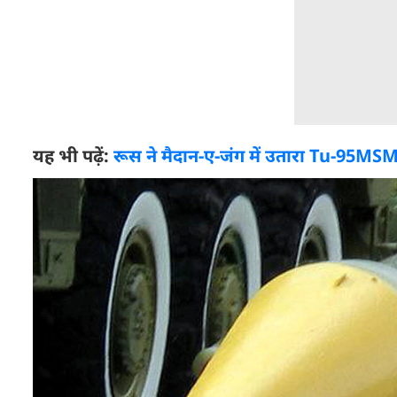
यह भी पढ़ें:
रूस ने मैदान-ए-जंग में उतारा Tu-95MSM 