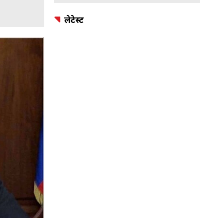
लेटेस्ट