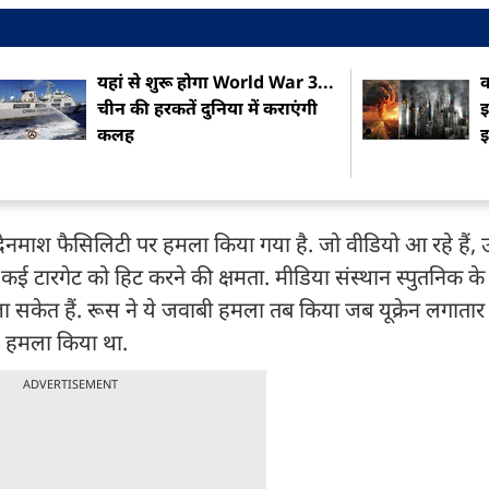
यहां से शुरू होगा World War 3...
क
चीन की हरकतें दुनिया में कराएंगी
इ
कलह
िवदेनमाश फैसिलिटी पर हमला किया गया है. जो वीडियो आ रहे हैं,
 टारगेट को हिट करने की क्षमता. मीडिया संस्थान स्पुतनिक के
 सकेत हैं. रूस ने ये जवाबी हमला तब किया जब यूक्रेन लगातार
 से हमला किया था.
ADVERTISEMENT