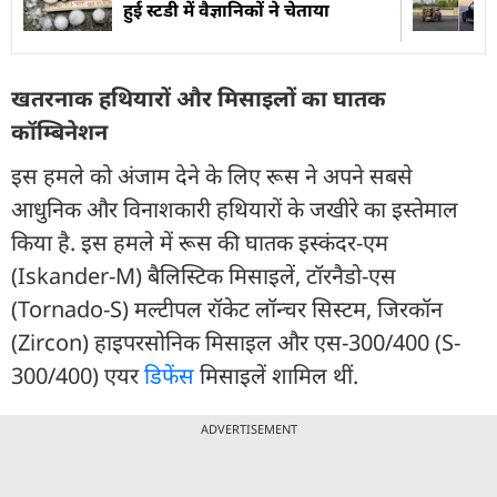
हुई स्टडी में वैज्ञानिकों ने चेताया
खतरनाक हथियारों और मिसाइलों का घातक
कॉम्बिनेशन
इस हमले को अंजाम देने के लिए रूस ने अपने सबसे
आधुनिक और विनाशकारी हथियारों के जखीरे का इस्तेमाल
किया है. इस हमले में रूस की घातक इस्कंदर-एम
(Iskander-M) बैलिस्टिक मिसाइलें, टॉरनैडो-एस
(Tornado-S) मल्टीपल रॉकेट लॉन्चर सिस्टम, जिरकॉन
(Zircon) हाइपरसोनिक मिसाइल और एस-300/400 (S-
300/400) एयर
डिफेंस
मिसाइलें शामिल थीं.
ADVERTISEMENT