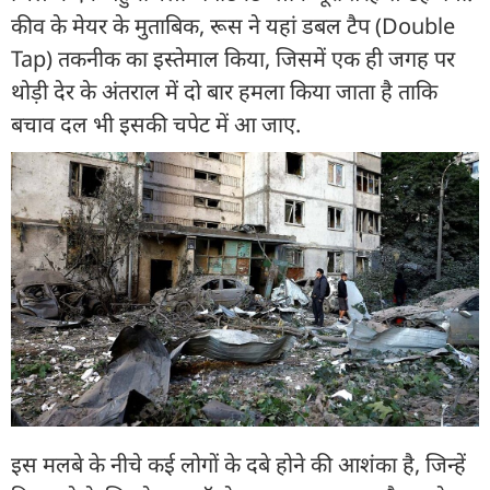
कीव के मेयर के मुताबिक, रूस ने यहां डबल टैप (Double
Tap) तकनीक का इस्तेमाल किया, जिसमें एक ही जगह पर
थोड़ी देर के अंतराल में दो बार हमला किया जाता है ताकि
बचाव दल भी इसकी चपेट में आ जाए.
इस मलबे के नीचे कई लोगों के दबे होने की आशंका है, जिन्हें