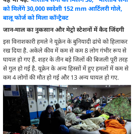
को मिलेंगे 30,000 स्वदेशी 152 mm आर्टिलरी गोले,
बालू फोर्ज को मिला कॉन्ट्रैक्ट
जान-माल का नुकसान और मेट्रो स्टेशनों में कैद जिंदगी
इस विनाशकारी हमले ने यूक्रेन के बुनियादी ढांचे को हिलाकर
रख दिया है. अकेले कीव में कम से कम 8 लोग गंभीर रूप से
घायल हो गए हैं. शहर के तीन बड़े जिलों की बिजली पूरी तरह
से गुल हो गई है. यूक्रेन के अन्य हिस्सों में हुए हमलों में कम से
कम 4 लोगों की मौत हो गई और 13 अन्य घायल हो गए.