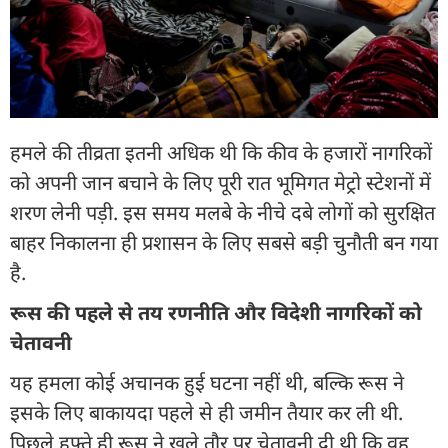
हमले की तीव्रता इतनी अधिक थी कि कीव के हजारों नागरिकों
को अपनी जान बचाने के लिए पूरी रात भूमिगत मेट्रो स्टेशनों में
शरण लेनी पड़ी. इस समय मलबे के नीचे दबे लोगों को सुरक्षित
बाहर निकालना ही प्रशासन के लिए सबसे बड़ी चुनौती बन गया
है.
रूस की पहले से तय रणनीति और विदेशी नागरिकों को
चेतावनी
यह हमला कोई अचानक हुई घटना नहीं थी, बल्कि रूस ने
इसके लिए बाकायदा पहले से ही जमीन तैयार कर ली थी.
पिछले हफ्ते ही रूस ने खुले तौर पर चेतावनी दी थी कि वह