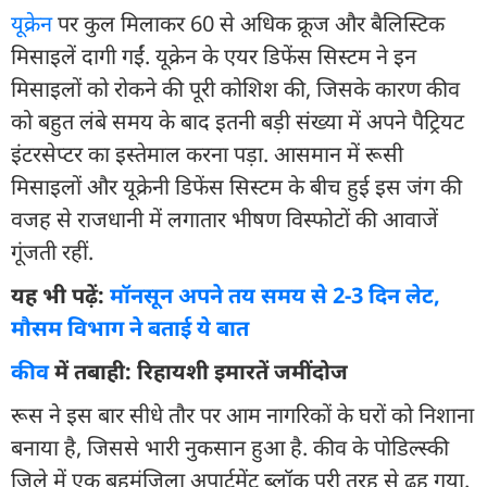
यूक्रेन
पर कुल मिलाकर 60 से अधिक क्रूज और बैलिस्टिक
मिसाइलें दागी गईं. यूक्रेन के एयर डिफेंस सिस्टम ने इन
मिसाइलों को रोकने की पूरी कोशिश की, जिसके कारण कीव
को बहुत लंबे समय के बाद इतनी बड़ी संख्या में अपने पैट्रियट
इंटरसेप्टर का इस्तेमाल करना पड़ा. आसमान में रूसी
मिसाइलों और यूक्रेनी डिफेंस सिस्टम के बीच हुई इस जंग की
वजह से राजधानी में लगातार भीषण विस्फोटों की आवाजें
गूंजती रहीं.
यह भी पढ़ें:
मॉनसून अपने तय समय से 2-3 दिन लेट,
मौसम विभाग ने बताई ये बात
कीव
में तबाही: रिहायशी इमारतें जमींदोज
रूस ने इस बार सीधे तौर पर आम नागरिकों के घरों को निशाना
बनाया है, जिससे भारी नुकसान हुआ है. कीव के पोडिल्स्की
जिले में एक बहुमंजिला अपार्टमेंट ब्लॉक पूरी तरह से ढह गया.