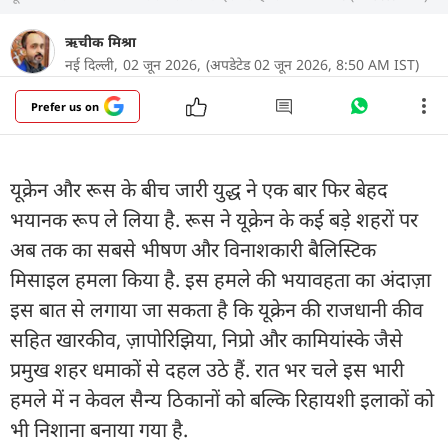
ऋचीक मिश्रा
नई दिल्ली,
02 जून 2026,
(अपडेटेड 02 जून 2026, 8:50 AM IST)
Prefer us on
यूक्रेन और रूस के बीच जारी युद्ध ने एक बार फिर बेहद
भयानक रूप ले लिया है. रूस ने यूक्रेन के कई बड़े शहरों पर
अब तक का सबसे भीषण और विनाशकारी बैलिस्टिक
मिसाइल हमला किया है. इस हमले की भयावहता का अंदाज़ा
इस बात से लगाया जा सकता है कि यूक्रेन की राजधानी कीव
सहित खारकीव, ज़ापोरिझिया, निप्रो और कामियांस्के जैसे
प्रमुख शहर धमाकों से दहल उठे हैं. रात भर चले इस भारी
हमले में न केवल सैन्य ठिकानों को बल्कि रिहायशी इलाकों को
भी निशाना बनाया गया है.