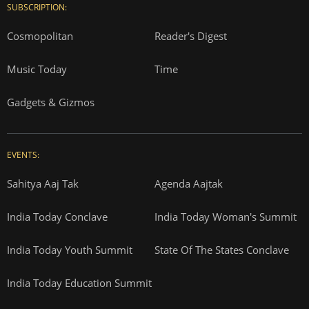
SUBSCRIPTION:
Cosmopolitan
Reader's Digest
Music Today
Time
Gadgets & Gizmos
EVENTS:
Sahitya Aaj Tak
Agenda Aajtak
India Today Conclave
India Today Woman's Summit
India Today Youth Summit
State Of The States Conclave
India Today Education Summit