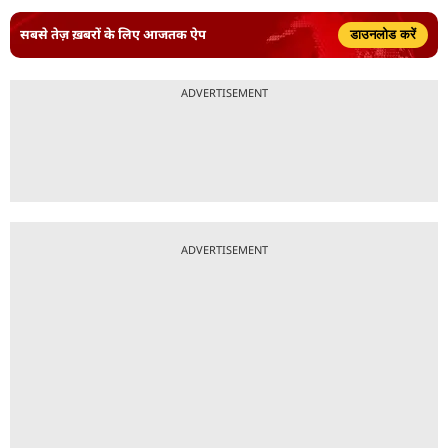
सबसे तेज़ ख़बरों के लिए आजतक ऐप
डाउनलोड करें
ADVERTISEMENT
ADVERTISEMENT