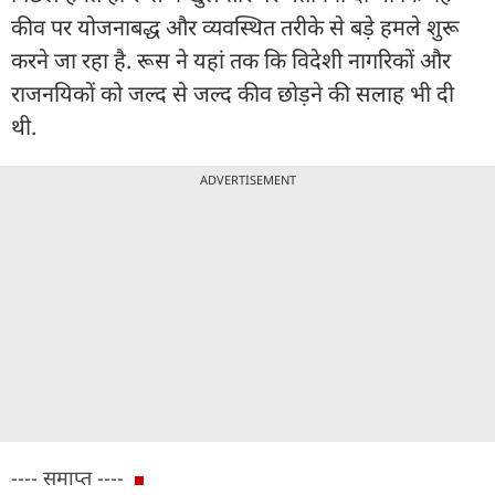
कीव पर योजनाबद्ध और व्यवस्थित तरीके से बड़े हमले शुरू
करने जा रहा है. रूस ने यहां तक कि विदेशी नागरिकों और
राजनयिकों को जल्द से जल्द कीव छोड़ने की सलाह भी दी
थी.
ADVERTISEMENT
---- समाप्त ----