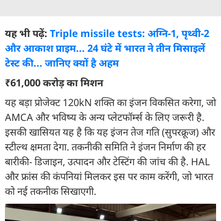
यह भी पढ़ें:
Triple missile tests: अग्नि-1, पृथ्वी-2
और आकाश प्राइम... 24 घंटे में भारत ने तीन मिसाइलें
टेस्ट की... जानिए क्यों है अहम
₹61,000 करोड़ का मिशन
यह बड़ा प्रोजेक्ट 120kN शक्ति का इंजन विकसित करेगा, जो
AMCA और भविष्य के अन्य प्लेटफॉर्म्स के लिए जरूरी है.
इसकी खासियत यह है कि यह इंजन तेज गति (सुपरक्रूज) और
स्टील्थ क्षमता देगा. तकनीकी समिति ने इंजन निर्माण की हर
बारीकी- डिजाइन, उत्पादन और टेस्टिंग की जांच की है. HAL
और फ्रांस की कंपनियां मिलकर इस पर काम करेंगी, जो भारत
को नई तकनीक सिखाएगी.