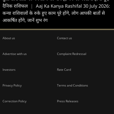
दैनिक राशिफल
|
Aaj Ka Kanya Rashifal 30 July 2026:
कन्या राशिवालों के रुके हुए काम पूरे होंगे, लोग आपकी बातों से
आकर्षित होंगे, जानें शुभ रंग
About us
Contact us
Advertise with us
Complaint Redressal
Investors
Rate Card
Privacy Policy
Terms and Conditions
Correction Policy
Press Releases