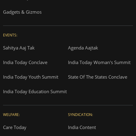
Gadgets & Gizmos
EVENTS:
Sahitya Aaj Tak
Agenda Aajtak
India Today Conclave
India Today Woman's Summit
India Today Youth Summit
State Of The States Conclave
India Today Education Summit
WELFARE:
SYNDICATION:
Care Today
India Content