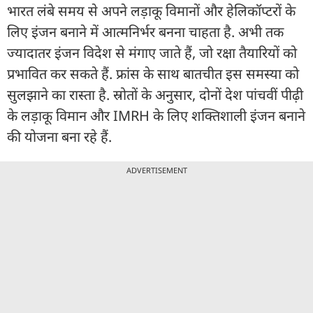
भारत लंबे समय से अपने लड़ाकू विमानों और हेलिकॉप्टरों के
लिए इंजन बनाने में आत्मनिर्भर बनना चाहता है. अभी तक
ज्यादातर इंजन विदेश से मंगाए जाते हैं, जो रक्षा तैयारियों को
प्रभावित कर सकते हैं. फ्रांस के साथ बातचीत इस समस्या को
सुलझाने का रास्ता है. स्रोतों के अनुसार, दोनों देश पांचवीं पीढ़ी
के लड़ाकू विमान और IMRH के लिए शक्तिशाली इंजन बनाने
की योजना बना रहे हैं.
ADVERTISEMENT