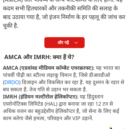
कदम सभी हितधारकों और तकनीकी समिति की सलाह के
बाद उठाया गया है, जो इंजन निर्माण के हर पहलू की जांच कर
चुकी है.
और पढ़ें
AMCA और IMRH: क्या हैं ये?
AMCA (एडवांस्ड मीडियम कॉम्बैट एयरक्राफ्ट):
यह भारत का
पांचवीं पीढ़ी का स्टील्थ लड़ाकू विमान है, जिसे डीआरडीओ
(
DRDO
) डिजाइन और विकसित कर रहा है. यह दुश्मन के रडार से
बच सकता है. तेज गति से उड़ान भर सकता है.
IMRH (इंडियन मल्टीरोल हेलिकॉप्टर):
यह हिंदुस्तान
एयरोनॉटिक्स लिमिटेड (HAL) द्वारा बनाया जा रहा 12 टन से
अधिक वजन का बहुउद्देशीय हेलिकॉप्टर है, जो सेना के लिए कई
काम करेगा जैसे हमला, परिवहन और VIP उड़ानें.