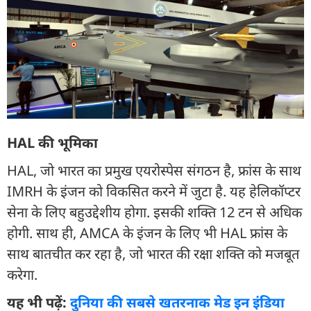
HAL की भूमिका
HAL, जो भारत का प्रमुख एयरोस्पेस संगठन है, फ्रांस के साथ
IMRH के इंजन को विकसित करने में जुटा है. यह हेलिकॉप्टर
सेना के लिए बहुउद्देशीय होगा. इसकी शक्ति 12 टन से अधिक
होगी. साथ ही, AMCA के इंजन के लिए भी HAL फ्रांस के
साथ बातचीत कर रहा है, जो भारत की रक्षा शक्ति को मजबूत
करेगा.
यह भी पढ़ें:
दुनिया की सबसे खतरनाक मेड इन इंडिया