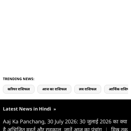
TRENDING NEWS:
करियर राशिफल
आज का राशिफल
लव राशिफल
आर्थिक राशिफ
Latest News in Hindi
»
Aaj Ka Panchang, 30 July 2026: 30 जुलाई 2026 का क्या
है अभिजित मुहूर्त और राहुकाल, जानें आज का पंचांग
|
मिस्र तक