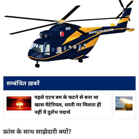
सम्बंधित ख़बरें
पहले एटम बम के फटने से बना था
खास मैटेरियल, धरती पर मिलता ही
नहीं ये दुर्लभ पदार्थ
फ्रांस के साथ साझेदारी क्यों?