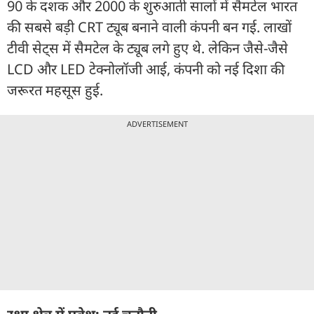
90 के दशक और 2000 के शुरुआती सालों में सैमटेल भारत
की सबसे बड़ी CRT ट्यूब बनाने वाली कंपनी बन गई. लाखों
टीवी सेट्स में सैमटेल के ट्यूब लगे हुए थे. लेकिन जैसे-जैसे
LCD और LED टेक्नोलॉजी आई, कंपनी को नई दिशा की
जरूरत महसूस हुई.
ADVERTISEMENT