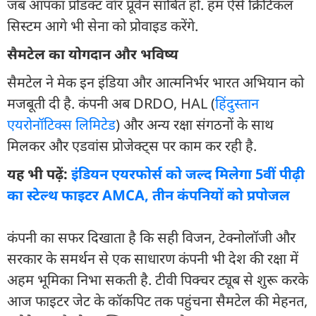
जब आपका प्रोडक्ट वॉर प्रूवेन साबित हो. हम ऐसे क्रिटिकल
सिस्टम आगे भी सेना को प्रोवाइड करेंगे.
सैमटेल का योगदान और भविष्य
सैमटेल ने मेक इन इंडिया और आत्मनिर्भर भारत अभियान को
मजबूती दी है. कंपनी अब DRDO, HAL (
हिंदुस्तान
एयरोनॉटिक्स लिमिटेड
) और अन्य रक्षा संगठनों के साथ
मिलकर और एडवांस प्रोजेक्ट्स पर काम कर रही है.
यह भी पढ़ें:
इंडियन एयरफोर्स को जल्द मिलेगा 5वीं पीढ़ी
का स्टेल्थ फाइटर AMCA, तीन कंपनियों को प्रपोजल
कंपनी का सफर दिखाता है कि सही विजन, टेक्नोलॉजी और
सरकार के समर्थन से एक साधारण कंपनी भी देश की रक्षा में
अहम भूमिका निभा सकती है. टीवी पिक्चर ट्यूब से शुरू करके
आज फाइटर जेट के कॉकपिट तक पहुंचना सैमटेल की मेहनत,