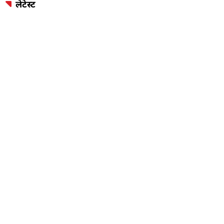
लेटेस्ट