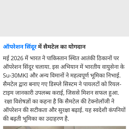
ऑपरेशन सिंदूर
में सैमटेल का योगदान
मई 2026 में भारत ने पाकिस्तान स्थित आतंकी ठिकानों पर
ऑपरेशन सिंदूर चलाया. इस अभियान में भारतीय वायुसेना के
Su-30MKI और अन्य विमानों ने महत्वपूर्ण भूमिका निभाई.
सैमटेल द्वारा बनाए गए डिस्प्ले सिस्टम ने पायलटों को रियल-
टाइम जानकारी उपलब्ध कराई, जिससे मिशन सफल हुआ.
रक्षा विशेषज्ञों का कहना है कि सैमटेल की टेक्नोलॉजी ने
ऑपरेशन की सटीकता और सुरक्षा बढ़ाई. यह स्वदेशी कंपनियों
की बढ़ती भूमिका का उदाहरण है.