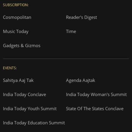
SUBSCRIPTION:
Cosmopolitan
Reader's Digest
Music Today
Time
Gadgets & Gizmos
EVENTS:
Sahitya Aaj Tak
Agenda Aajtak
India Today Conclave
India Today Woman's Summit
India Today Youth Summit
State Of The States Conclave
India Today Education Summit