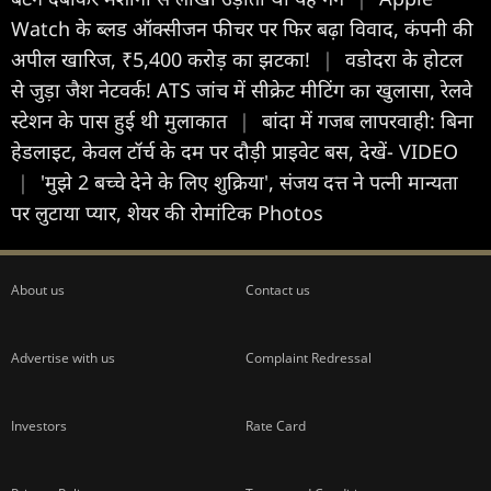
Watch के ब्लड ऑक्सीजन फीचर पर फिर बढ़ा विवाद, कंपनी की
अपील खारिज, ₹5,400 करोड़ का झटका!
|
वडोदरा के होटल
से जुड़ा जैश नेटवर्क! ATS जांच में सीक्रेट मीटिंग का खुलासा, रेलवे
स्टेशन के पास हुई थी मुलाकात
|
बांदा में गजब लापरवाही: बिना
हेडलाइट, केवल टॉर्च के दम पर दौड़ी प्राइवेट बस, देखें- VIDEO
|
'मुझे 2 बच्चे देने के लिए शुक्रिया', संजय दत्त ने पत्नी मान्यता
पर लुटाया प्यार, शेयर की रोमांटिक Photos
About us
Contact us
Advertise with us
Complaint Redressal
Investors
Rate Card