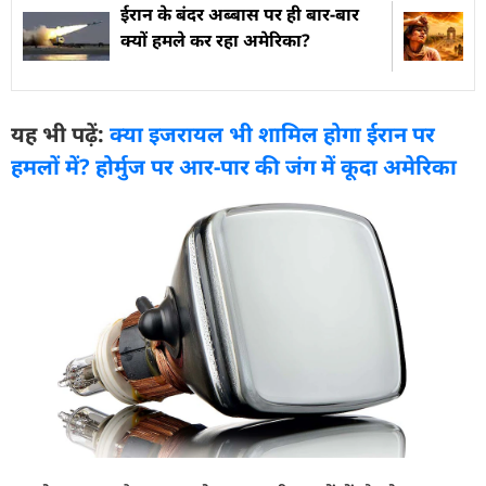
ईरान के बंदर अब्बास पर ही बार-बार
क्यों हमले कर रहा अमेरिका?
यह भी पढ़ें:
क्या इजरायल भी शामिल होगा ईरान पर
हमलों में? होर्मुज पर आर-पार की जंग में कूदा अमेरिका