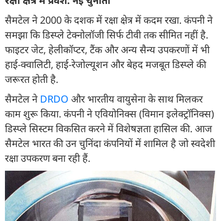
रक्षा क्षेत्र में प्रवेश: नई चुनौती
सैमटेल ने 2000 के दशक में रक्षा क्षेत्र में कदम रखा. कंपनी ने
समझा कि डिस्प्ले टेक्नोलॉजी सिर्फ टीवी तक सीमित नहीं है.
फाइटर जेट, हेलीकॉप्टर, टैंक और अन्य सैन्य उपकरणों में भी
हाई-क्वालिटी, हाई-रेजोल्यूशन और बेहद मजबूत डिस्प्ले की
जरूरत होती है.
सैमटेल ने
DRDO
और भारतीय वायुसेना के साथ मिलकर
काम शुरू किया. कंपनी ने एवियोनिक्स (विमान इलेक्ट्रॉनिक्स)
डिस्प्ले सिस्टम विकसित करने में विशेषज्ञता हासिल की. आज
सैमटेल भारत की उन चुनिंदा कंपनियों में शामिल है जो स्वदेशी
रक्षा उपकरण बना रही हैं.