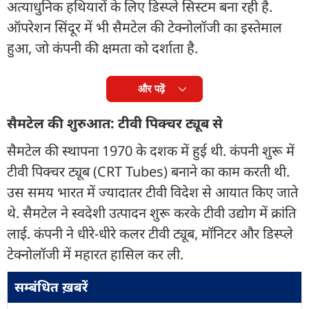
अत्याधुनिक हथियारों के लिए डिस्प्ले सिस्टम बना रही है.
ऑपरेशन सिंदूर में भी सैमटेल की टेक्नोलॉजी का इस्तेमाल
हुआ, जो कंपनी की क्षमता को दर्शाता है.
और पढ़ें
सैमटेल की शुरुआत: टीवी पिक्चर ट्यूब से
सैमटेल की स्थापना 1970 के दशक में हुई थी. कंपनी शुरू में
टीवी पिक्चर ट्यूब (CRT Tubes) बनाने का काम करती थी.
उस समय भारत में ज्यादातर टीवी विदेश से आयात किए जाते
थे. सैमटेल ने स्वदेशी उत्पादन शुरू करके टीवी उद्योग में क्रांति
लाई. कंपनी ने धीरे-धीरे कलर टीवी ट्यूब, मॉनिटर और डिस्प्ले
टेक्नोलॉजी में महारत हासिल कर ली.
सम्बंधित ख़बरें