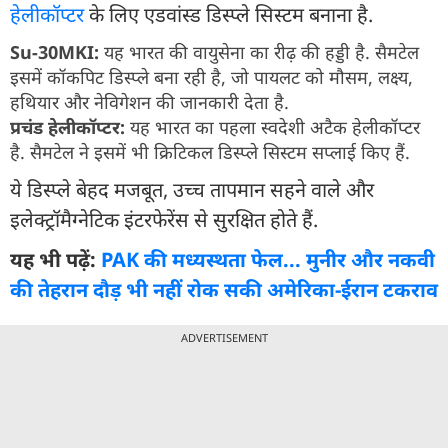
हेलीकॉप्टर
के लिए एडवांस्ड डिस्प्ले सिस्टम बनाना है.
Su-30MKI:
यह भारत की वायुसेना का रीढ़ की हड्डी है. सैमटेल
इसमें कॉकपिट डिस्प्ले बना रही है, जो पायलट को मौसम, लक्ष्य,
हथियार और नेविगेशन की जानकारी देता है.
प्रचंड हेलीकॉप्टर:
यह भारत का पहला स्वदेशी अटैक हेलीकॉप्टर
है. सैमटेल ने इसमें भी क्रिटिकल डिस्प्ले सिस्टम सप्लाई किए हैं.
ये डिस्प्ले बेहद मजबूत, उच्च तापमान सहने वाले और
इलेक्ट्रॉमैग्नेटिक इंटरफेरेंस से सुरक्षित होते हैं.
यह भी पढ़ें:
PAK की मध्यस्थता फेल... मुनीर और नकवी
की तेहरान दौड़ भी नहीं रोक सकी अमेरिका-ईरान टकराव
ADVERTISEMENT