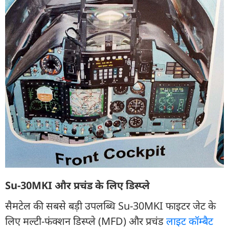
Su-30MKI और प्रचंड के लिए डिस्प्ले
सैमटेल की सबसे बड़ी उपलब्धि Su-30MKI फाइटर जेट के
लिए मल्टी-फंक्शन डिस्प्ले (MFD) और प्रचंड
लाइट कॉम्बैट