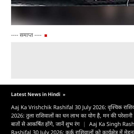
---- समाप्त ----
Latest News in Hindi
»
Aaj Ka Vrishchik Rashifal 30 July 2026: वृश्चिक राशिवालों
2026: तुला राशिवालों का धन लाभ का योग है, मन की परेशानी
बातों से आकर्षित होंगे, जानें शुभ रंग
|
Aaj Ka Singh Rashifa
Rashifal 30 July 2026: कर्क राशिवालों को कार्यक्षेत्र में मे