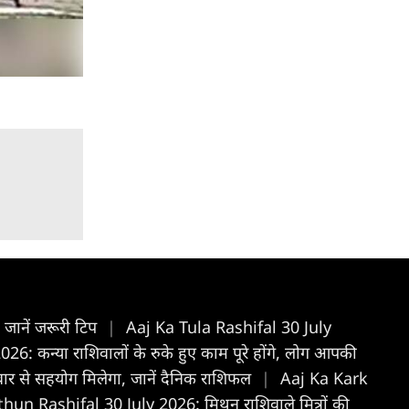
 जानें जरूरी टिप
|
Aaj Ka Tula Rashifal 30 July
: कन्या राशिवालों के रुके हुए काम पूरे होंगे, लोग आपकी
ार से सहयोग मिलेगा, जानें दैनिक राशिफल
|
Aaj Ka Kark
hun Rashifal 30 July 2026: मिथुन राशिवाले मित्रों की