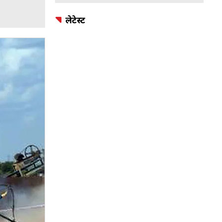
लेटेस्ट