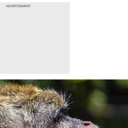
ADVERTISEMENT