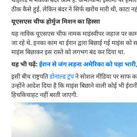
ठीक कैसे हुई. लेकिन बंदर ने सिर्फ खरोंच मारी थी, काटा नही
यूएसएस चीफ होर्मुज मिशन का हिस्सा
यह नाविक यूएसएस चीफ नामक माइंस्वीपर जहाज पर काम क
जा रहे थे. इनका काम था ईरान द्वारा बिछाई गई माइंस क
माइंस बिछाकर इस रास्ते को लगभग बंद कर दिया था.
यह भी पढ़ें:
ईरान से जंग लड़ना अमेरिका को पड़ा भारी
इसी बीच राष्ट्रपति
डोनाल्ड ट्रंप
ने सोशल मीडिया पर साफ कहा 
उन्होंने आदेश दिया है कि माइंस बिछाने वाली कोई भी ईरान
हिचकिचाहट नहीं बरती जाएगी.