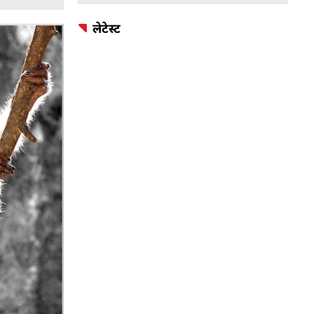
लेटेस्ट