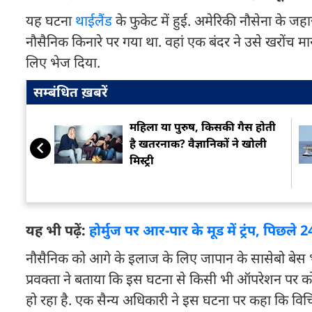
यह घटना
थाईलैंड
के फुकेट में हुई. अमेरिकी नौसेना के 
नौसैनिक किनारे पर गया था. वहां एक बंदर ने उसे खरोंच मार
लिए भेज दिया.
सम्बंधित ख़बरें
महिला या पुरुष, किसकी गैस होती
है खतरनाक? वैज्ञानिकों ने खोली
मिस्ट्री
यह भी पढ़ें:
होर्मुज पर आर-पार के मूड में ट्रंप, पिछले 
नौसैनिक को आगे के इलाज के लिए जापान के सासेबो बेस भ
प्रवक्ता ने बताया कि इस घटना से किसी भी ऑपरेशन पर
हो रहा है. एक सैन्य अधिकारी ने इस घटना पर कहा कि विचि