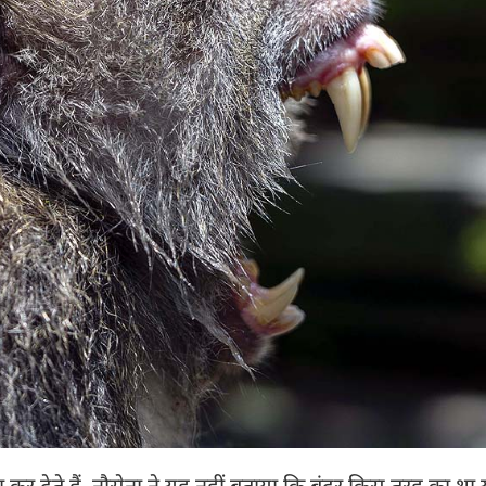
 कर देते हैं. नौसेना ने यह नहीं बताया कि बंदर किस तरह का था