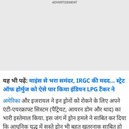
ADVERTISEMENT
यह भी पढ़ें:
माइंस से भरा समंदर, IRGC की मदद... स्ट्रेट
ऑफ होर्मुज को ऐसे पार किया इंडियन LPG टैंकर ने
अमेरिका
और इजरायल ने इन ड्रोनों को रोकने के लिए अपने
एंटी-एयरक्राफ्ट सिस्टम (पैट्रियट, आयरन डोम और थाद) का
भारी इस्तेमाल किया. इस जंग में ड्रोन हमले ने साबित कर दिया
कि आधुनिक युद्ध में सस्ते ड्रोन भी बहुत खतरनाक साबित हो