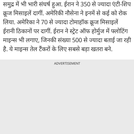
समुद्र में भी भारी संघर्ष हुआ. ईरान ने 350 से ज्यादा एंटी-शिप
क्रूज मिसाइलें दागीं. अमेरिकी नौसेना ने इनमें से कई को रोक
लिया. अमेरिका ने 70 से ज्यादा टोमाहॉक क्रूज मिसाइलें
ईरानी ठिकानों पर दागीं. ईरान ने स्ट्रेट ऑफ होर्मुज में फ्लोटिंग
माइन्स भी लगाए, जिनकी संख्या 500 से ज्यादा बताई जा रही
है. ये माइन्स तेल टैंकरों के लिए सबसे बड़ा खतरा बने.
ADVERTISEMENT