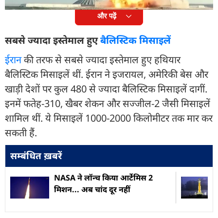
और पढ़ें
सबसे ज्यादा इस्तेमाल हुए
बैलिस्टिक मिसाइल
ईरान
की तरफ से सबसे ज्यादा इस्तेमाल हुए हथियार
बैलिस्टिक मिसाइलें थीं. ईरान ने इजरायल, अमेरिकी बेस और
खाड़ी देशों पर कुल 480 से ज्यादा बैलिस्टिक मिसाइलें दागीं.
इनमें फतेह-310, खैबर शेकन और सज्जील-2 जैसी मिसाइलें
शामिल थीं. ये मिसाइलें 1000-2000 किलोमीटर तक मार कर
सकती हैं.
सम्बंधित ख़बरें
NASA ने लॉन्च किया आर्टेमिस 2
मिशन... अब चांद दूर नहीं