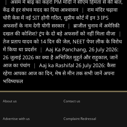
|
असम में बाढ़ का कहर! PM मोदी ने सीएम हिमंता से की बात,
केंद्र से हर संभव मदद का दिया आश्वासन
|
राम मंदिर चढ़ावा
चोरी केस में नई SIT होगी गठित, सुप्रीम कोर्ट में इन 3 IPS
अफसरों के नाम देगी योगी सरकार
|
ब्राजील चुनाव में अमेरिकी
दखल की कोशिश? ट्रंप के दो बड़े अफसरों को नहीं मिला वीजा
|
तेज प्रताप यादव को 14 दिन की जेल, NEET पेपर लीक के विरोध
में किया था प्रदर्शन
|
Aaj Ka Panchang, 26 July 2026:
26 जुलाई 2026 का क्या है अभिजित मुहूर्त और राहुकाल, जानें
आज का पंचांग
|
Aaj ka Rashifal 26 July 2026: कैसा
रहेगा आपका आज का द‍िन, मेष से मीन तक सभी जानें अपना
भविष्यफल
About us
Contact us
Advertise with us
Complaint Redressal