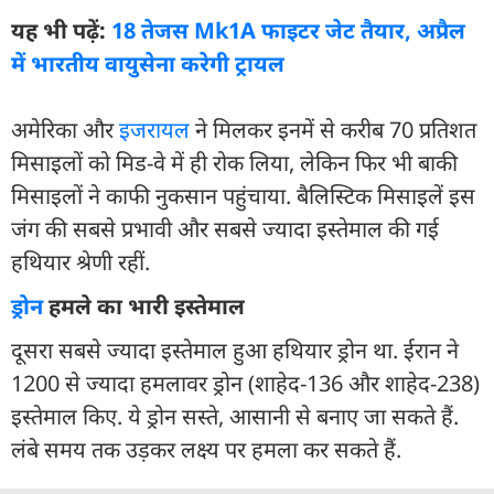
यह भी पढ़ें:
18 तेजस Mk1A फाइटर जेट तैयार, अप्रैल
में भारतीय वायुसेना करेगी ट्रायल
अमेरिका और
इजरायल
ने मिलकर इनमें से करीब 70 प्रतिशत
मिसाइलों को मिड-वे में ही रोक लिया, लेकिन फिर भी बाकी
मिसाइलों ने काफी नुकसान पहुंचाया. बैलिस्टिक मिसाइलें इस
जंग की सबसे प्रभावी और सबसे ज्यादा इस्तेमाल की गई
हथियार श्रेणी रहीं.
ड्रोन
हमले का भारी इस्तेमाल
दूसरा सबसे ज्यादा इस्तेमाल हुआ हथियार ड्रोन था. ईरान ने
1200 से ज्यादा हमलावर ड्रोन (शाहेद-136 और शाहेद-238)
इस्तेमाल किए. ये ड्रोन सस्ते, आसानी से बनाए जा सकते हैं.
लंबे समय तक उड़कर लक्ष्य पर हमला कर सकते हैं.