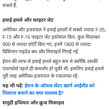
सकते हैं.
हवाई हमले और फाइटर जेट
अमेरिका और इजरायल ने हवाई हमलों में सबसे ज्यादा F-35,
F-15 और F-16 फाइटर जेट इस्तेमाल किए. कुल मिलाकर
900 से ज्यादा सॉर्टी किए गए. इनमें 1800 से ज्यादा
प्रिसिजन गाइडेड बम और मिसाइलें गिराई गईं.
ईरान की तरफ से हवाई हमले बहुत कम थे क्योंकि उसकी
एयरफोर्स पहले ही कमजोर हो चुकी थी. इसलिए हवाई हमले
पूरी तरह अमेरिका-इजरायल के एकतरफा रहे.
यह भी पढ़ें:
ईरान के ऑयल सेंटर खार्ग आईलैंड को
निशाना बनाने का क्या मतलब है?
समुद्री हथियार और क्रूज मिसाइल