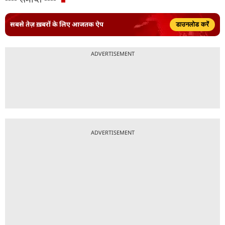
सबसे तेज़ ख़बरों के लिए आजतक ऐप
डाउनलोड करें
ADVERTISEMENT
ADVERTISEMENT