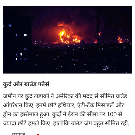
कुर्द और ग्राउंड फोर्स
जमीन पर कुर्द लड़ाकों ने अमेरिका की मदद से सीमित ग्राउंड
ऑपरेशन किए. इनमें छोटे हथियार, एंटी-टैंक मिसाइलें और
ड्रोन का इस्तेमाल हुआ. कुर्दों ने ईरान की सीमा पर 100 से
ज्यादा छोटे हमले किए. हालांकि ग्राउंड जंग बहुत सीमित रही.
---- समाप्त ----