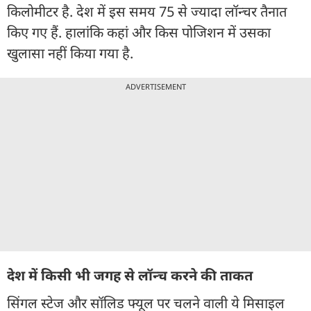
किलोमीटर है. देश में इस समय 75 से ज्यादा लॉन्चर तैनात
किए गए हैं. हालांकि कहां और किस पोजिशन में उसका
खुलासा नहीं किया गया है.
ADVERTISEMENT
देश में किसी भी जगह से लॉन्च करने की ताकत
सिंगल स्टेज और सॉलिड फ्यूल पर चलने वाली ये मिसाइल