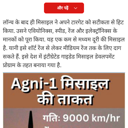
और पढ़ें
लॉन्च के बाद ही मिसाइल ने अपने टारगेट को सटीकता से हिट
किया. उसने एवियोनिक्स, स्पीड, रेंज और इलेक्ट्रॉनिक्स के
मानकों को पूरा किया. यह एक कम से मध्यम दूरी की मिसाइल
है. यानी इसे शॉर्ट रेंज से लेकर मीडियम रेंज तक के लिए दाग
सकते हैं. इसे देश में इंटीग्रेटेड गाइडेड मिसाइल डेवलपमेंट
प्रोग्राम के तहत बनाया गया है.