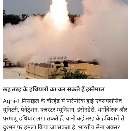
छह तरह के हथियारों का कर सकते हैं इस्तेमाल
Agni-1 मिसाइल के वॉरहेड में पारंपरिक हाई एक्सप्लोसिव
यूनिटरी, पेनेट्रेशन, क्लस्टर म्यूनिशन, इंसेनडेरी, थर्मोबेरिक और
परमाणु हथियार लगा सकते हैं. यानी कई तरह के हथियारों से
दुश्मन पर हमला किया जा सकता है. भारतीय सेना अक्सर