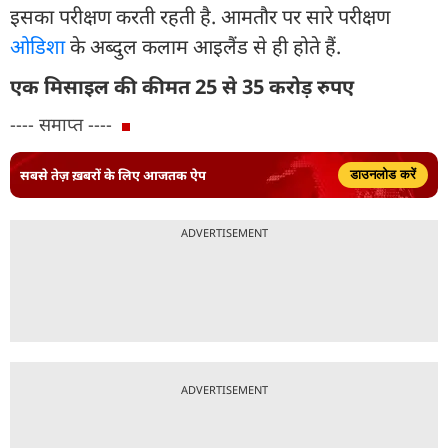
इसका परीक्षण करती रहती है. आमतौर पर सारे परीक्षण
ओडिशा
के अब्दुल कलाम आइलैंड से ही होते हैं.
एक मिसाइल की कीमत 25 से 35 करोड़ रुपए
---- समाप्त ----
सबसे तेज़ ख़बरों के लिए आजतक ऐप
डाउनलोड करें
ADVERTISEMENT
ADVERTISEMENT