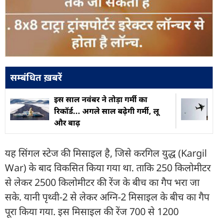
सम्बंधित ख़बरें
इस साल नवंबर ने तोड़ा गर्मी का
रिकॉर्ड... अगले साल बढ़ेगी गर्मी, लू
और बाढ़
यह सिंगल स्टेज की मिसाइल है, जिसे करगिल युद्ध (Kargil
War) के बाद विकसित किया गया था. ताकि 250 किलोमीटर
से लेकर 2500 किलोमीटर की रेंज के बीच का गैप भरा जा
सके. यानी पृथ्वी-2 से लेकर अग्नि-2 मिसाइल के बीच का गैप
पूरा किया गया. इस मिसाइल की रेंज 700 से 1200