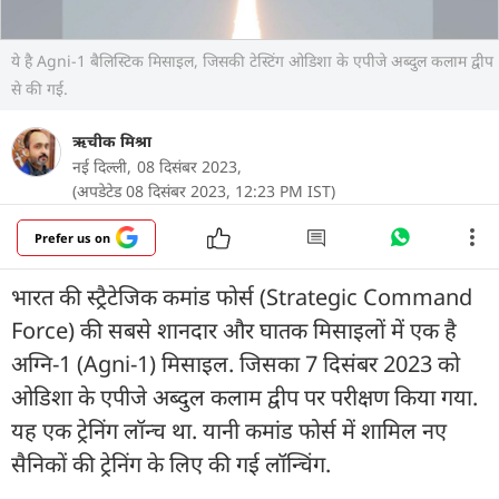
ये है Agni-1 बैलिस्टिक मिसाइल, जिसकी टेस्टिंग ओडिशा के एपीजे अब्दुल कलाम द्वीप
से की गई.
ऋचीक मिश्रा
नई दिल्ली,
08 दिसंबर 2023,
(अपडेटेड 08 दिसंबर 2023, 12:23 PM IST)
Prefer us on
भारत की स्ट्रैटेजिक कमांड फोर्स (Strategic Command
Force) की सबसे शानदार और घातक मिसाइलों में एक है
अग्नि-1 (Agni-1) मिसाइल. जिसका 7 दिसंबर 2023 को
ओडिशा के एपीजे अब्दुल कलाम द्वीप पर परीक्षण किया गया.
यह एक ट्रेनिंग लॉन्च था. यानी कमांड फोर्स में शामिल नए
सैनिकों की ट्रेनिंग के लिए की गई लॉन्चिंग.