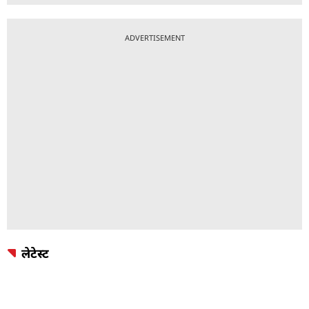
ADVERTISEMENT
लेटेस्ट