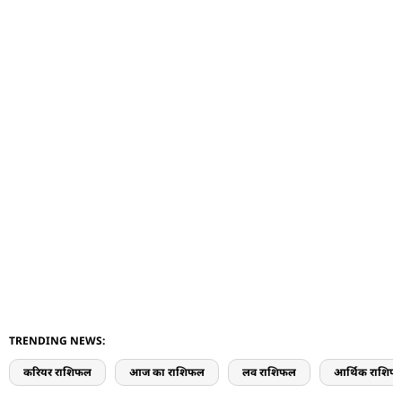
TRENDING NEWS:
करियर राशिफल
आज का राशिफल
लव राशिफल
आर्थिक राशिफ