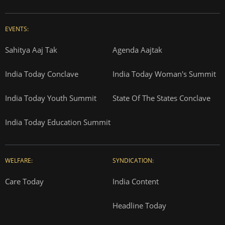
EVENTS:
Sahitya Aaj Tak
Agenda Aajtak
India Today Conclave
India Today Woman's Summit
India Today Youth Summit
State Of The States Conclave
India Today Education Summit
WELFARE:
SYNDICATION:
Care Today
India Content
Headline Today