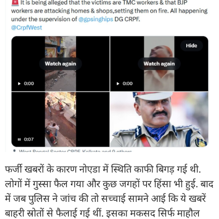
फर्जी खबरों के कारण नोएडा में स्थिति काफी बिगड़ गई थी.
लोगों में गुस्सा फैल गया और कुछ जगहों पर हिंसा भी हुई. बाद
में जब पुलिस ने जांच की तो सच्चाई सामने आई कि ये खबरें
बाहरी स्रोतों से फैलाई गई थीं. इसका मकसद सिर्फ माहौल