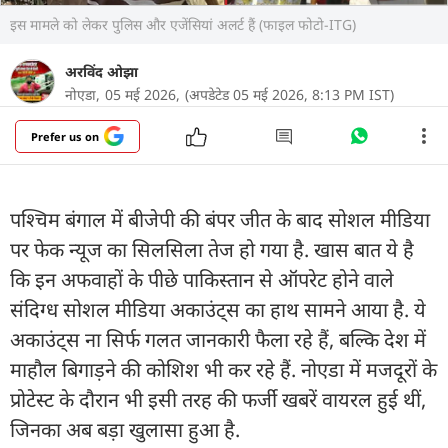
इस मामले को लेकर पुलिस और एजेंसियां अलर्ट हैं (फाइल फोटो-ITG)
अरविंद ओझा
नोएडा,
05 मई 2026,
(अपडेटेड 05 मई 2026, 8:13 PM IST)
Prefer us on
पश्चिम बंगाल में बीजेपी की बंपर जीत के बाद सोशल मीडिया
पर फेक न्यूज का सिलसिला तेज हो गया है. खास बात ये है
कि इन अफवाहों के पीछे पाकिस्तान से ऑपरेट होने वाले
संदिग्ध सोशल मीडिया अकाउंट्स का हाथ सामने आया है. ये
अकाउंट्स ना सिर्फ गलत जानकारी फैला रहे हैं, बल्कि देश में
माहौल बिगाड़ने की कोशिश भी कर रहे हैं. नोएडा में मजदूरों के
प्रोटेस्ट के दौरान भी इसी तरह की फर्जी खबरें वायरल हुई थीं,
जिनका अब बड़ा खुलासा हुआ है.