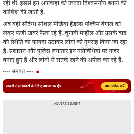
रही थीं. इससे इन अफवाहों को ज्यादा विश्वसनीय बनाने की
कोशिश की जाती है.
अब वही संदिग्ध सोशल मीडिया हैंडल्स पश्चिम बंगाल को
लेकर फर्जी खबरें फैला रहे हैं. चुनावी माहौल और उसके बाद
की स्थिति का फायदा उठाकर लोगों को गुमराह किया जा रहा
है. प्रशासन और पुलिस लगातार इन गतिविधियों पर नजर
बनाए हुए हैं और लोगों से सतर्क रहने की अपील कर रहे हैं.
---- समाप्त ----
सबसे तेज़ ख़बरों के लिए आजतक ऐप
डाउनलोड करें
ADVERTISEMENT