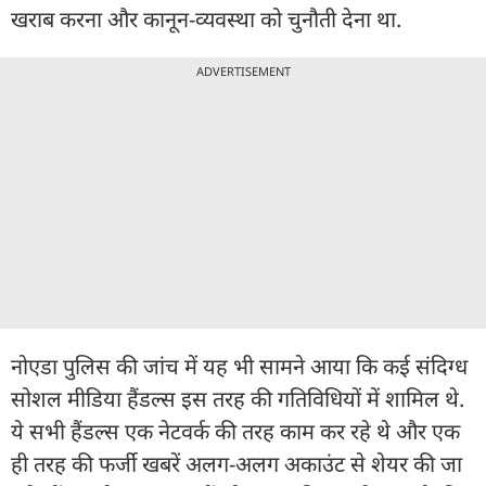
खराब करना और कानून-व्यवस्था को चुनौती देना था.
ADVERTISEMENT
नोएडा पुलिस की जांच में यह भी सामने आया कि कई संदिग्ध
सोशल मीडिया हैंडल्स इस तरह की गतिविधियों में शामिल थे.
ये सभी हैंडल्स एक नेटवर्क की तरह काम कर रहे थे और एक
ही तरह की फर्जी खबरें अलग-अलग अकाउंट से शेयर की जा