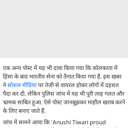
एक अन्य पोस्ट में यह भी दावा किया गया कि कोलकाता में
हिंसा के बाद भारतीय सेना को तैनात किया गया है. इस खबर
ने
सोशल मीडिया
पर तेजी से वायरल होकर लोगों में दहशत
पैदा कर दी. लेकिन पुलिस जांच में यह भी पूरी तरह गलत और
भ्रामक साबित हुआ. ऐसे पोस्ट जानबूझकर माहौल खराब करने
के लिए बनाए जाते हैं.
जांच में सामने आया कि 'Anushi Tiwari proud