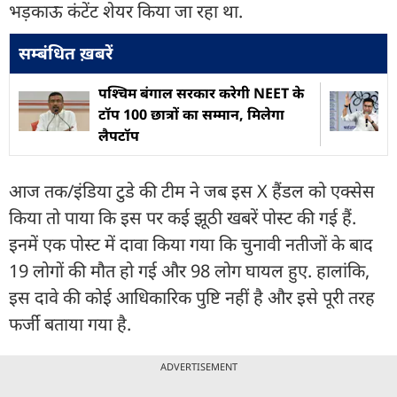
भड़काऊ कंटेंट शेयर किया जा रहा था.
सम्बंधित ख़बरें
पश्चिम बंगाल सरकार करेगी NEET के
टॉप 100 छात्रों का सम्मान, मिलेगा
लैपटॉप
आज तक/इंडिया टुडे की टीम ने जब इस X हैंडल को एक्सेस
किया तो पाया कि इस पर कई झूठी खबरें पोस्ट की गई हैं.
इनमें एक पोस्ट में दावा किया गया कि चुनावी नतीजों के बाद
19 लोगों की मौत हो गई और 98 लोग घायल हुए. हालांकि,
इस दावे की कोई आधिकारिक पुष्टि नहीं है और इसे पूरी तरह
फर्जी बताया गया है.
ADVERTISEMENT