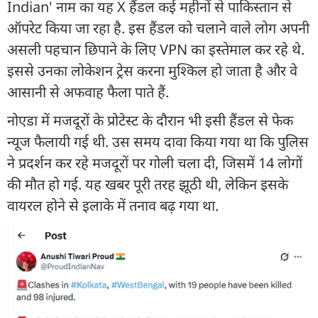
Indian' नाम का यह X हैंडल कई महीनों से पाकिस्तान से
ऑपरेट किया जा रहा है. इस हैंडल को चलाने वाले लोग अपनी
असली पहचान छिपाने के लिए VPN का इस्तेमाल कर रहे थे.
इससे उनका लोकेशन ट्रेस करना मुश्किल हो जाता है और वे
आसानी से अफवाह फैला पाते हैं.
नोएडा में मजदूरों के प्रोटेस्ट के दौरान भी इसी हैंडल से फेक
न्यूज फैलायी गई थी. उस समय दावा किया गया था कि पुलिस
ने प्रदर्शन कर रहे मजदूरों पर गोली चला दी, जिसमें 14 लोगों
की मौत हो गई. यह खबर पूरी तरह झूठी थी, लेकिन इसके
वायरल होने से इलाके में तनाव बढ़ गया था.