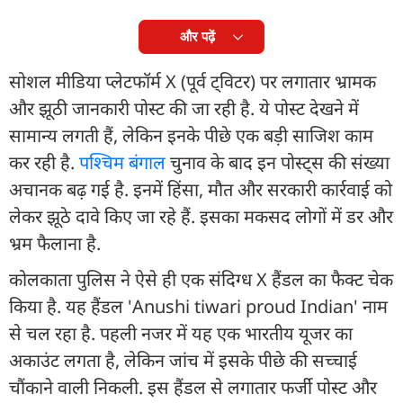
और पढ़ें
सोशल मीडिया प्लेटफॉर्म X (पूर्व ट्विटर) पर लगातार भ्रामक
और झूठी जानकारी पोस्ट की जा रही है. ये पोस्ट देखने में
सामान्य लगती हैं, लेकिन इनके पीछे एक बड़ी साजिश काम
कर रही है.
पश्चिम बंगाल
चुनाव के बाद इन पोस्ट्स की संख्या
अचानक बढ़ गई है. इनमें हिंसा, मौत और सरकारी कार्रवाई को
लेकर झूठे दावे किए जा रहे हैं. इसका मकसद लोगों में डर और
भ्रम फैलाना है.
कोलकाता पुलिस ने ऐसे ही एक संदिग्ध X हैंडल का फैक्ट चेक
किया है. यह हैंडल 'Anushi tiwari proud Indian' नाम
से चल रहा है. पहली नजर में यह एक भारतीय यूजर का
अकाउंट लगता है, लेकिन जांच में इसके पीछे की सच्चाई
चौंकाने वाली निकली. इस हैंडल से लगातार फर्जी पोस्ट और