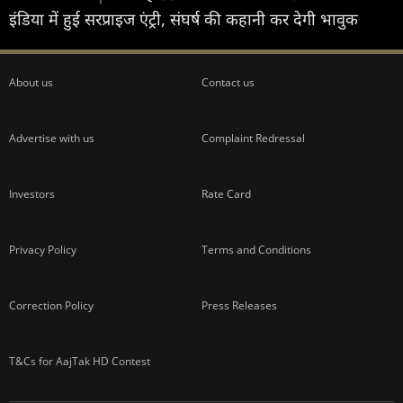
इंडिया में हुई सरप्राइज एंट्री, संघर्ष की कहानी कर देगी भावुक
About us
Contact us
Advertise with us
Complaint Redressal
Investors
Rate Card
Privacy Policy
Terms and Conditions
Correction Policy
Press Releases
T&Cs for AajTak HD Contest