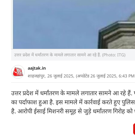
उत्तर प्रदेश में धर्मांतरण के मामले लगातार सामने आ रहे हैं. (Photo: ITG)
aajtak.in
शाहजहांपुर,
26 जुलाई 2025,
(अपडेटेड 26 जुलाई 2025, 6:43 PM
उत्तर प्रदेश में धर्मांतरण के मामले लगातार सामने आ रहे 
का पर्दाफाश हुआ है. इस मामले में कार्रवाई करते हुए पुल
है. आरोपी ईसाई मिशनरी समूह से जुड़े धर्मांतरण गिरोह को