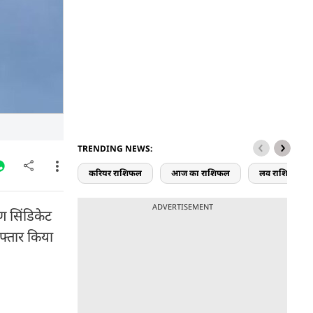
TRENDING NEWS:
करियर राशिफल
आज का राशिफल
लव राशिफल
ADVERTISEMENT
ण सिंडिकेट
रफ्तार किया