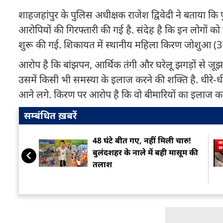
शाहजहांपुर के पुलिस अधीक्षक राजेश द्विवेदी ने बताया कि पुल
आरोपियों की गिरफ्तारी की गई है. संदेह है कि इन लोगों क
शुरू की गई. शिकायत में स्थानीय महिला किरण जोशुआ (3
आरोप है कि बांझपन, आर्थिक तंगी और घरेलू झगड़ों से जूझ र
उसमें किसी भी समस्या के इलाज करने की शक्ति है. धीरे‑धीर
आने लगे. किरण पर आरोप है कि वो बीमारियों का इलाज क
सम्बंधित ख़बरें
48 घंटे बीत गए, नहीं मिली चारु!
बुलंदशहर के नाले में बही मासूम की
तलाश