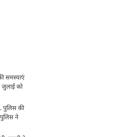
की समस्याएं
3 जुलाई को
ी. पुलिस की
पुलिस ने