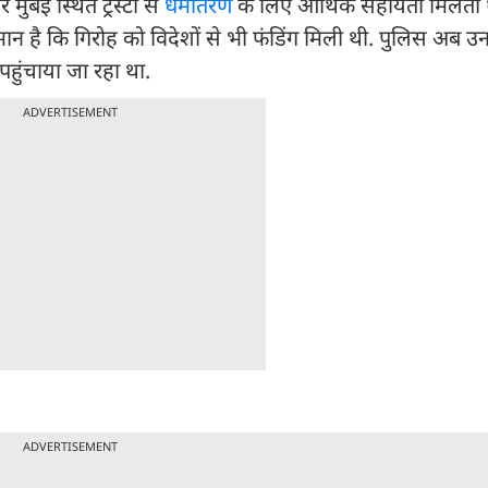
ुंबई स्थित ट्रस्टों से
धर्मांतरण
के लिए आर्थिक सहायता मिलती थ
 है कि गिरोह को विदेशों से भी फंडिंग मिली थी. पुलिस अब उ
हुंचाया जा रहा था.
ADVERTISEMENT
ADVERTISEMENT