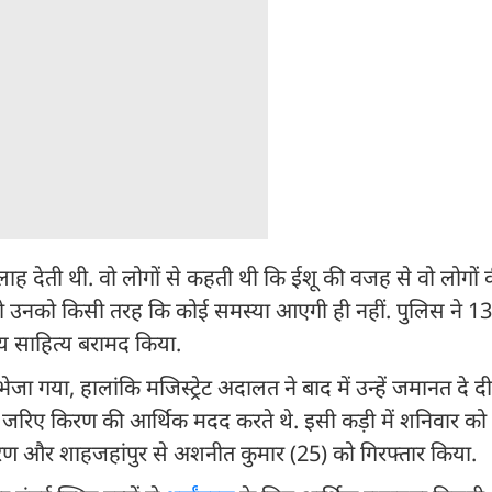
ाह देती थी. वो लोगों से कहती थी कि ईशू की वजह से वो लोगों 
े, तो उनको किसी तरह कि कोई समस्या आएगी ही नहीं. पुलिस ने 1
न्य साहित्य बरामद किया.
 गया, हालांकि मजिस्ट्रेट अदालत ने बाद में उन्हें जमानत दे द
े जरिए किरण की आर्थिक मदद करते थे. इसी कड़ी में शनिवार को 
िरण और शाहजहांपुर से अशनीत कुमार (25) को गिरफ्तार किया.