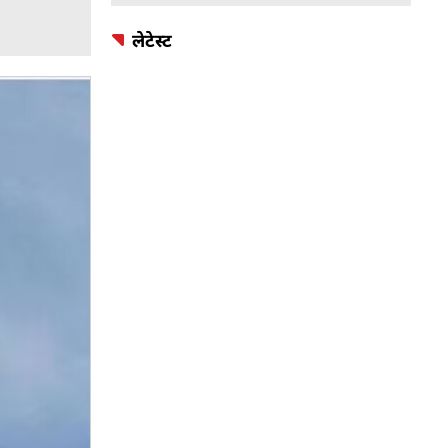
लेटेस्ट