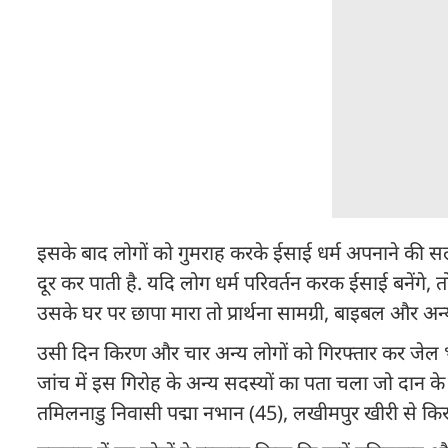
इसके बाद लोगों को गुमराह करके ईसाई धर्म अपनाने की सल
दूर कर पाती है. यदि लोग धर्म परिवर्तन करक ईसाई बनेंग
उसके घर पर छापा मारा तो प्रार्थना सामग्री, बाइबल और अ
उसी दिन किरण और चार अन्य लोगों को गिरफ्तार कर जेल भेजा
जांच में इस गिरोह के अन्य सदस्यों का पता चला जो दान क
तमिलनाडु निवासी पद्मा नभान (45), लखीमपुर खीरी से क