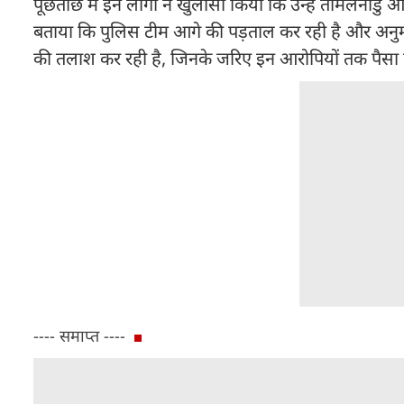
पूछताछ में इन लोगों ने खुलासा किया कि उन्हें तमिलनाडु और म
बताया कि पुलिस टीम आगे की पड़ताल कर रही है और अनुमान
की तलाश कर रही है, जिनके जरिए इन आरोपियों तक पैसा प
---- समाप्त ----