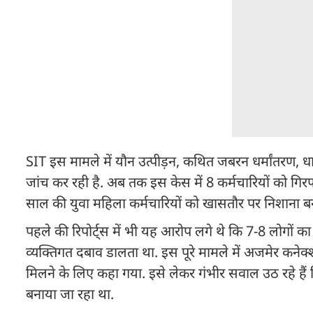
SIT इस मामले में यौन उत्पीड़न, कथित जबरन धर्मांतरण, ध
जांच कर रही है. अब तक इस केस में 8 कर्मचारियों को गिर
साल की युवा महिला कर्मचारियों को खासतौर पर निशाना ब
पहले की रिपोर्ट्स में भी यह आरोप लगे थे कि 7-8 लोगों 
व्यक्तिगत दबाव डालता था. इस पूरे मामले में अजमेर कने
मिलने के लिए कहा गया. इसे लेकर गंभीर सवाल उठ रहे हैं 
बनाया जा रहा था.