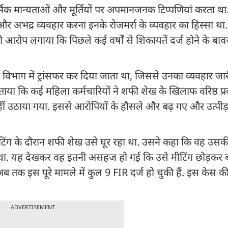
मिक मान्यताओं और मूर्तियों पर अपमानजनक टिप्पणियां करता था
र अभद्र व्यवहार करना इनके रोजमर्रा के व्यवहार का हिस्सा था
रोप लगाया कि पिछले कई वर्षों से शिकायतें दर्ज होने के बा
े विभाग में ट्रांसफर कर दिया जाता था, जिससे उनका व्यवहार जा
बताया कि कई महिला कर्मचारियों ने शफी शेख के खिलाफ वरिष्ठ प्र
ं उठाया गया. इससे आरोपियों के हौसले और बढ़ गए और उत्पीड
टिंग के दौरान शफी शेख उसे घूर रहा था. उसने कहा कि वह उसक
ा था. यह देखकर वह इतनी असहज हो गई कि उसे मीटिंग छोड़कर 
ब तक इस पूरे मामले में कुल 9 FIR दर्ज हो चुकी हैं. इस केस क
ADVERTISEMENT