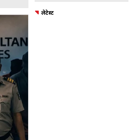
लेटेस्ट