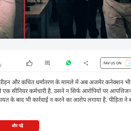
FAV US ON
)
न उत्पीड़न और कथित धर्मांतरण के मामले में अब अजमेर कनेक्शन 
ो एक सीनियर कर्मचारी है. उसने न सिर्फ आरोपियों पर आपत्तिज
ायत के बाद भी कार्रवाई न करने का आरोप लगाया है. पीड़िता ने
और पढ़ें