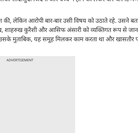
श की, लेकिन आरोपी बार-बार उसी विषय को उठाते रहे. उसने बत
ख, शाहरुख कुरैशी और आसिफ अंसारी को व्यक्तिगत रूप से जानत
. उसके मुताबिक, यह समूह मिलकर काम करता था और खासतौर प
ADVERTISEMENT