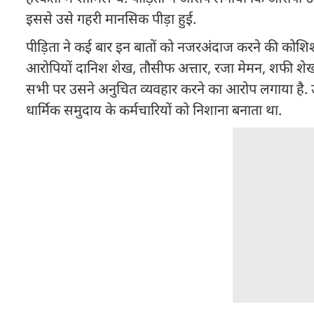
इससे उसे गहरी मानसिक पीड़ा हुई.
पीड़िता ने कई बार इन बातों को नजरअंदाज करने की कोशि
आरोपियों दानिश शेख, तौसीफ अत्तार, रजा मेमन, शफी शे
सभी पर उसने अनुचित व्यवहार करने का आरोप लगाया है
धार्मिक समुदाय के कर्मचारियों को निशाना बनाता था.