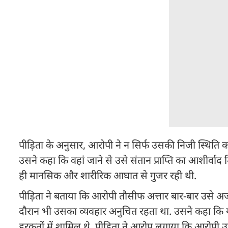
पीड़िता के अनुसार, आरोपी ने न सिर्फ उसकी निजी स्थित
उसने कहा कि वहां जाने से उसे संतान प्राप्ति का आशीर्वाद
ही मानसिक और शारीरिक आघात से गुजर रही थी.
पीड़िता ने बताया कि आरोपी तौसीफ अत्तार बार-बार उसे 
दौरान भी उसका व्यवहार अनुचित रहता था. उसने कहा कि य
हरकतों में शामिल थे. पीड़िता ने आरोप लगाया कि आरोपी उ