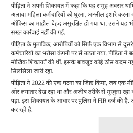
पीड़िता ने अपनी शिकायत में कहा कि यह समूह अक्सर धार्
अलावा महिला कर्मचारियों को घूरना, अश्लील इशारे करना औ
ऑफिस का माहौल बेहद असुरक्षित हो गया था. उसने यह भी आ
सख्त कार्रवाई नहीं की गई.
पीड़िता के मुताबिक, आरोपियों को सिर्फ एक विभाग से दूसर
कर्मचारियों का भरोसा कंपनी पर से उठता गया. पीड़िता ने 
मौखिक शिकायतें की थीं. इसके बावजूद कोई ठोस कदम नही
सिलसिला जारी रहा.
पीड़िता ने 2022 की एक घटना का जिक्र किया, जब एक मी
ओर लगातार देख रहा था और अजीब तरीके से मुस्कुरा रह
पड़ा. इस शिकायत के आधार पर पुलिस ने FIR दर्ज की है. अ
कर रही है.