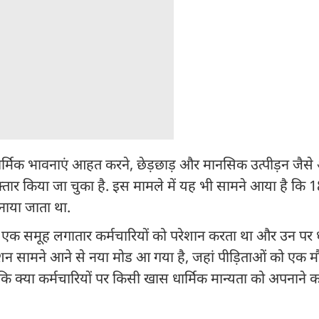
ार्मिक भावनाएं आहत करने, छेड़छाड़ और मानसिक उत्पीड़न जैसे
फ्तार किया जा चुका है. इस मामले में यह भी सामने आया है कि 
नाया जाता था.
का एक समूह लगातार कर्मचारियों को परेशान करता था और उन पर ध
क्शन सामने आने से नया मोड आ गया है, जहां पीड़िताओं को एक म
कि क्या कर्मचारियों पर किसी खास धार्मिक मान्यता को अपनाने 