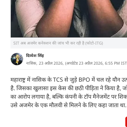
SIT अब अजमेर कनेक्शन की जांच भी कर रही है (फोटो-ITG)
दिव्येश सिंह
नासिक,
23 अप्रैल 2026,
(अपडेटेड 23 अप्रैल 2026, 6:55 PM IST
महाराष्ट्र में नासिक के TCS से जुड़े BPO में चल रहे यौ
है. जिसका खुलासा इस केस की छठी पीड़िता ने किया है, ज
का आरोप लगाया है, बल्कि कंपनी के टॉप मैनेजमेंट पर शिक
उसे अजमेर के एक मौलवी से मिलने के लिए कहा जाता था.