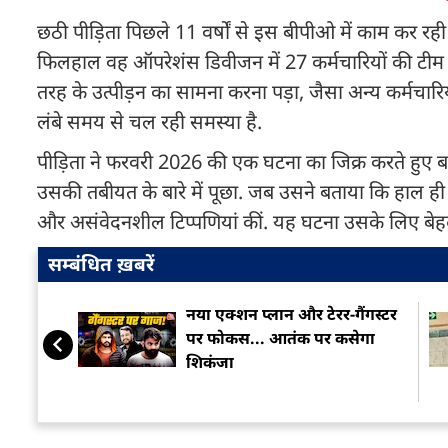
छठी पीड़िता पिछले 11 वर्षों से इस बीपीओ में काम कर र
फिलहाल वह ऑपरेशंस डिवीजन में 27 कर्मचारियों की टीम 
तरह के उत्पीड़न का सामना करना पड़ा, जैसा अन्य कर्मचार
लंबे समय से चल रही समस्या है.
पीड़िता ने फरवरी 2026 की एक घटना का जिक्र करते हुए 
उसकी तबीयत के बारे में पूछा. जब उसने बताया कि हाल ही
और असंवेदनशील टिप्पणियां कीं. यह घटना उसके लिए ब
सम्बंधित ख़बरें
नया एक्शन प्लान और टेरर-गैंगस्टर
पर फोकस... आतंक पर कसेगा
शिकंजा