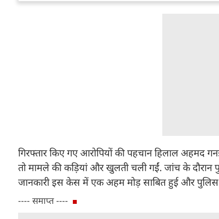
गिरफ्तार किए गए आरोपियों की पहचान हिलाल अहमद गनई 
तो मामले की कड़ियां और खुलती चली गईं. जांच के दौरान प
जानकारी इस केस में एक अहम मोड़ साबित हुई और पुलिस को
---- समाप्त ----