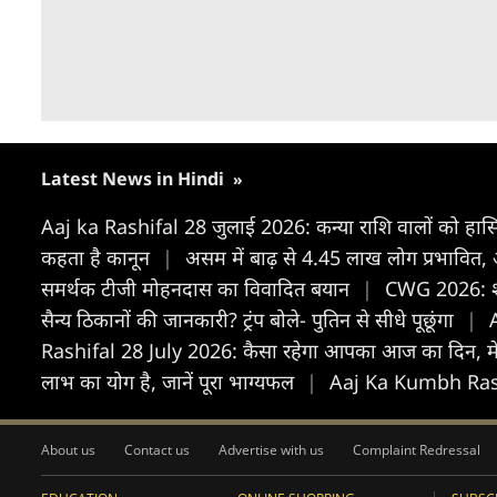
Latest News in Hindi
»
Aaj ka Rashifal 28 जुलाई 2026: कन्या राशि वालों को हासि
कहता है कानून
|
असम में बाढ़ से 4.45 लाख लोग प्रभावित
समर्थक टीजी मोहनदास का विवादित बयान
|
CWG 2026: शर्
सैन्य ठिकानों की जानकारी? ट्रंप बोले- पुतिन से सीधे पूछूंगा
|
Rashifal 28 July 2026: कैसा रहेगा आपका आज का द‍िन, म
लाभ का योग है, जानें पूरा भाग्यफल
|
Aaj Ka Kumbh Rashifal
About us
Contact us
Advertise with us
Complaint Redressal