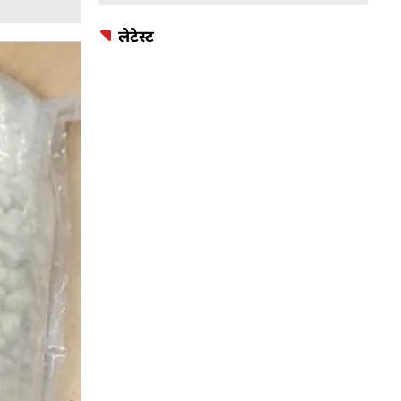
लेटेस्ट