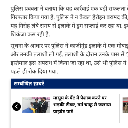
पुलिस प्रवक्ता ने बताया कि यह कार्रवाई एक बड़ी सफलता
गिरफ्तार किया गया है. पुलिस ने न केवल हेरोइन बरामद की
यह गिरोह लंबे समय से इलाके में ड्रग सप्लाई कर रहा था
शिकंजा कस रही है.
सूचना के आधार पर पुलिस ने काजीगुंड इलाके में एक मोबाइ
और उनकी तलाशी ली गई. तलाशी के दौरान उनके पास से 50
इस्तेमाल इस अपराध में किया जा रहा था, उसे भी पुलिस ने जब
पहले ही रोक दिया गया.
सम्बंधित ख़बरें
मासूम के पैंट में पेशाब करने पर
भड़की टीचर, गर्म चाकू से जलाया
प्राइवेट पार्ट