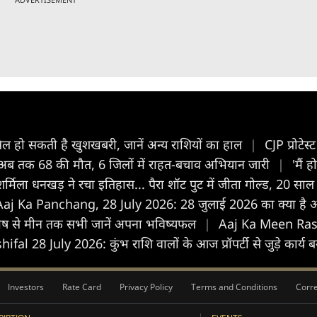
ल हो सकती है खुशखबरी, जानें अन्य राशियों का हाल
|
CJP प्रोटे
, अब तक 68 की मौत, 6 जिलों में राहत-बचाव अभियान जारी
|
'मैं 
मिला धनखड़ ने रचा इतिहास... पैरा शॉट पुट में जीता गोल्ड, 20 सा
Aaj Ka Panchang, 28 July 2026: 28 जुलाई 2026 का क्या है अभि
ेष से मीन तक सभी जानें अपना भविष्यफल
|
Aaj Ka Meen Rashif
 28 July 2026: कुंभ राशि वालों के आज प्रॉपर्टी से जुड़े कार्य बन
Investors
Rate Card
Privacy Policy
Terms and Conditions
Corre