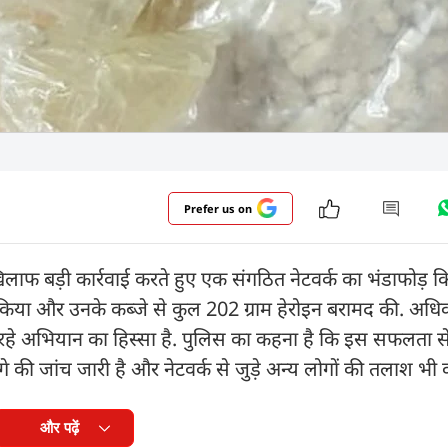
Prefer us on
खिलाफ बड़ी कार्रवाई करते हुए एक संगठित नेटवर्क का भंडाफोड़ कि
 किया और उनके कब्जे से कुल 202 ग्राम हेरोइन बरामद की. अधिक
 रहे अभियान का हिस्सा है. पुलिस का कहना है कि इस सफलता से 
गे की जांच जारी है और नेटवर्क से जुड़े अन्य लोगों की तलाश भी 
और पढ़ें