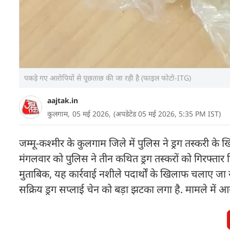
पकड़े गए आरोपियों से पूछताछ की जा रही है (फाइल फोटो-ITG)
aajtak.in
कुलगाम,
05 मई 2026,
(अपडेटेड 05 मई 2026, 5:35 PM IST)
जम्मू-कश्मीर के कुलगाम जिले में पुलिस ने ड्रग तस्करी के 
मंगलवार को पुलिस ने तीन कथित ड्रग तस्करों को गिरफ्तार
मुताबिक, यह कार्रवाई नशीले पदार्थों के खिलाफ चलाए जा
सक्रिय ड्रग सप्लाई चेन को बड़ा झटका लगा है. मामले में आ