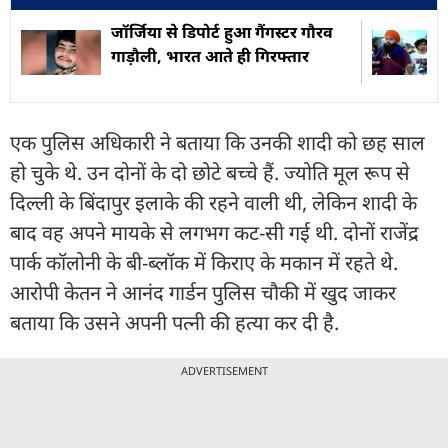
जॉर्जिया से डिपोर्ट हुआ गैंगस्टर गौरव
गाड़ौली, भारत आते ही गिरफ्तार
एक पुलिस अधिकारी ने बताया कि उनकी शादी को छह साल
हो चुके थे. उन दोनों के दो छोटे बच्चे हैं. ज्योति मूल रूप से
दिल्ली के बिंदापुर इलाके की रहने वाली थी, लेकिन शादी के
बाद वह अपने मायके से लगभग कट-सी गई थी. दोनों राजेंद्र
पार्क कॉलोनी के बी-ब्लॉक में किराए के मकान में रहते थे.
आरोपी केतन ने आनंद गार्डन पुलिस चौकी में खुद जाकर
बताया कि उसने अपनी पत्नी की हत्या कर दी है.
ADVERTISEMENT