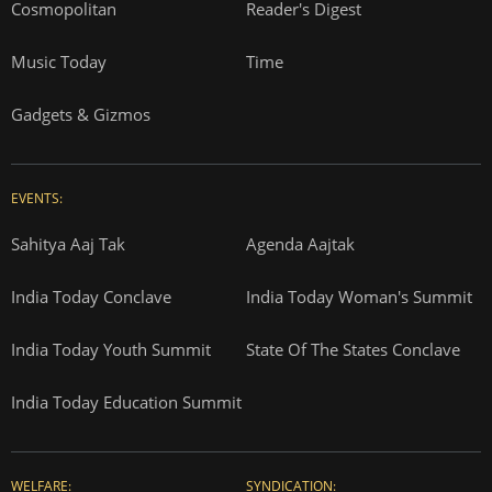
Cosmopolitan
Reader's Digest
Music Today
Time
Gadgets & Gizmos
EVENTS:
Sahitya Aaj Tak
Agenda Aajtak
India Today Conclave
India Today Woman's Summit
India Today Youth Summit
State Of The States Conclave
India Today Education Summit
WELFARE:
SYNDICATION: