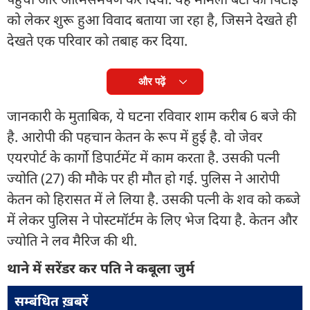
को लेकर शुरू हुआ विवाद बताया जा रहा है, जिसने देखते ही
देखते एक परिवार को तबाह कर दिया.
और पढ़ें
जानकारी के मुताबिक, ये घटना रविवार शाम करीब 6 बजे की
है. आरोपी की पहचान केतन के रूप में हुई है. वो जेवर
एयरपोर्ट के कार्गो डिपार्टमेंट में काम करता है. उसकी पत्नी
ज्योति (27) की मौके पर ही मौत हो गई. पुलिस ने आरोपी
केतन को हिरासत में ले लिया है. उसकी पत्नी के शव को कब्जे
में लेकर पुलिस ने पोस्टमॉर्टम के लिए भेज दिया है. केतन और
ज्योति ने लव मैरिज की थी.
थाने में सरेंडर कर पति ने कबूला जुर्म
सम्बंधित ख़बरें