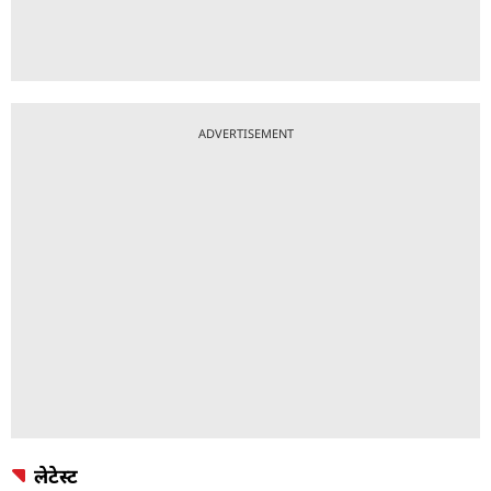
ADVERTISEMENT
लेटेस्ट