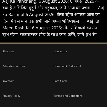
Aaj Ka Panchang, 6 August 2026: 6 अगस्त 2026 का
क्या है अभिजित मुहूर्त और राहुकाल, जानें आज का पंचांग
|
Aaj
ka Rashifal 6 August 2026: कैसा रहेगा आपका आज का
द‍िन, मेष से मीन तक सभी जानें अपना भविष्यफल
|
Aaj Ka
Meen Rashifal 6 August 2026: मीन राशिवालों का मन
खुश रहेगा, सकारात्मक सोच के साथ काम करेंगे, जानें शुभ रंग
About us
Contact us
Advertise with us
Complaint Redressal
Investors
Rate Card
Privacy Policy
Terms and Conditions