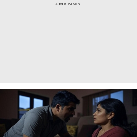
ADVERTISEMENT