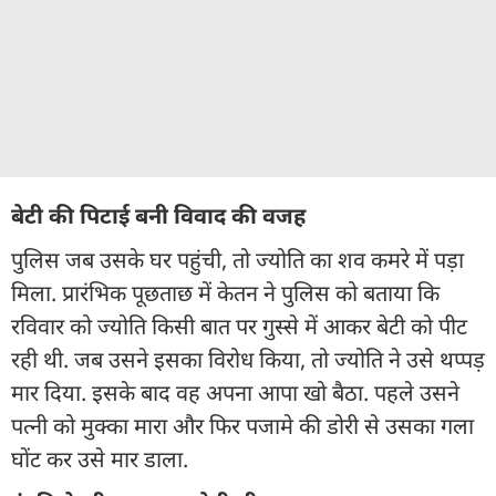
बेटी की पिटाई बनी विवाद की वजह
पुलिस जब उसके घर पहुंची, तो ज्योति का शव कमरे में पड़ा
मिला. प्रारंभिक पूछताछ में केतन ने पुलिस को बताया कि
रविवार को ज्योति किसी बात पर गुस्से में आकर बेटी को पीट
रही थी. जब उसने इसका विरोध किया, तो ज्योति ने उसे थप्पड़
मार दिया. इसके बाद वह अपना आपा खो बैठा. पहले उसने
पत्नी को मुक्का मारा और फिर पजामे की डोरी से उसका गला
घोंट कर उसे मार डाला.