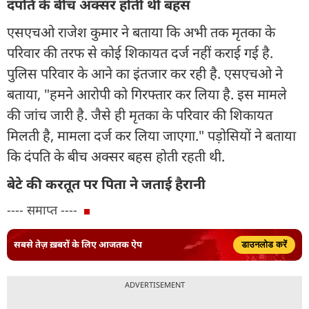
दंपति के बीच अक्सर होती थी बहस
एसएचओ राजेश कुमार ने बताया कि अभी तक मृतका के
परिवार की तरफ से कोई शिकायत दर्ज नहीं कराई गई है.
पुलिस परिवार के आने का इंतजार कर रही है. एसएचओ ने
बताया, "हमने आरोपी को गिरफ्तार कर लिया है. इस मामले
की जांच जारी है. जैसे ही मृतका के परिवार की शिकायत
मिलती है, मामला दर्ज कर लिया जाएगा." पड़ोसियों ने बताया
कि दंपति के बीच अक्सर बहस होती रहती थी.
बेटे की करतूत पर पिता ने जताई हैरानी
---- समाप्त ----
सबसे तेज़ ख़बरों के लिए आजतक ऐप
डाउनलोड करें
ADVERTISEMENT