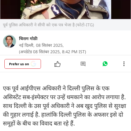
पूर्व पुलिस अधिकारी ने सीपी को एक पत्र भेजा है (फोटो-ITG)
चिराग गोठी
नई दिल्ली,
08 सितंबर 2025,
(अपडेटेड 08 सितंबर 2025, 8:42 PM IST)
Prefer us on
एक पूर्व आईपीएस अधिकारी ने दिल्ली पुलिस के एक
असिस्टेंट सब-इंस्पेक्टर पर उन्हें धमकाने का आरोप लगाया है.
साथ दिल्ली के उस पूर्व अधिकारी ने अब खुद पुलिस से सुरक्षा
की गुहार लगाई है. हालांकि दिल्ली पुलिस के अफसर इसे दो
समूहों के बीच का विवाद बता रहे हैं.