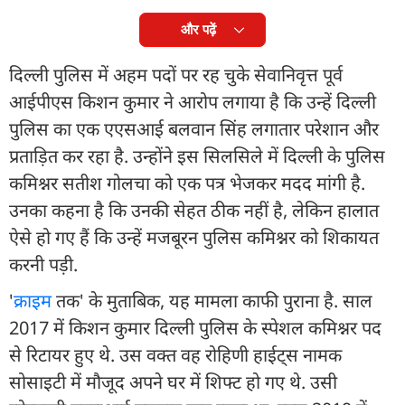
और पढ़ें
दिल्ली पुलिस में अहम पदों पर रह चुके सेवानिवृत्त पूर्व
आईपीएस किशन कुमार ने आरोप लगाया है कि उन्हें दिल्ली
पुलिस का एक एएसआई बलवान सिंह लगातार परेशान और
प्रताड़ित कर रहा है. उन्होंने इस सिलसिले में दिल्ली के पुलिस
कमिश्नर सतीश गोलचा को एक पत्र भेजकर मदद मांगी है.
उनका कहना है कि उनकी सेहत ठीक नहीं है, लेकिन हालात
ऐसे हो गए हैं कि उन्हें मजबूरन पुलिस कमिश्नर को शिकायत
करनी पड़ी.
'
क्राइम
तक' के मुताबिक, यह मामला काफी पुराना है. साल
2017 में किशन कुमार दिल्ली पुलिस के स्पेशल कमिश्नर पद
से रिटायर हुए थे. उस वक्त वह रोहिणी हाईट्स नामक
सोसाइटी में मौजूद अपने घर में शिफ्ट हो गए थे. उसी