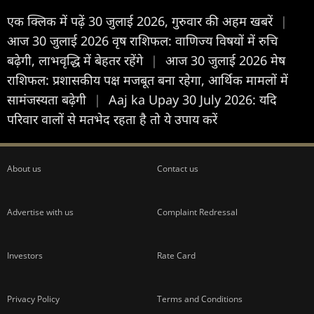
एक क्लिक में पढ़ें 30 जुलाई 2026, गुरुवार की अहम खबरें
|
आज 30 जुलाई 2026 वृष राशिफल: वाणिज्य विषयों में रुचि
बढ़ेगी, लाभवृद्धि में बेहतर रहेंगे
|
आज 30 जुलाई 2026 मेष
राशिफल: प्रशासकीय पक्ष मजबूत बना रहेगा, आर्थिक मामलों में
सामंजस्यता बढ़ेगी
|
Aaj ka Upay 30 July 2026: यदि
परिवार वालों से मतभेद रहता है तो ये उपाय करें
About us
Contact us
Advertise with us
Complaint Redressal
Investors
Rate Card
Privacy Policy
Terms and Conditions