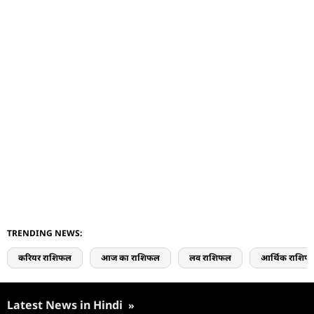
TRENDING NEWS:
करियर राशिफल
आज का राशिफल
लव राशिफल
आर्थिक राशिफ
Latest News in Hindi
»