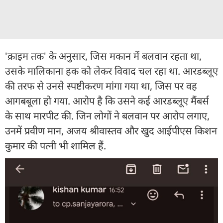
'क्राइम तक' के अनुसार, जिस मकान में बलवान रहता था,
उसके मालिकाना हक को लेकर विवाद चल रहा था. आरडब्लूए
की तरफ से उनसे स्पष्टीकरण मांगा गया था, जिस पर वह
आगबबूला हो गया. आरोप है कि उसने कई आरडब्लूए मैंबर्स
के साथ मारपीट की. जिन लोगों ने बलवान पर आरोप लगाए,
उनमें प्रवीण मान, अजय श्रीवास्तव और खुद आईपीएस किशन
कुमार की पत्नी भी शामिल हैं.