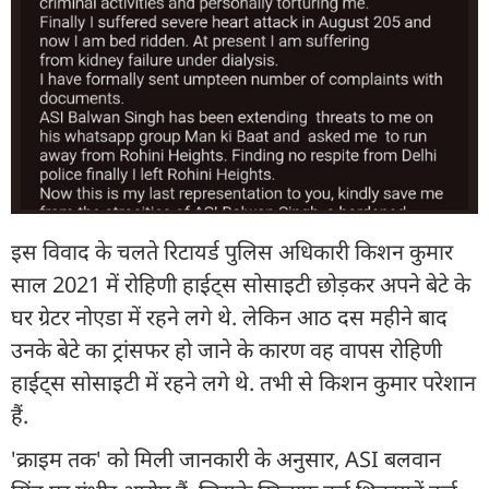
इस विवाद के चलते रिटायर्ड पुलिस अधिकारी किशन कुमार
साल 2021 में रोहिणी हाईट्स सोसाइटी छोड़कर अपने बेटे के
घर ग्रेटर नोएडा में रहने लगे थे. लेकिन आठ दस महीने बाद
उनके बेटे का ट्रांसफर हो जाने के कारण वह वापस रोहिणी
हाईट्स सोसाइटी में रहने लगे थे. तभी से किशन कुमार परेशान
हैं.
'क्राइम तक' को मिली जानकारी के अनुसार, ASI बलवान