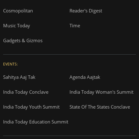
Cosmopolitan
Reader's Digest
Music Today
Time
Gadgets & Gizmos
EVENTS:
Sahitya Aaj Tak
Agenda Aajtak
India Today Conclave
India Today Woman's Summit
India Today Youth Summit
State Of The States Conclave
India Today Education Summit