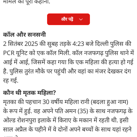
मामले की पूरी कहानी.
और पढ़ें
कॉल और सनसनी
2 सितंबर 2025 की सुबह तड़के 4:23 बजे दिल्ली पुलिस की
PCR यूनिट को एक कॉल मिली. कॉल नजफगढ़ पुलिस थाने में
आई में आई, जिसमें कहा गया कि एक महिला की हत्या हो गई
है. पुलिस तुरंत मौके पर पहुंची और वहां का मंजर देखकर दंग
रह गई.
कौन थी मृतक महिला?
मृतका की पहचान 30 वर्षीय महिला रानी (बदला हुआ नाम)
के रूप में हुई. वह अपने पति अमन (35) के साथ नजफगढ़ के
ओल्ड रोशनपुरा इलाके में किराए के मकान में रहती थी. इसी
साल अप्रैल के पहीने में वे दोनों अपने बच्चों के साथ यहां रहने