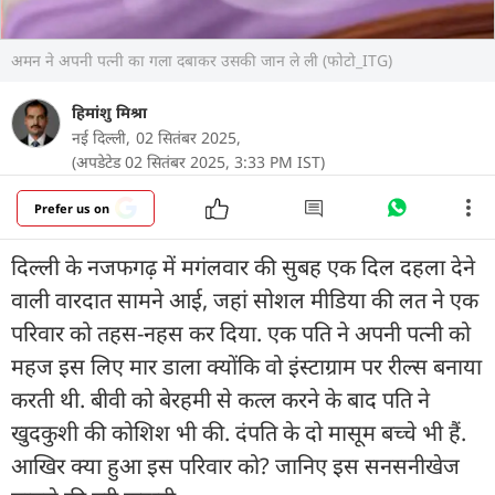
अमन ने अपनी पत्नी का गला दबाकर उसकी जान ले ली (फोटो_ITG)
हिमांशु मिश्रा
नई दिल्ली,
02 सितंबर 2025,
(अपडेटेड 02 सितंबर 2025, 3:33 PM IST)
Prefer us on
दिल्ली के नजफगढ़ में मगंलवार की सुबह एक दिल दहला देने
वाली वारदात सामने आई, जहां सोशल मीडिया की लत ने एक
परिवार को तहस-नहस कर दिया. एक पति ने अपनी पत्नी को
महज इस लिए मार डाला क्योंकि वो इंस्टाग्राम पर रील्स बनाया
करती थी. बीवी को बेरहमी से कत्ल करने के बाद पति ने
खुदकुशी की कोशिश भी की. दंपति के दो मासूम बच्चे भी हैं.
आखिर क्या हुआ इस परिवार को? जानिए इस सनसनीखेज