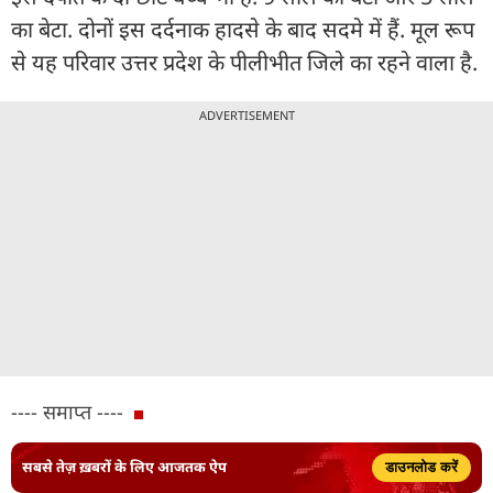
का बेटा. दोनों इस दर्दनाक हादसे के बाद सदमे में हैं. मूल रूप
से यह परिवार उत्तर प्रदेश के पीलीभीत जिले का रहने वाला है.
ADVERTISEMENT
---- समाप्त ----
सबसे तेज़ ख़बरों के लिए आजतक ऐप
डाउनलोड करें