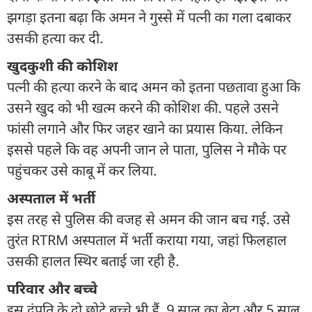
झगड़ा इतना बढ़ा कि अमन ने गुस्से में पत्नी का गला दबाकर
उसकी हत्या कर दी.
खुदकुशी की कोशिश
पत्नी की हत्या करने के बाद अमन को इतना पछतावा हुआ कि
उसने खुद को भी खत्म करने की कोशिश की. पहले उसने
फांसी लगाने और फिर जहर खाने का प्रयास किया. लेकिन
इससे पहले कि वह अपनी जान ले पाता, पुलिस ने मौके पर
पहुंचकर उसे काबू में कर लिया.
अस्पताल में भर्ती
इस तरह से पुलिस की वजह से अमन की जान बच गई. उसे
तुरंत RTRM अस्पताल में भर्ती कराया गया, जहां फिलहाल
उसकी हालत स्थिर बताई जा रही है.
परिवार और बच्चे
इस दंपति के दो छोटे बच्चे भी हैं. 9 साल का बेटा और 5 साल