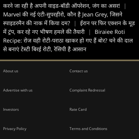
करने जा रही है अपनी वाइड-बॉडी ऑपरेशन, जंग का असर!
|
Marvel की नई एंटी-सुपरहीरो, कौन है Jean Grey, जिसने
स्पाइडरमैन की नाक में किया दम?
|
ईरान पर फिर एक्शन के मूड
में ट्रंप, कर रहे नए भीषण हमले की तैयारी
|
Biraiee Roti
Recipe: रोज वही रोटी-पराठा खाकर हो गए हैं बोर? चने की दाल
से बनाएं टेस्टी बिरई रोटी, रेसिपी है आसान
About us
Contact us
Advertise with us
Complaint Redressal
Investors
Rate Card
Privacy Policy
Terms and Conditions