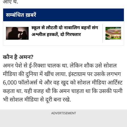
आए थे.
सम्बंधित ख़बरें
स्कूल से लौटती दो नाबालिग बहनों संग
अश्लील हरकतें, दो गिरफ्तार
कौन है अमन?
अमन पेशे से ई-रिक्शा चालक था. लेकिन शौक उसे सोशल
मीडिया की दुनिया में खींच लाया. इंस्टाग्राम पर उसके लगभग
6,000 फॉलोअर्स थे और वह खुद को सोशल मीडिया आर्टिस्ट
कहता था. यही वजह थी कि अमन चाहता था कि उसकी पत्नी
भी सोशल मीडिया से दूरी बना रखे.
ADVERTISEMENT