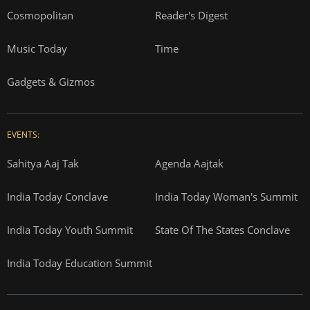
Cosmopolitan
Reader's Digest
Music Today
Time
Gadgets & Gizmos
EVENTS:
Sahitya Aaj Tak
Agenda Aajtak
India Today Conclave
India Today Woman's Summit
India Today Youth Summit
State Of The States Conclave
India Today Education Summit