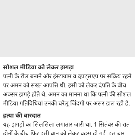
सोशल मीडिया को लेकर झगड़ा
पत्नी के रील बनाने और इंस्टाग्राम व व्हाट्सएप पर सक्रिय रहने
पर अमन को सख्त आपत्ति थी. इसी को लेकर दंपति के बीच
अक्सर झगड़े होते थे. अमन का मानना था कि पत्नी की सोशल
मीडिया गतिविधियां उनकी घरेलू जिंदगी पर असर डाल रही है.
हत्या की वारदात
यह झगड़ों का सिलसिला लगातार जारी था. 1 सितंबर की रात
दोनों के बीच फिर इसी बात को लेकर बहस हो गई. इस बार