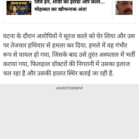
लिव इन, शादी का इरादा और कत्ल...
मोहब्बत का खौफनाक अंत!
घटना के दौरान आरोपियों ने सूरज काले को घेर लिया और उस
पर तेजधार हथियार से हमला कर दिया. हमले में वह गंभीर
रूप से घायल हो गया, जिसके बाद उसे तुरंत अस्पताल में भर्ती
कराया गया, फिलहाल डॉक्टरों की निगरानी में उसका इलाज
चल रहा है और उसकी हालत स्थिर बताई जा रही है.
ADVERTISEMENT