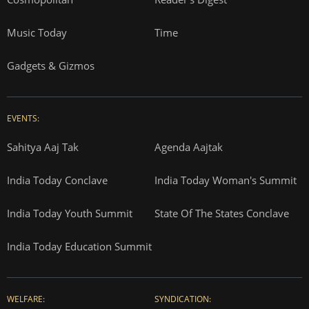
Music Today
Time
Gadgets & Gizmos
EVENTS:
Sahitya Aaj Tak
Agenda Aajtak
India Today Conclave
India Today Woman's Summit
India Today Youth Summit
State Of The States Conclave
India Today Education Summit
WELFARE:
SYNDICATION: