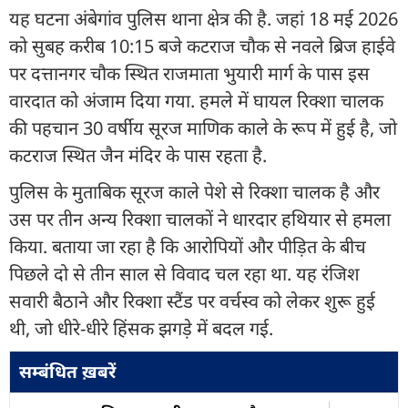
यह घटना अंबेगांव पुलिस थाना क्षेत्र की है. जहां 18 मई 2026
को सुबह करीब 10:15 बजे कटराज चौक से नवले ब्रिज हाईवे
पर दत्तानगर चौक स्थित राजमाता भुयारी मार्ग के पास इस
वारदात को अंजाम दिया गया. हमले में घायल रिक्शा चालक
की पहचान 30 वर्षीय सूरज माणिक काले के रूप में हुई है, जो
कटराज स्थित जैन मंदिर के पास रहता है.
पुलिस के मुताबिक सूरज काले पेशे से रिक्शा चालक है और
उस पर तीन अन्य रिक्शा चालकों ने धारदार हथियार से हमला
किया. बताया जा रहा है कि आरोपियों और पीड़ित के बीच
पिछले दो से तीन साल से विवाद चल रहा था. यह रंजिश
सवारी बैठाने और रिक्शा स्टैंड पर वर्चस्व को लेकर शुरू हुई
थी, जो धीरे-धीरे हिंसक झगड़े में बदल गई.
सम्बंधित ख़बरें