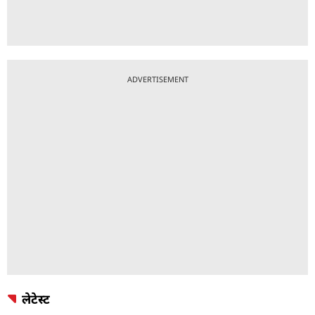
ADVERTISEMENT
लेटेस्ट