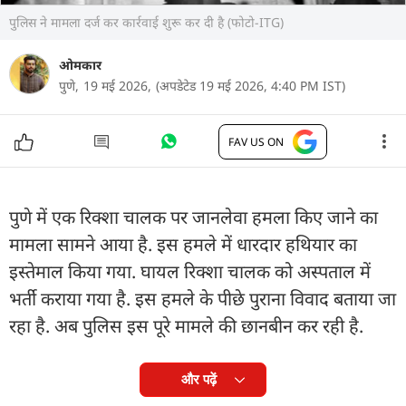
पुलिस ने मामला दर्ज कर कार्रवाई शुरू कर दी है (फोटो-ITG)
ओमकार
पुणे,
19 मई 2026,
(अपडेटेड 19 मई 2026, 4:40 PM IST)
FAV US ON
पुणे में एक रिक्शा चालक पर जानलेवा हमला किए जाने का
मामला सामने आया है. इस हमले में धारदार हथियार का
इस्तेमाल किया गया. घायल रिक्शा चालक को अस्पताल में
भर्ती कराया गया है. इस हमले के पीछे पुराना विवाद बताया जा
रहा है. अब पुलिस इस पूरे मामले की छानबीन कर रही है.
और पढ़ें