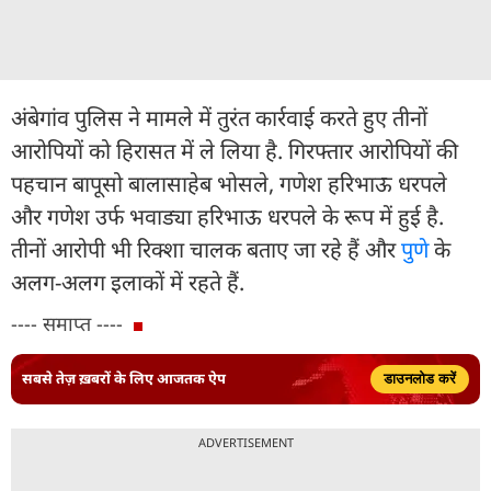
अंबेगांव पुलिस ने मामले में तुरंत कार्रवाई करते हुए तीनों
आरोपियों को हिरासत में ले लिया है. गिरफ्तार आरोपियों की
पहचान बापूसो बालासाहेब भोसले, गणेश हरिभाऊ धरपले
और गणेश उर्फ भवाड्या हरिभाऊ धरपले के रूप में हुई है.
तीनों आरोपी भी रिक्शा चालक बताए जा रहे हैं और
पुणे
के
अलग-अलग इलाकों में रहते हैं.
---- समाप्त ----
सबसे तेज़ ख़बरों के लिए आजतक ऐप
डाउनलोड करें
ADVERTISEMENT