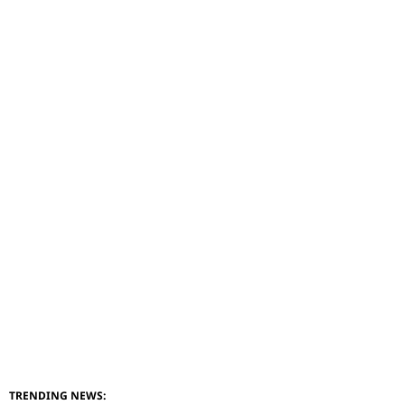
TRENDING NEWS: