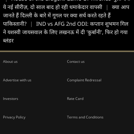
ये नई सीरीज़, दो साल बाद हो रही धमाकेदार वापसी
|
क्या आप
जानते हैं दिल्ली के बारे में गूगल पर क्या सर्च करते रहते हैं
पाकिस्तानी?
|
IND vs AFG 2nd ODI: कप्तान शुभमन ग‍िल
ने यशस्वी जायसवाल के लिए लखनऊ में दी 'कुर्बानी', फ‍िर हो गया
ब्लंडर
About us
Contact us
Advertise with us
Complaint Redressal
Investors
Rate Card
Privacy Policy
Terms and Conditions