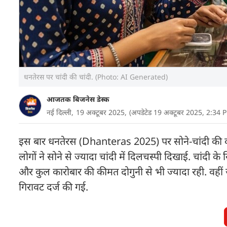
धनतेरस पर चांदी की चांदी. (Photo: AI Generated)
आजतक बिजनेस डेस्क
नई दिल्ली,
19 अक्टूबर 2025,
(अपडेटेड 19 अक्टूबर 2025, 2:34 
इस बार धनतेरस (Dhanteras 2025) पर सोने-चांदी की कीमत
लोगों ने सोने से ज्यादा चांदी में दिलचस्पी दिखाई. चांदी 
और कुल कारोबार की कीमत दोगुनी से भी ज्यादा रही. वहीं 
गिरावट दर्ज की गई.