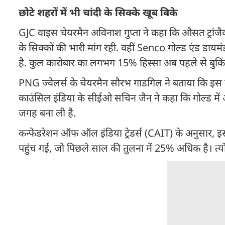
छोटे शहरों में भी चांदी के सिक्के खूब बिके
GJC वाइस चेयरमैन अविनाश गुप्ता ने कहा कि औसत ट्रांजैक
के सिक्कों की भारी मांग रही. वहीं Senco गोल्ड एंड डायमं
है. कुल कारोबार का लगभग 15% हिस्सा अब पहले से बुकिंग
PNG ज्वेलर्स के चेयरमैन सौरभ गाडगिल ने बताया कि इस बार
काउंसिल इंडिया के सीईओ सचिन जैन ने कहा कि गोल्ड में 
जगह बना ली है.
कन्फेडरेशन ऑफ ऑल इंडिया ट्रेडर्स (CAIT) के अनुसार,
पहुंच गई, जो पिछले साल की तुलना में 25% अधिक है। त्यो