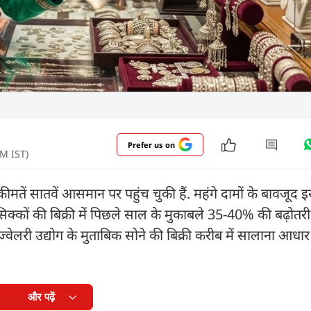
Prefer us on
PM IST)
ें सातवें आसमान पर पहुंच चुकी हैं. महंगे दामों के बावजूद
के सिक्कों की बिक्री में पिछले साल के मुकाबले 35-40% की बढ़ोतर
ज्वेलरी उद्योग के मुताबिक सोने की बिक्री करीब में सालाना आध
और पढ़ें