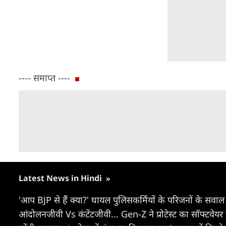
---- समाप्त ----
Latest News in Hindi
»
'आप BJP से हैं क्या?' घायल पुलिसकर्मियों के परिजनों के सवाल 
आंदोलनजीवी Vs कंटेंटजीवी... Gen-Z ने प्रोटेस्ट का सॉफ्टवेय