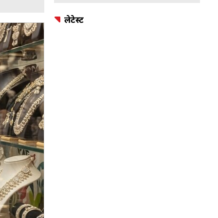
लेटेस्ट