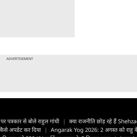
ADVERTISEMENT
पर पत्रकार से बोले राहुल गांधी
|
क्या राजनीति छोड़ रहे हैं Sheh
र कैसे अपडेट कर दिया
|
Angarak Yog 2026: 2 अगस्त को राहु के नक