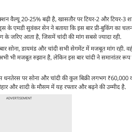
्शन वैल्यू 20-25% बढ़ी है, खासतौर पर टियर-2 और टियर-3 शहरो
ड्स के एमडी सुवंकर सेन ने बताया कि इस बार प्री-बुकिंग का चलन
 के जरिए आता है, जिसमें चांदी की मांग सबसे ज्यादा रही.
 सोना, डायमंड और चांदी सभी सेगमेंट में मजबूत मांग रही. वहीं 
अभी भी मजबूत रुझान है, लेकिन इस बार चांदी ने समानांतर रूप
 इस धनतेरस पर सोना और चांदी की कुल बिक्री लगभग ₹60,000 
हार और शादी के मौसम में यह रफ्तार और बढ़ने की उम्मीद है.
ADVERTISEMENT