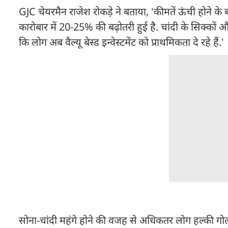
GJC चेयरमैन राजेश रोकड़े ने बताया, 'कीमतें ऊंची होने के 
कारोबार में 20-25% की बढ़ोतरी हुई है. चांदी के सिक्कों
कि लोग अब वैल्यू बेस्ड इन्वेस्टमेंट को प्राथमिकता दे रहे हैं.'
सोना-चांदी महंगे होने की वजह से अधिकतर लोग हल्की गोल्