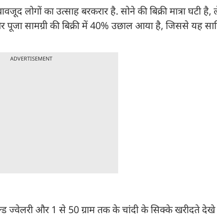
बावजूद लोगों का उत्साह बरकरार है. सोने की बिक्री मात्रा घटी है,
 और पूजा सामग्री की बिक्री में 40% उछाल आया है, जिससे यह साब
ADVERTISEMENT
ड ज्वेलरी और 1 से 50 ग्राम तक के चांदी के सिक्के खरीदते देख