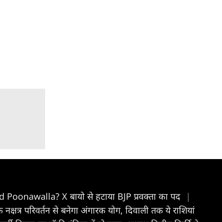
zad Poonawalla? X बायो से हटाया BJP प्रवक्ता का पद
|
्षत्र परिवर्तन से बनेगा अंगारक योग, दिवाली तक ये राशियां