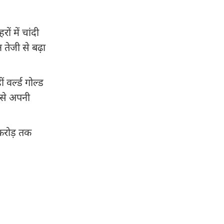
ं में चांदी
 तेजी से बढ़ा
वर्ल्ड गोल्ड
 से अपनी
करोड़ तक