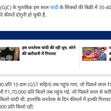
ल (GJC) के मुताबिक इस साल
चांदी
के सिक्कों की बिक्री में 35-
कीमतें दोगुनी हो चुकी हैं.
इस धनतेरस चांदी की रही धूम, सोने
ध
की खरीदारी में गिरावट
ब
द
000 प्रति 10 ग्राम (GST सहित) तक पहुंच गया, जो पिछले साल 
ं भी ₹1,70,000 प्रति किलो तक पहुंच गई, जो पिछले साल से क
लो चांदी थी. हालांकि धनतेरस के दिन कीमतों में हल्की गिरावट
00 प्रति किलो रही.