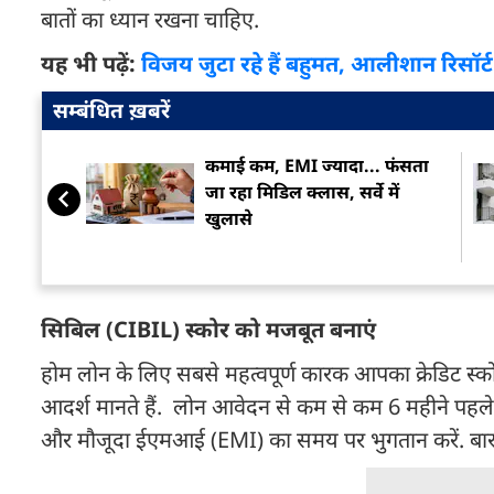
बातों का ध्यान रखना चाहिए.
यह भी पढ़ें:
विजय जुटा रहे हैं बहुमत, आलीशान रिसॉ
सम्बंधित ख़बरें
कमाई कम, EMI ज्यादा... फंसता
जा रहा मिडिल क्लास, सर्वे में
खुलासे
सिबिल (CIBIL) स्कोर को मजबूत बनाएं
होम लोन के लिए सबसे महत्वपूर्ण कारक आपका क्रेडिट स्क
आदर्श मानते हैं. लोन आवेदन से कम से कम 6 महीने पहले अपन
और मौजूदा ईएमआई (EMI) का समय पर भुगतान करें. बार-बार 