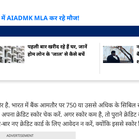
र्ट में AIADMK MLA कर रहे मौज!
पहली बार खरीद रहे हैं घर, जानें
न
होम लोन के 'जाल' से कैसे बचें
ब
ोर है. भारत में बैंक आमतौर पर 750 या उससे अधिक के सिबिल 
ा क्रेडिट स्कोर चेक करें. अगर स्कोर कम है, तो पुराने क्रेडिट 
नए क्रेडिट कार्ड के लिए आवेदन न करें, क्योंकि इससे स्कोर ग
ADVERTISEMENT