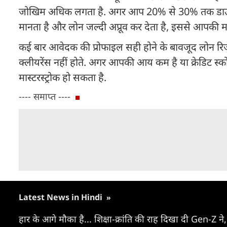
जोखिम अधिक लगता है. अगर आप 20% से 30% तक डाउन पेमे
मानता है और लोन जल्दी अप्रूव कर देता है, इससे आपक
कई बार आवेदक की प्रोफाइल सही होने के बावजूद लोन रिजेक
क्लीयरेंस नहीं होते. अगर आपकी आय कम है या क्रेडिट स
मास्टरस्ट्रोक हो सकता है.
---- समाप्त ----
Latest News in Hindi
»
हार के आगे मौका है... शिक्षा-क्रांति की राह दिखा दी Gen-Z ने