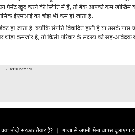
ंट खुद करने की स्थिति में हैं, तो बैंक आपको कम जोखिम वा
ी मासिक ईएमआई का बोझ भी कम हो जाता है.
्ट हो जाता है, क्योंकि संपत्ति विवादित होती है या उसके पास 
्कोर थोड़ा कमजोर है, तो किसी परिवार के सदस्य को सह-आवेदक
ADVERTISEMENT
, क्या मोदी सरकार तैयार है?
|
गाजा से अपनी सेना वापस बुलाएगा इज