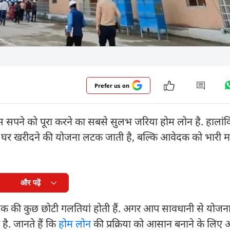
Prefer us on
 सपने को पूरा करने का सबसे सुलभ जरिया होम लोन है. हालांक
वल घर खरीदने की योजना लटक जाती है, बल्कि आवेदक को भारी
और पढ़ें
वेदक की कुछ छोटी गलतियां होती हैं. अगर आप सावधानी से योजना
. जानते हैं कि
होम लोन
की प्रक्रिया को आसान बनाने के लि