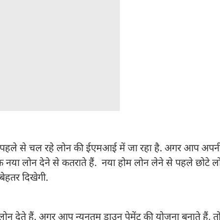
ा पहले से चल रहे लोन की ईएमआई में जा रहा है. अगर आप अप
ंक नया लोन देने से कतराते हैं. नया होम लोन लेने से पहले छोटे 
बेहतर दिखेगी.
 देते हैं. अगर आप न्यूनतम डाउन पेमेंट की योजना बनाते हैं, तो