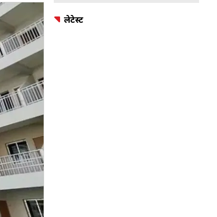
लेटेस्ट