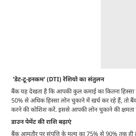
'डेट-टू-इनकम' (DTI) रेशियो का संतुलन
बैंक यह देखता है कि आपकी कुल कमाई का कितना हिस्स
50% से अधिक हिस्सा लोन चुकाने में खर्च कर रहे हैं, तो बै
करने की कोशिश करें. इससे आपकी लोन चुकाने की क्षमता 
डाउन पेमेंट की राशि बढ़ाएं
बैंक आमतौर पर संपत्ति के मूल्य का 75% से 90% तक ही लोन