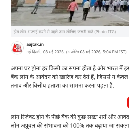
होम लोन अप्लाई करने से पहले जान लीजिए जरूरी बातें (Photo-ITG)
aajtak.in
नई दिल्ली,
08 मई 2026,
(अपडेटेड 08 मई 2026, 5:04 PM IST)
अपना घर होना हर किसी का सपना होता है और भारत में इस
बैंक लोन के आवेदन को खारिज कर देते हैं, जिससे न के
तनाव और वित्तीय हताशा का सामना करना पड़ता है.
लोन रिजेक्ट होने के पीछे बैंक की कुछ सख्त शर्तें और आ
लोन अप्रूवल की संभावना को 100% तक बढ़ाया जा सकता है