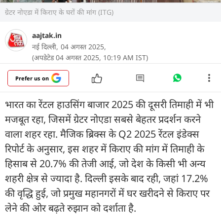
ग्रेटर नोएडा में किराए के घरों की मांग (ITG)
aajtak.in
नई दिल्ली,
04 अगस्त 2025,
(अपडेटेड 04 अगस्त 2025, 10:19 AM IST)
Prefer us on
भारत का रेंटल हाउसिंग बाजार 2025 की दूसरी तिमाही में भी
मजबूत रहा, जिसमें ग्रेटर नोएडा सबसे बेहतर प्रदर्शन करने
वाला शहर रहा. मैजिक ब्रिक्स के Q2 2025 रेंटल इंडेक्स
रिपोर्ट के अनुसार, इस शहर में किराए की मांग में तिमाही के
हिसाब से 20.7% की तेजी आई, जो देश के किसी भी अन्य
शहरी क्षेत्र से ज्यादा है. दिल्ली इसके बाद रही, जहां 17.2%
की वृद्धि हुई, जो प्रमुख महानगरों में घर खरीदने से किराए पर
लेने की ओर बढ़ते रुझान को दर्शाता है.