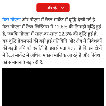
और पढ़ें
ग्रेटर नोएडा
और नोएडा में रेंटल मार्केट में वृद्धि देखी गई है.
ग्रेटर नोएडा में रेंटल लिस्टिंग्स में 12.6% की तिमाही वृद्धि हुई
है, जबकि नोएडा में साल-दर-साल 22.3% की वृद्धि हुई है.
यह वृद्धि डेवलपर्स की बढ़ी हुई गतिविधि और क्षेत्र में निवेशकों
की बढ़ती रुचि को दर्शाती है. इससे पता चलता है कि इन क्षेत्रों
में रेंटल मार्केट में अधिक मकान मालिक आ रहे हैं और निवेश
की संभावनाएं बढ़ रही हैं.