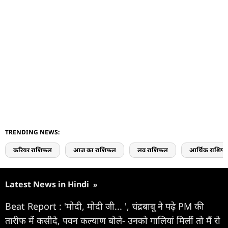
TRENDING NEWS:
करियर राशिफल
आज का राशिफल
लव राशिफल
आर्थिक राशिफ
Latest News in Hindi
»
Beat Report : 'मोदी, मोदी जी... ', चंद्रबाबू ने पढ़े PM की
तारीफ में कसीदे, पवन कल्याण बोले- उनको गालियां मिलीं तो मैं रो