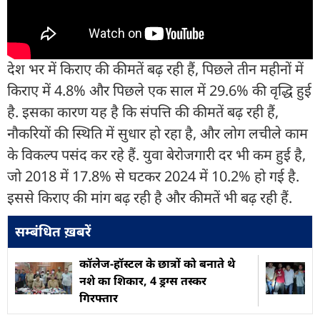
देश भर में किराए की कीमतें बढ़ रही हैं, पिछले तीन महीनों में
किराए में 4.8% और पिछले एक साल में 29.6% की वृद्धि हुई
है. इसका कारण यह है कि संपत्ति की कीमतें बढ़ रही हैं,
नौकरियों की स्थिति में सुधार हो रहा है, और लोग लचीले काम
के विकल्प पसंद कर रहे हैं. युवा बेरोजगारी दर भी कम हुई है,
जो 2018 में 17.8% से घटकर 2024 में 10.2% हो गई है.
इससे किराए की मांग बढ़ रही है और कीमतें भी बढ़ रही हैं.
सम्बंधित ख़बरें
कॉलेज-हॉस्टल के छात्रों को बनाते थे
नशे का शिकार, 4 ड्रग्स तस्कर
गिरफ्तार