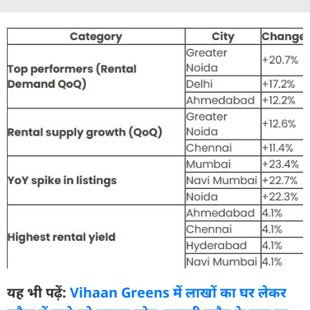
यह भी पढ़ें:
Vihaan Greens में लाखों का घर लेकर