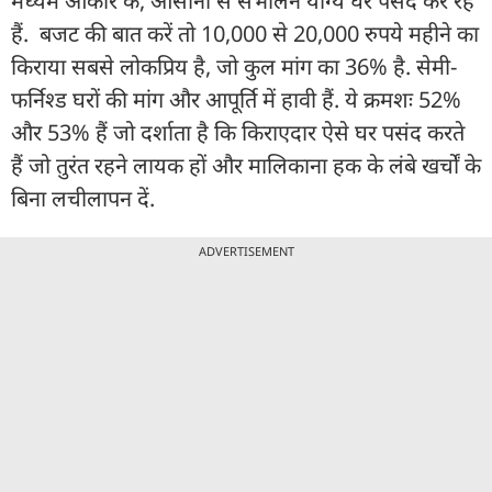
मध्यम आकार के, आसानी से संभालने योग्य घर पसंद कर रहे
हैं. बजट की बात करें तो 10,000 से 20,000 रुपये महीने का
किराया सबसे लोकप्रिय है, जो कुल मांग का 36% है. सेमी-
फर्निश्ड घरों की मांग और आपूर्ति में हावी हैं. ये क्रमशः 52%
और 53% हैं जो दर्शाता है कि किराएदार ऐसे घर पसंद करते
हैं जो तुरंत रहने लायक हों और मालिकाना हक के लंबे खर्चों के
बिना लचीलापन दें.
ADVERTISEMENT