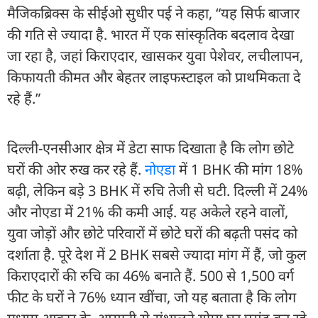
मैजिकब्रिक्स के सीईओ सुधीर पई ने कहा, “यह सिर्फ बाजार
की गति से ज्यादा है. भारत में एक सांस्कृतिक बदलाव देखा
जा रहा है, जहां किराएदार, खासकर युवा पेशेवर, लचीलापन,
किफायती कीमत और बेहतर लाइफस्टाइल को प्राथमिकता दे
रहे हैं.”
दिल्ली-एनसीआर क्षेत्र में डेटा साफ दिखाता है कि लोग छोटे
घरों की ओर रुख कर रहे हैं.
नोएडा
में 1 BHK की मांग 18%
बढ़ी, लेकिन बड़े 3 BHK में रुचि तेजी से घटी. दिल्ली में 24%
और नोएडा में 21% की कमी आई. यह अकेले रहने वालों,
युवा जोड़ों और छोटे परिवारों में छोटे घरों की बढ़ती पसंद को
दर्शाता है. पूरे देश में 2 BHK सबसे ज्यादा मांग में हैं, जो कुल
किराएदारों की रुचि का 46% बनाते हैं. 500 से 1,500 वर्ग
फीट के घरों ने 76% ध्यान खींचा, जो यह बताता है कि लोग