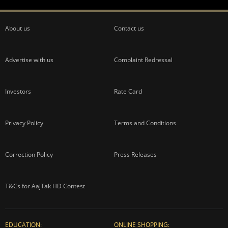
About us
Contact us
Advertise with us
Complaint Redressal
Investors
Rate Card
Privacy Policy
Terms and Conditions
Correction Policy
Press Releases
T&Cs for AajTak HD Contest
EDUCATION:
ONLINE SHOPPING: