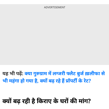
ADVERTISEMENT
यह भी पढ़ें:
क्या गुरुग्राम में लग्जरी फ्लैट बुर्ज ख़लीफा से
भी महंगा हो गया है, क्यों बढ़ रहे हैं प्रॉपर्टी के रेट?
क्यों बढ़ रही है किराए के घरों की मांग?