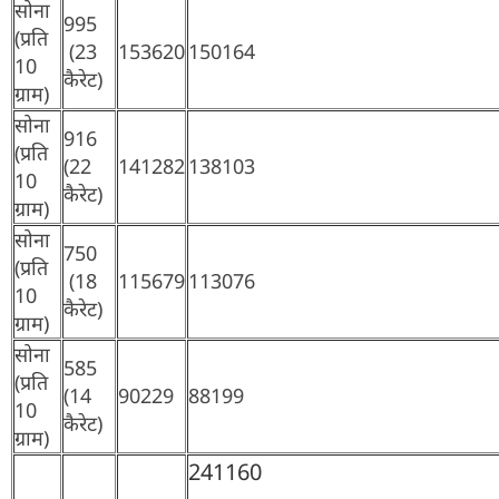
सोना
995
(प्रति
(23
153620
150164
10
कैरेट)
ग्राम)
सोना
916
(प्रति
(22
141282
138103
10
कैरेट)
ग्राम)
सोना
750
(प्रति
(18
115679
113076
10
कैरेट)
ग्राम)
सोना
585
(प्रति
(14
90229
88199
10
कैरेट)
ग्राम)
241160