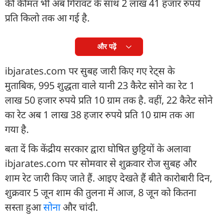
की कीमत भी अब गिरावट के साथ 2 लाख 41 हजार रुपये
प्रति किलो तक आ गई है.
और पढ़ें
ibjarates.com पर सुबह जारी किए गए रेट्स के
मुताबिक, 995 शुद्धता वाले यानी 23 कैरेट सोने का रेट 1
लाख 50 हजार रुपये प्रति 10 ग्राम तक है. वहीं, 22 कैरेट सोने
का रेट अब 1 लाख 38 हजार रुपये प्रति 10 ग्राम तक आ
गया है.
बता दें कि केंद्रीय सरकार द्वारा घोषित छुट्टियों के अलावा
ibjarates.com पर सोमवार से शुक्रवार रोज सुबह और
शाम रेट जारी किए जाते हैं. आइए देखते हैं बीते कारोबारी दिन,
शुक्रवार 5 जून शाम की तुलना में आज, 8 जून को कितना
सस्ता हुआ
सोना
और चांदी.