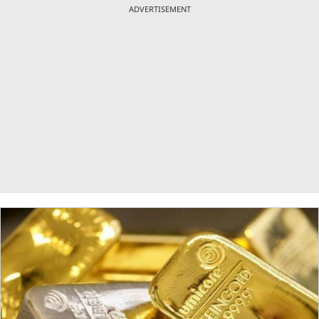
ADVERTISEMENT