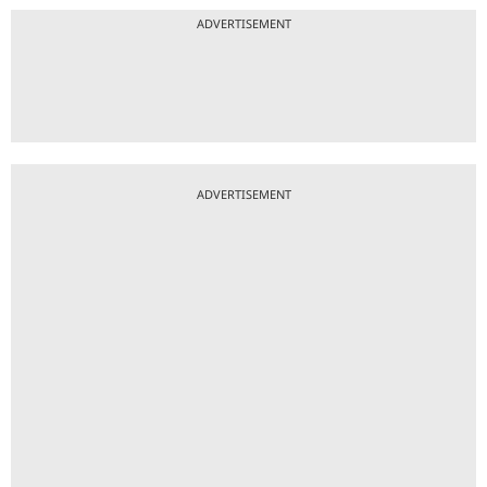
ADVERTISEMENT
ADVERTISEMENT