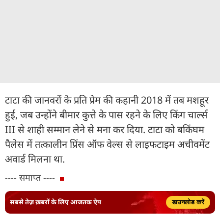
टाटा की जानवरों के प्रति प्रेम की कहानी 2018 में तब मशहूर
हुई, जब उन्होंने बीमार कुत्ते के पास रहने के लिए किंग चार्ल्स
III से शाही सम्मान लेने से मना कर दिया. टाटा को बकिंघम
पैलेस में तत्कालीन प्रिंस ऑफ वेल्स से लाइफटाइम अचीवमेंट
अवार्ड मिलना था.
---- समाप्त ----
सबसे तेज़ ख़बरों के लिए आजतक ऐप
डाउनलोड करें