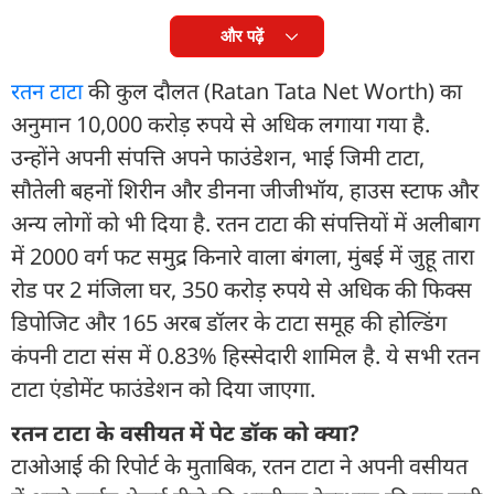
और पढ़ें
रतन टाटा
की कुल दौलत (Ratan Tata Net Worth) का
अनुमान 10,000 करोड़ रुपये से अधिक लगाया गया है.
उन्‍होंने अपनी संपत्ति अपने फाउंडेशन, भाई जिमी टाटा,
सौतेली बहनों शिरीन और डीनना जीजीभॉय, हाउस स्टाफ और
अन्य लोगों को भी दिया है. रतन टाटा की संपत्तियों में अलीबाग
में 2000 वर्ग फट समुद्र किनारे वाला बंगला, मुंबई में जुहू तारा
रोड पर 2 मंजिला घर, 350 करोड़ रुपये से अधिक की फिक्स
डिपोजिट और 165 अरब डॉलर के टाटा समूह की होल्डिंग
कंपनी टाटा संस में 0.83% हिस्सेदारी शामिल है. ये सभी रतन
टाटा एंडोमेंट फाउंडेशन को दिया जाएगा.
रतन टाटा के वसीयत में पेट डॉक को क्‍या?
टाओआई की रिपोर्ट के मुताबिक, रतन टाटा ने अपनी वसीयत