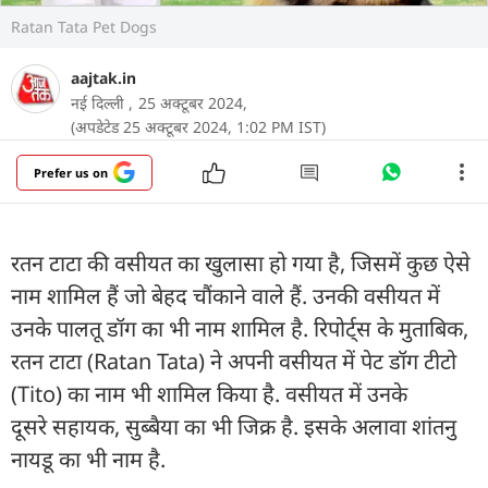
Ratan Tata Pet Dogs
aajtak.in
नई दिल्‍ली ,
25 अक्टूबर 2024,
(अपडेटेड 25 अक्टूबर 2024, 1:02 PM IST)
Prefer us on
रतन टाटा की वसीयत का खुलासा हो गया है, जिसमें कुछ ऐसे
नाम शामिल हैं जो बेहद चौंकाने वाले हैं. उनकी वसीयत में
उनके पालतू डॉग का भी नाम शामिल है. रिपोर्ट्स के मुताबिक,
रतन टाटा (Ratan Tata) ने अपनी वसीयत में पेट डॉग टीटो
(Tito) का नाम भी शामिल किया है. वसीयत में उनके
दूसरे सहायक, सुब्बैया का भी जिक्र है. इसके अलावा शांतनु
नायडू का भी नाम है.