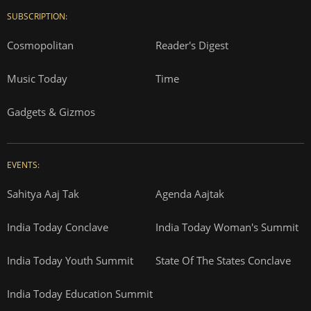
SUBSCRIPTION:
Cosmopolitan
Reader's Digest
Music Today
Time
Gadgets & Gizmos
EVENTS:
Sahitya Aaj Tak
Agenda Aajtak
India Today Conclave
India Today Woman's Summit
India Today Youth Summit
State Of The States Conclave
India Today Education Summit