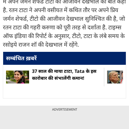
में अपने जर्मन शेफर्ड टीटो की आजीवन देखभाल की बात कही
है. रतन टाटा ने अपनी वसीयत में कथित तौर पर अपने प्रिय
जर्मन शेफर्ड, टीटो की आजीवन देखभाल सुनिश्चित की है, जो
रतन टाटा की गहरी करुणा को पूरी तरह से दर्शाता है. टाइम्स
ऑफ इंडिया की रिपोर्ट के अनुसार, टीटो, टाटा के लंबे समय के
रसोइये राजन शॉ की देखभाल में रहेंगे.
सम्बंधित ख़बरें
37 साल की माया टाटा, Tata के इस
कारोबार की संभालेंगी कमान!
ADVERTISEMENT