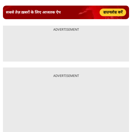
सबसे तेज़ ख़बरों के लिए आजतक ऐप
डाउनलोड करें
ADVERTISEMENT
ADVERTISEMENT