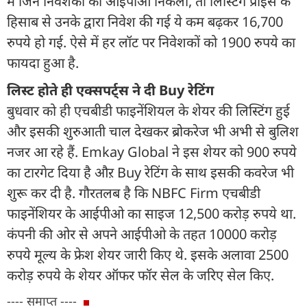
में जिन निवेशकों का आईपीओ निकला, तो लिस्टिंग प्राइस के
हिसाब से उनके द्वारा निवेश की गई ये कम बढ़कर 16,700
रुपये हो गई. ऐसे में हर लॉट पर निवेशकों को 1900 रुपये का
फायदा हुआ है.
लिस्ट होते ही एक्सपर्ट्स ने दी Buy रेटिंग
बुधवार को ही एचबीडी फाइनेंशियल के शेयर की लिस्टिंग हुई
और इसकी शुरुआती चाल देखकर ब्रोकरेज भी अभी से बुलिश
नजर आ रहे हैं. Emkay Global ने इस शेयर को 900 रुपये
का टारगेट दिया है औऱ Buy रेटिंग के साथ इसकी कवरेज भी
शुरू कर दी है. गौरतलब है कि NBFC Firm एचबीडी
फाइनेंशियर के आईपीओ का साइज 12,500 करोड़ रुपये था.
कंपनी की ओर से अपने आईपीओ के तहत 10000 करोड़
रुपये मूल्य के फ्रेश शेयर जारी किए थे. इसके अलावा 2500
करोड़ रुपये के शेयर ऑफर फॉर सेल के जरिए सेल किए.
---- समाप्त ----