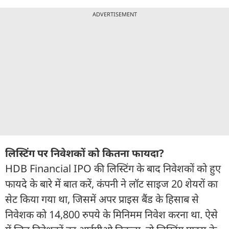
ADVERTISEMENT
लिस्टिंग पर निवेशकों को कितना फायदा?
HDB Financial IPO की लिस्टिंग के बाद निवेशकों को हुए
फायदे के बारे में बात करें, कंपनी ने लॉट साइज 20 शेयरों का
सेट किया गया था, जिसमें अपर प्राइस बैंड के हिसाब से
निवेशक को 14,800 रुपये के मिनिमम निवेश करना था. ऐसे