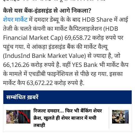
कैसे यस बैंक-इंडसइंड से आगे निकला?
शेयर मार्केट
में दमदार डेब्यू के के बाद HDB Share में आई
तेजी के चलते कंपनी का मार्केट कैपिटलाइजेशन (HDB
Financial Market Cap) 69,658.72 करोड़ रुपये पर
पहुंच गया. ये आंकड़ा इंडसइंड बैंक की मार्केट वैल्यू
(IndusInd Bank Market Value) से ज्यादा है, जो
66,126.26 करोड़ रुपये है. वहीं YES Bank भी मार्केट कैप
के मामले में एचडीबी फाइनेंशियल से पीछे रह गया. इसका
मार्केट कैप 63,672.22 करोड़ रुपये है.
सम्बंधित ख़बरें
रिजल्ट दमदार... फिर भी बैंकिंग शेयर
क्रैश, खुलते ही शेयर बाजार में मची
तबाही