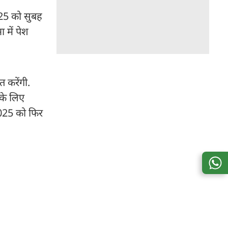
2025 को सुबह
 में पेश
त करेंगी.
के लिए
 2025 को फिर