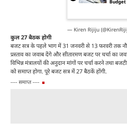
Budget 
— Kiren Rijiju (@KirenRiji
कुल 27 बैठक होगी
बजट सत्र के पहले भाग में 31 जनवरी से 13 फरवरी तक नौ बैठके
प्रस्ताव का जवाब देंगे और सीतारमण बजट पर चर्चा का जव
विभिन्न मंत्रालयों की अनुदान मांगों पर चर्चा करने तथा बजट
को समाप्त होगा. पूरे बजट सत्र में 27 बैठकें होंगी.
---- समाप्त ----