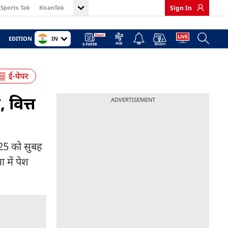
Sports Tak
KisanTak
Sign In
IN
EDITION
 वित्त
ADVERTISEMENT
2025 को सुबह
 में पेश