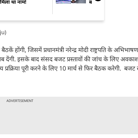
मिला था नाम!
बाजार में रहेगी तेजी!
ju)
ं होंगी, जिसमें प्रधानमंत्री नरेन्द्र मोदी राष्ट्रपति के अभिभा
ाब देंगी. इसके बाद संसद बजट प्रस्तावों की जांच के लिए अवका
ीय प्रक्रिया पूरी करने के लिए 10 मार्च से फिर बैठक करेगी. बजट स
ADVERTISEMENT