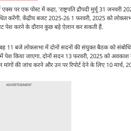
म एक्स पर एक पोस्ट में कहा, 'राष्ट्रपति द्रौपदी मुर्मू 31 जनवरी 
ोधित करेंगी. केंद्रीय बजट 2025-26 1 फरवरी, 2025 को लोकसभा
 पेश करने के दौरान कुछ बड़े ऐलान कर सकती हैं.
ो सुबह 11 बजे लोकसभा में दोनों सदनों की संयुक्त बैठक को संबोधि
ं पेश किया जाएगा. दोनों सदन 13 फरवरी, 2025 को अवकाश 
ान मांगों की जांच करने और उन पर रिपोर्ट देने के लिए 10 मार्च,
ADVERTISEMENT