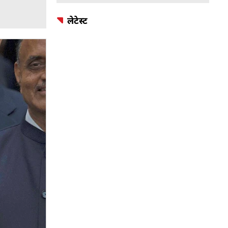
लेटेस्ट