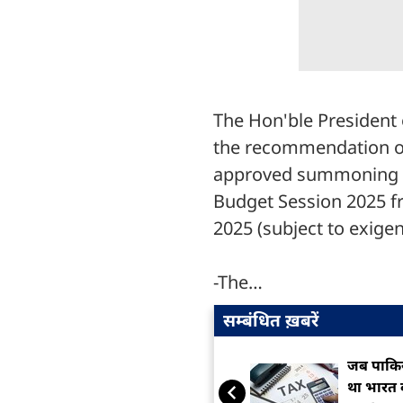
The Hon'ble President
the recommendation of
approved summoning b
Budget Session 2025 fr
2025 (subject to exige
-The…
सम्बंधित ख़बरें
जब पाकिस
था भारत