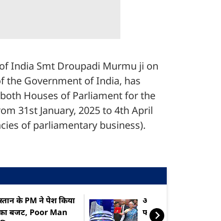
 of India Smt Droupadi Murmu ji on
 the Government of India, has
oth Houses of Parliament for the
om 31st January, 2025 to 4th April
ncies of parliamentary business).
्‍तान के PM ने पेश किया
अगर इस चीज पर बजट क
 का बजट, Poor Man
फोकस, तो 1 फरवरी को श