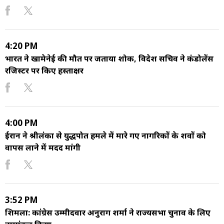
4:20 PM
भारत ने खामेनेई की मौत पर जताया शोक, विदेश सचिव ने कंडोलेंस
रजिस्टर पर किए हस्ताक्षर
4:00 PM
ईरान ने श्रीलंका से युद्धपोत हमले में मारे गए नागरिकों के शवों को
वापस लाने में मदद मांगी
3:52 PM
शिमला: कांग्रेस उम्मीदवार अनुराग शर्मा ने राज्यसभा चुनाव के लिए