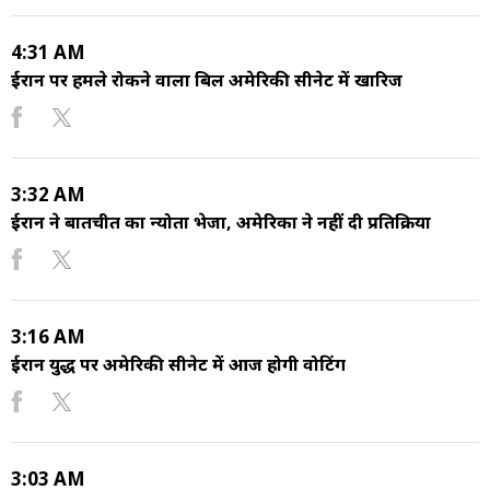
4:31 AM
ईरान पर हमले रोकने वाला बिल अमेरिकी सीनेट में खारिज
3:32 AM
ईरान ने बातचीत का न्योता भेजा, अमेरिका ने नहीं दी प्रतिक्रिया
3:16 AM
ईरान युद्ध पर अमेरिकी सीनेट में आज होगी वोटिंग
3:03 AM