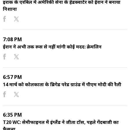
इराक के एरबिल में अमेरिकी सेना के हेडक्वार्टर को ईरान ने बनाया
निशाना
7:08 PM
ईरान ने अभी तक रूस से नहीं मांगी कोई मदद: क्रेमलिन
6:57 PM
14 मार्च को कोलकाता के ब्रिगेड परेड ग्राउंड में पीएम मोदी की रैली
6:35 PM
T20 WC: सेमीफाइनल में इंग्लैंड ने जीता टॉस, पहले गेंदबाजी का
फैसला