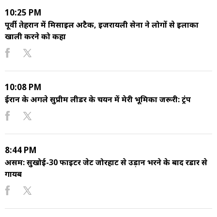
10:25 PM
पूर्वी तेहरान में मिसाइल अटैक, इजरायली सेना ने लोगों से इलाका
खाली करने को कहा
10:08 PM
ईरान के अगले सुप्रीम लीडर के चयन में मेरी भूमिका जरूरी: ट्रंप
8:44 PM
असम: सुखोई-30 फाइटर जेट जोरहाट से उड़ान भरने के बाद रडार से
गायब