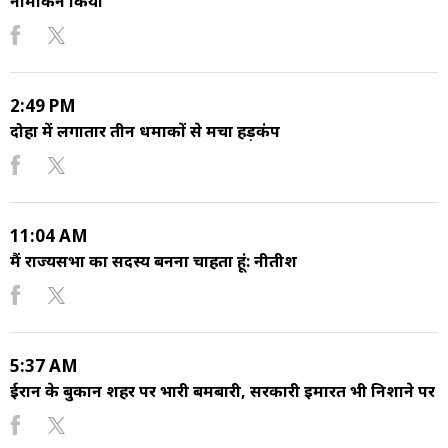
नामांकन किया
2:49 PM
दोहा में लगातार तीन धमाकों से मचा हड़कंप
11:04 AM
मैं राज्यसभा का सदस्य बनना चाहता हूं: नीतीश
5:37 AM
ईरान के बुकान शहर पर भारी बमबारी, सरकारी इमारत भी निशाने पर