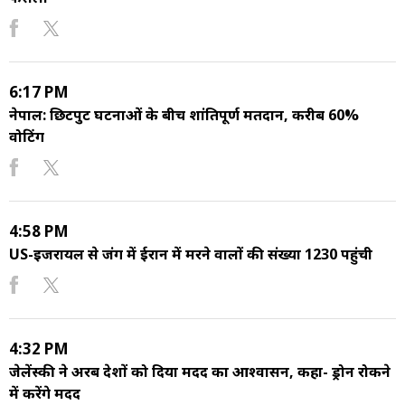
6:17 PM
नेपाल: छिटपुट घटनाओं के बीच शांतिपूर्ण मतदान, करीब 60%
वोटिंग
4:58 PM
US-इजरायल से जंग में ईरान में मरने वालों की संख्या 1230 पहुंची
4:32 PM
जेलेंस्की ने अरब देशों को दिया मदद का आश्वासन, कहा- ड्रोन रोकने
में करेंगे मदद