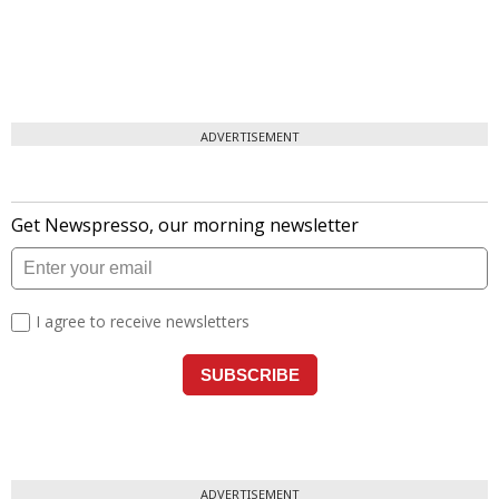
ADVERTISEMENT
ADVERTISEMENT