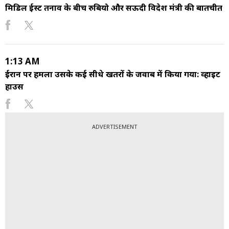
मिडिल ईस्ट तनाव के बीच रुबियो और सऊदी विदेश मंत्री की बातचीत
1:13 AM
ईरान पर हमला उसके कई सीधे खतरों के जवाब में किया गया: व्हाइट
हाउस
ADVERTISEMENT