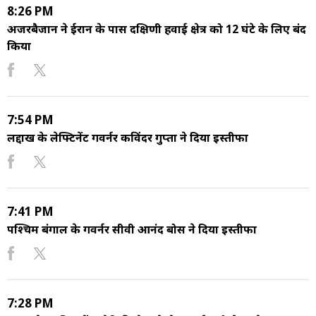
8:26 PM
अजरबैजान ने ईरान के पास दक्षिणी हवाई क्षेत्र को 12 घंटे के लिए बंद
किया
7:54 PM
लद्दाख के लेफ्टिनेंट गवर्नर कविंदर गुप्ता ने दिया इस्तीफा
7:41 PM
पश्चिम बंगाल के गवर्नर सीवी आनंद बोस ने दिया इस्तीफा
7:28 PM