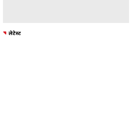
लेटेस्ट