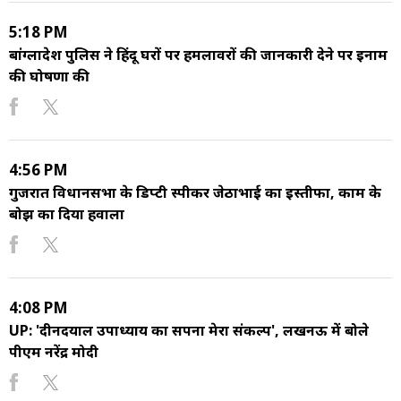
5:18 PM
बांग्लादेश पुलिस ने हिंदू घरों पर हमलावरों की जानकारी देने पर इनाम
की घोषणा की
4:56 PM
गुजरात विधानसभा के डिप्टी स्पीकर जेठाभाई का इस्तीफा, काम के
बोझ का दिया हवाला
4:08 PM
UP: 'दीनदयाल उपाध्याय का सपना मेरा संकल्प', लखनऊ में बोले
पीएम नरेंद्र मोदी