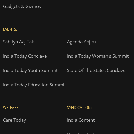
Gadgets & Gizmos
EVENTS:
Sahitya Aaj Tak
Agenda Aajtak
India Today Conclave
India Today Woman's Summit
India Today Youth Summit
State Of The States Conclave
India Today Education Summit
WELFARE:
SYNDICATION:
Care Today
India Content