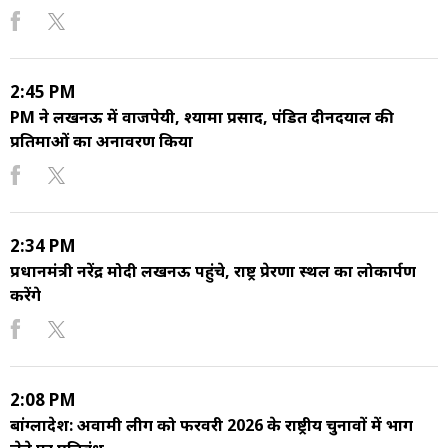
2:45 PM
PM ने लखनऊ में वाजपेयी, श्यामा प्रसाद, पंडित दीनदयाल की
प्रतिमाओं का अनावरण किया
2:34 PM
प्रधानमंत्री नरेंद्र मोदी लखनऊ पहुंचे, राष्ट्र प्रेरणा स्थल का लोकार्पण
करेंगे
2:08 PM
बांग्लादेश: अवामी लीग को फरवरी 2026 के राष्ट्रीय चुनावों में भाग