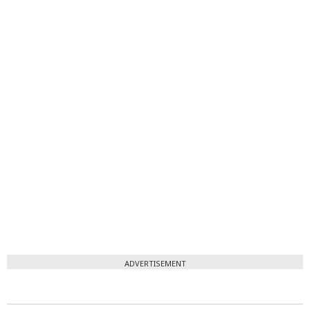
ADVERTISEMENT