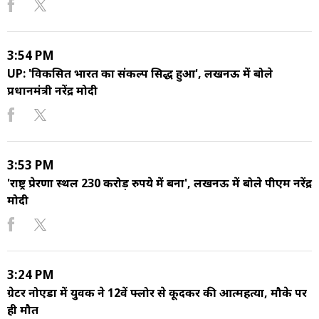
3:54 PM
UP: 'विकसित भारत का संकल्प सिद्ध हुआ', लखनऊ में बोले
प्रधानमंत्री नरेंद्र मोदी
3:53 PM
'राष्ट्र प्रेरणा स्थल 230 करोड़ रुपये में बना', लखनऊ में बोले पीएम नरेंद्र
मोदी
3:24 PM
ग्रेटर नोएडा में युवक ने 12वें फ्लोर से कूदकर की आत्महत्या, मौके पर
ही मौत