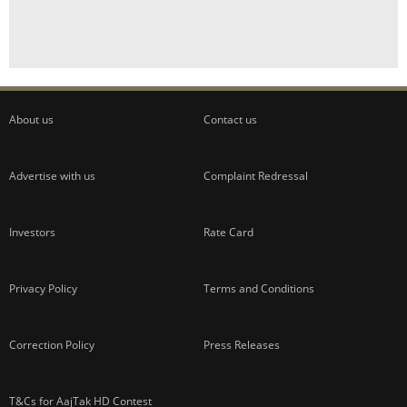
About us
Contact us
Advertise with us
Complaint Redressal
Investors
Rate Card
Privacy Policy
Terms and Conditions
Correction Policy
Press Releases
T&Cs for AajTak HD Contest