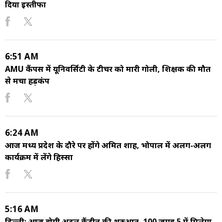
दिया इस्तीफा
6:51 AM
AMU कैंपस में यूनिवर्सिटी के टीचर को मारी गोली, शिक्षक की मौत
से मचा हड़कंप
6:24 AM
आज मध्य प्रदेश के दौरे पर होंगे अमित शाह, भोपाल में अलग-अलग
कार्यक्रम में लेंगे हिस्सा
5:16 AM
दिल्ली: आज होगी अटल कैंटीन की शुरुआत, 100 जगह ₹5 में मिलेगा