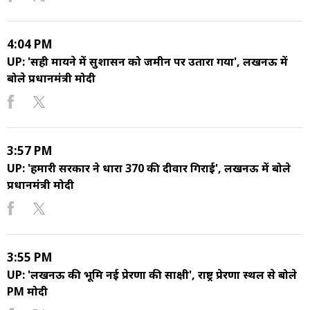
4:04 PM
UP: 'सही मायने में सुशासन को जमीन पर उतारा गया', लखनऊ में
बोले प्रधानमंत्री मोदी
3:57 PM
UP: 'हमारी सरकार ने धारा 370 की दीवार गिराई', लखनऊ में बोले
प्रधानमंत्री मोदी
3:55 PM
UP: 'लखनऊ की भूमि नई प्रेरणा की साक्षी', राष्ट्र प्रेरणा स्थल से बोले
PM मोदी