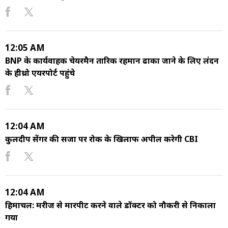
12:05 AM
BNP के कार्यवाहक चेयरमैन तारिक रहमान ढाका जाने के लिए लंदन
के हीथ्रो एयरपोर्ट पहुंचे
12:04 AM
कुलदीप सेंगर की सजा पर रोक के खिलाफ अपील करेगी CBI
12:04 AM
हिमाचल: मरीज से मारपीट करने वाले डॉक्टर को नौकरी से निकाला
गया