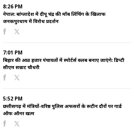
8:26 PM
नेपाल: बांग्लादेश में दीपू चंद्र की मॉब लिंचिंग के खिलाफ
जनकपुरधाम में विरोध प्रदर्शन
7:01 PM
बिहार की आठ हजार पंचायतों में स्पोर्टर्स क्लब बनाए जाएंगे: डिप्टी
सीएम सम्राट चौधरी
5:52 PM
छत्तीसगढ़ में मंत्रियों-वरिष्ठ पुलिस अफसरों के रूटीन दौरों पर गार्ड
ऑफ ऑनर खत्म