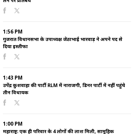
लेने पर प्रतिबंध
1:56 PM
गुजरात विधानसभा के उपाध्यक्ष जेठाभाई भारवाड़ ने अपने पद से
दिया इस्तीफा
1:43 PM
उपेंद्र कुशवाहा की पार्टी RLM में नाराजगी, डिनर पार्टी में नहीं पहुंचे
तीन विधायक
1:00 PM
महाराष्ट्र: एक ही परिवार के 4 लोगों की लाश मिली, सामूहिक