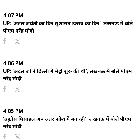
4:07 PM
UP: 'अटल जयंती का दिन सुशासन उत्सव का दिन', लखनऊ में बोले
पीएम नरेंद्र मोदी
4:06 PM
UP: 'अटल जी ने दिल्ली में मेट्रो शुरू की थी', लखनऊ में बोले पीएम
नरेंद्र मोदी
4:05 PM
'ब्रह्मोस मिसाइल अब उत्तर प्रदेश में बन रही', लखनऊ में बोले पीएम
नरेंद्र मोदी