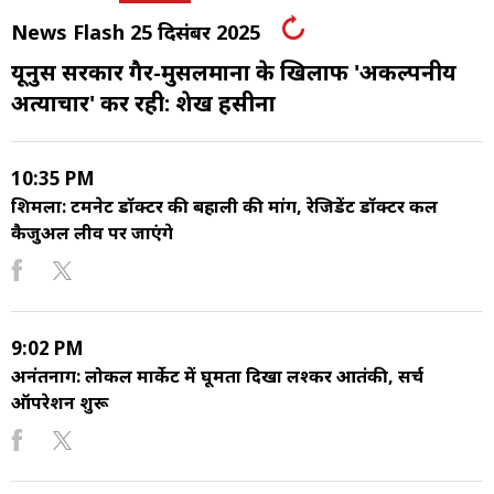
News Flash 25 दिसंबर 2025
यूनुस सरकार गैर-मुसलमानों के खिलाफ 'अकल्पनीय
अत्याचार' कर रही: शेख हसीना
10:35 PM
शिमला: टर्मिनेट डॉक्टर की बहाली की मांग, रेजिडेंट डॉक्टर कल
कैजुअल लीव पर जाएंगे
9:02 PM
अनंतनाग: लोकल मार्केट में घूमता दिखा लश्कर आतंकी, सर्च
ऑपरेशन शुरू