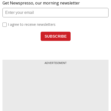
ADVERTISEMENT