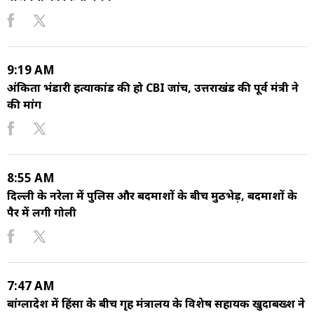
9:19 AM
अंकिता भंडारी हत्याकांड की हो CBI जांच, उत्तराखंड की पूर्व मंत्री ने
की मांग
8:55 AM
दिल्ली के नरेला में पुलिस और बदमाशों के बीच मुठभेड़, बदमाशों के
पैर में लगी गोली
7:47 AM
बांग्लादेश में हिंसा के बीच गृह मंत्रालय के विशेष सहायक खुदाबख्श ने