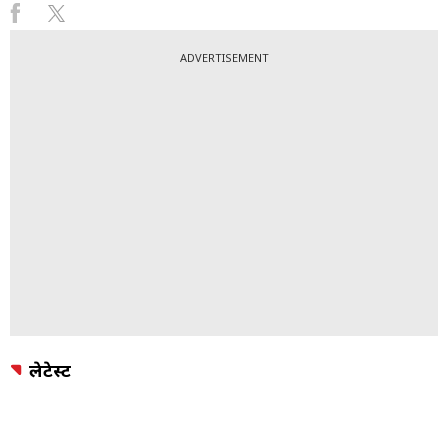
ADVERTISEMENT
लेटेस्ट