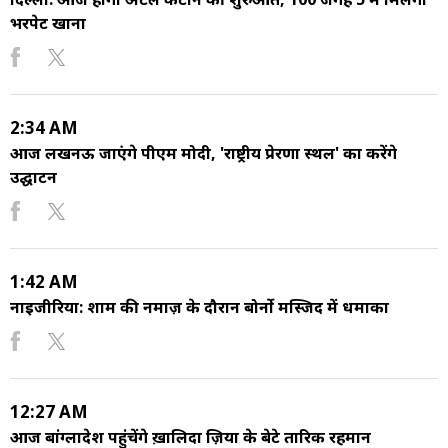
भरपेट खाना
2:34 AM
आज लखनऊ जाएंगे पीएम मोदी, 'राष्ट्रीय प्रेरणा स्थल' का करेंगे
उद्घाटन
1:42 AM
नाइजीरिया: शाम की नमाज़ के दौरान बोर्नो मस्जिद में धमाका
12:27 AM
आज बांग्लादेश पहुंचेंगे ख़ालिदा ज़िया के बेटे तारिक रहमान