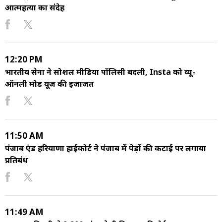
आत्महत्या का संदेह
12:20 PM
भारतीय सेना ने सोशल मीडिया पॉलिसी बदली, Insta को व्यू-
ऑनली मोड यूज की इजाजत
11:50 AM
पंजाब एंड हरियाणा हाईकोर्ट ने पंजाब में पेड़ों की कटाई पर लगाया
प्रतिबंध
11:49 AM