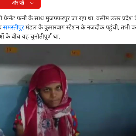
और पढ़ें
ग्नेंट पत्नी के साथ मुजफ्फरपुर जा रहा था. वसीम उत्तर प्रदेश 
जब
समस्तीपुर
मंडल के कुमारबाग स्टेशन के नजदीक पहुंची, तभी व
ं के बीच यह चुनौतीपूर्ण था.