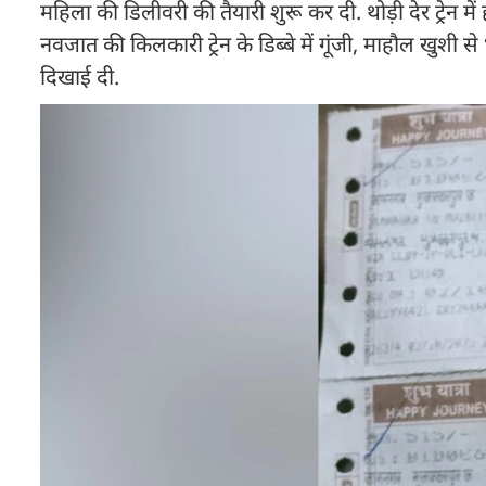
महिला की डिलीवरी की तैयारी शुरू कर दी. थोड़ी देर ट्रेन में
नवजात की किलकारी ट्रेन के डिब्बे में गूंजी, माहौल खुशी से 
दिखाई दी.