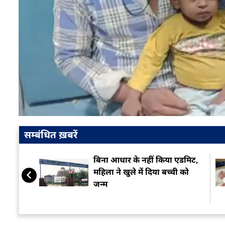
सम्बंधित ख़बरें
बिना आधार के नहीं किया एडमिट,
महिला ने खुले में दिया बच्ची को
जन्म