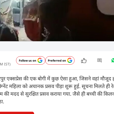
Follow us on
Preferred on
AM IST)
पुर एक्सप्रेस की एक बोगी में कुछ ऐसा हुआ, जिसने वहां मौजूद हर
ग्नेंट महिला को अचानक प्रसव पीड़ा शुरू हुई. सूचना मिलते ही रे
 की मदद से सुरक्षित प्रसव कराया गया. जैसे ही बच्ची की किलकारी
ठा.