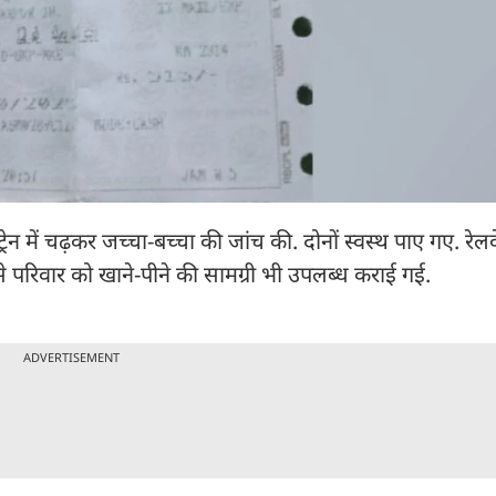
ेन में चढ़कर जच्चा-बच्चा की जांच की. दोनों स्वस्थ पाए गए. रेलव
ार से परिवार को खाने-पीने की सामग्री भी उपलब्ध कराई गई.
ADVERTISEMENT