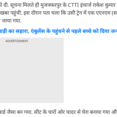
ल को दी. सूचना मिलते ही मुजफ्फरपुर के CTTI इंचार्ज राकेश कुमार 
 तक खबर पहुंची. इस दौरान पता चला कि उसी ट्रेन में एक एएनएम (
ले जाया गया.
ी का सहारा, एंबुलेंस के पहुंचने से पहले बच्चे को दिया जन
ADVERTISEMENT
वार्ड जैसा बन गया. सीट के चारों ओर चादर से घेरा बनाया गया 