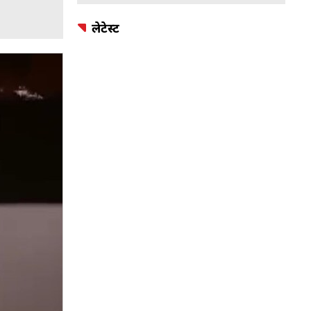
लेटेस्ट