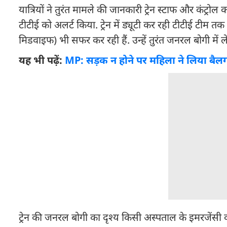
यात्रियों ने तुरंत मामले की जानकारी ट्रेन स्टाफ और कंट्रो
टीटीई को अलर्ट किया. ट्रेन में ड्यूटी कर रही टीटीई टीम
मिडवाइफ) भी सफर कर रही हैं. उन्हें तुरंत जनरल बोगी में 
यह भी पढ़ें:
MP: सड़क न होने पर महिला ने लिया बैलगाड़
ट्रेन की जनरल बोगी का दृश्य किसी अस्पताल के इमरजेंसी 