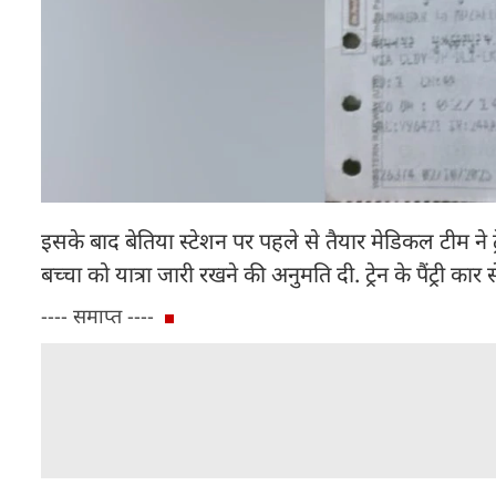
इसके बाद बेतिया स्टेशन पर पहले से तैयार मेडिकल टीम ने ट्र
बच्चा को यात्रा जारी रखने की अनुमति दी. ट्रेन के पैंट्री क
---- समाप्त ----