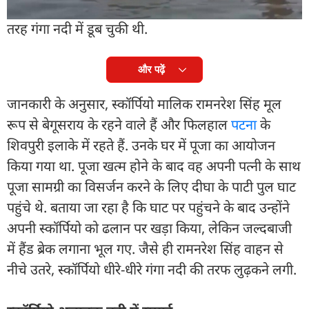
थाने की पुलिस मौके पर पहुंची, लेकिन तब तक स्कॉर्पियो पूरी
तरह गंगा नदी में डूब चुकी थी.
और पढ़ें
जानकारी के अनुसार, स्कॉर्पियो मालिक रामनरेश सिंह मूल
रूप से बेगूसराय के रहने वाले हैं और फिलहाल
पटना
के
शिवपुरी इलाके में रहते हैं. उनके घर में पूजा का आयोजन
किया गया था. पूजा खत्म होने के बाद वह अपनी पत्नी के साथ
पूजा सामग्री का विसर्जन करने के लिए दीघा के पाटी पुल घाट
पहुंचे थे. बताया जा रहा है कि घाट पर पहुंचने के बाद उन्होंने
अपनी स्कॉर्पियो को ढलान पर खड़ा किया, लेकिन जल्दबाजी
में हैंड ब्रेक लगाना भूल गए. जैसे ही रामनरेश सिंह वाहन से
नीचे उतरे, स्कॉर्पियो धीरे-धीरे गंगा नदी की तरफ लुढ़कने लगी.