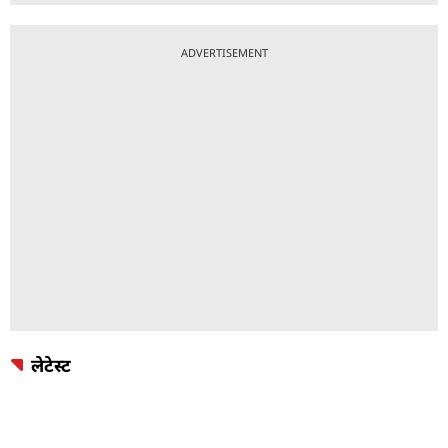
ADVERTISEMENT
लेटेस्ट