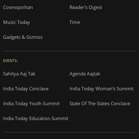
Cosmopolitan
Reader's Digest
Music Today
Time
Gadgets & Gizmos
EVENTS:
Sahitya Aaj Tak
Agenda Aajtak
India Today Conclave
India Today Woman's Summit
India Today Youth Summit
State Of The States Conclave
India Today Education Summit