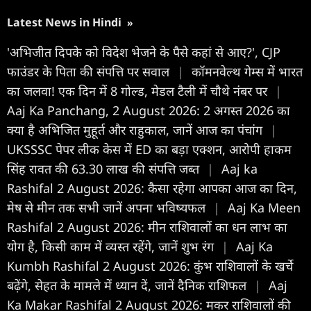
Latest News in Hindi
»
'अभिजीत दिपके को विदेश भेजने के पैसे कहां से आए?', CJP
फाउंडर के पिता की संपत्ति पर सवाल
|
कॉमनवेल्थ गेम्स में भारत
का जलवा! एक दिन में 8 गोल्ड, मेडल टैली में चौथे नंबर पर
|
Aaj Ka Panchang, 2 August 2026: 2 अगस्त 2026 का
क्या है अभिजित मुहूर्त और राहुकाल, जानें आज का पंचांग
|
UKSSSC पेपर लीक केस में ED का बड़ा एक्शन, आरोपी हाकम
सिंह रावत की 63.30 लाख की संपत्ति जब्त
|
Aaj ka
Rashifal 2 August 2026: कैसा रहेगा आपका आज का द‍िन,
मेष से मीन तक सभी जानें अपना भविष्यफल
|
Aaj Ka Meen
Rashifal 2 August 2026: मीन राशिवालों का धन लाभ का
योग है, किसी काम में व्यस्त रहेंगे, जानें शुभ रंग
|
Aaj Ka
Kumbh Rashifal 2 August 2026: कुंभ राशिवालों के खर्चे
बढ़ेंगे, सेहत के मामले में ध्यान दें, जानें दैनिक राशिफल
|
Aaj
Ka Makar Rashifal 2 August 2026: मकर राशिवालों की