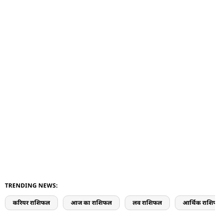
TRENDING NEWS:
करियर राशिफल
आज का राशिफल
लव राशिफल
आर्थिक राशिफ