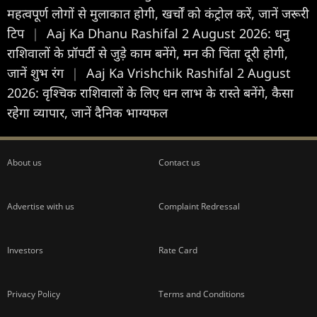
महत्वपूर्ण लोगों से मुलाकात होगी, खर्चों को कंट्रोल करें, जानें जरूरी
टिप
|
Aaj Ka Dhanu Rashifal 2 August 2026: धनु
राशिवालों के प्रॉपर्टी से जुड़े काम बनेंगे, मन की चिंता दूरी होगी,
जानें शुभ रंग
|
Aaj Ka Vrishchik Rashifal 2 August
2026: वृश्चिक राशिवालों के लिए धन लाभ के रास्ते बनेंगे, कैसा
रहेगा व्यापार, जानें दैनिक भाग्यफल
About us
Contact us
Advertise with us
Complaint Redressal
Investors
Rate Card
Privacy Policy
Terms and Conditions