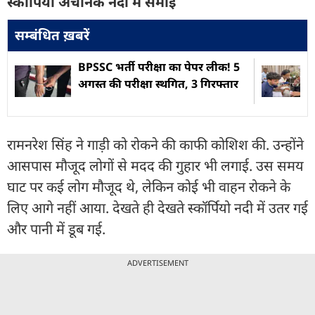
स्कॉर्पियो अचानक नदी में समाई
सम्बंधित ख़बरें
BPSSC भर्ती परीक्षा का पेपर लीक! 5
अगस्त की परीक्षा स्थगित, 3 गिरफ्तार
रामनरेश सिंह ने गाड़ी को रोकने की काफी कोशिश की. उन्होंने
आसपास मौजूद लोगों से मदद की गुहार भी लगाई. उस समय
घाट पर कई लोग मौजूद थे, लेकिन कोई भी वाहन रोकने के
लिए आगे नहीं आया. देखते ही देखते स्कॉर्पियो नदी में उतर गई
और पानी में डूब गई.
ADVERTISEMENT