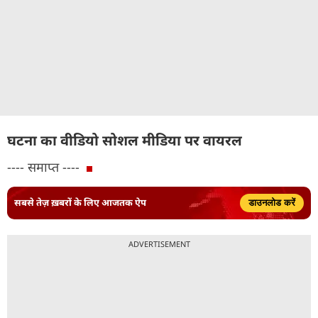
घटना का वीडियो सोशल मीडिया पर वायरल
---- समाप्त ----
सबसे तेज़ ख़बरों के लिए आजतक ऐप
डाउनलोड करें
ADVERTISEMENT