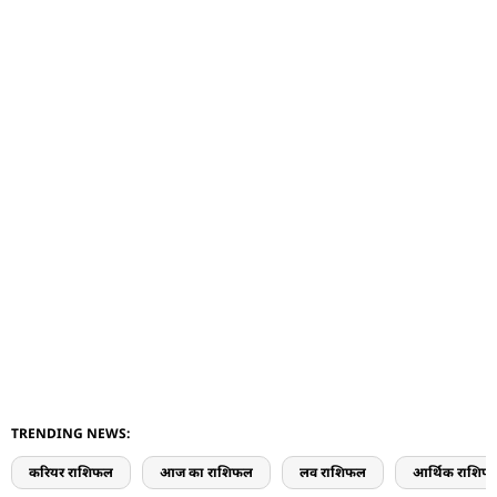
TRENDING NEWS:
करियर राशिफल
आज का राशिफल
लव राशिफल
आर्थिक राशिफ