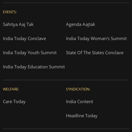
EVENTS:
Sahitya Aaj Tak
Agenda Aajtak
India Today Conclave
India Today Woman's Summit
India Today Youth Summit
State Of The States Conclave
India Today Education Summit
WELFARE:
SYNDICATION:
Care Today
India Content
Headline Today