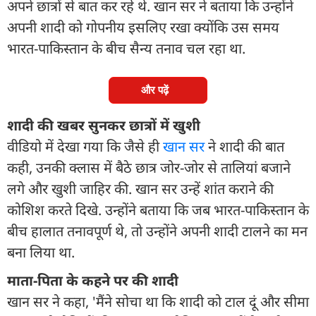
अपने छात्रों से बात कर रहे थे. खान सर ने बताया कि उन्होंने
अपनी शादी को गोपनीय इसलिए रखा क्योंकि उस समय
भारत-पाकिस्तान के बीच सैन्य तनाव चल रहा था.
और पढ़ें
शादी की खबर सुनकर छात्रों में खुशी
वीडियो में देखा गया कि जैसे ही
खान सर
ने शादी की बात
कही, उनकी क्लास में बैठे छात्र जोर-जोर से तालियां बजाने
लगे और खुशी जाहिर की. खान सर उन्हें शांत कराने की
कोशिश करते दिखे. उन्होंने बताया कि जब भारत-पाकिस्तान के
बीच हालात तनावपूर्ण थे, तो उन्होंने अपनी शादी टालने का मन
बना लिया था.
माता-पिता के कहने पर की शादी
खान सर ने कहा, 'मैंने सोचा था कि शादी को टाल दूं और सीमा