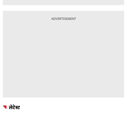
ADVERTISEMENT
लेटेस्ट