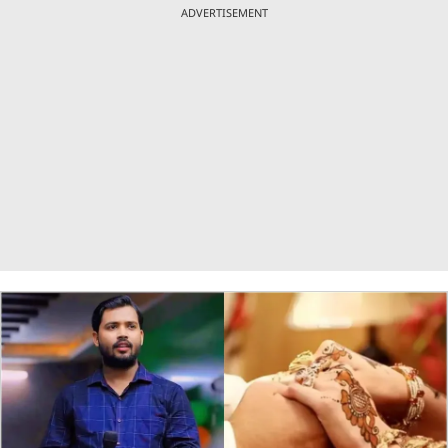
ADVERTISEMENT