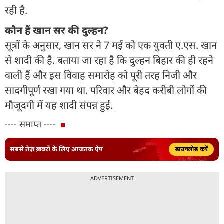
रही है.
कौन हैं खान सर की दुल्हन?
सूत्रों के अनुसार, खान सर ने 7 मई को एक युवती ए.एस. खान
से शादी की है. बताया जा रहा है कि दुल्हन बिहार की ही रहने
वाली हैं और इस विवाह समारोह को पूरी तरह निजी और
सादगीपूर्ण रखा गया था. परिवार और बेहद करीबी लोगों की
मौजूदगी में यह शादी संपन्न हुई.
---- समाप्त ----
सबसे तेज़ ख़बरों के लिए आजतक ऐप
डाउनलोड करें
ADVERTISEMENT