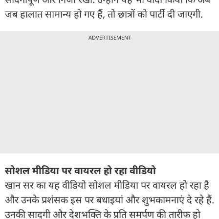
जब हालात सामान्य हो गए हैं, तो छात्रों को पार्टी दी जाएगी.
ADVERTISEMENT
सोशल मीडिया पर वायरल हो रहा वीडियो
खान सर का यह वीडियो सोशल मीडिया पर वायरल हो रहा है
और उनके प्रशंसक इस पर बधाइयां और शुभकामनाएं दे रहे हैं.
उनकी सादगी और देशभक्ति के प्रति समर्पण की तारीफ हो