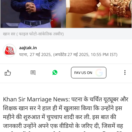
खान सर ( फाइल फोटो-सांकेतिक तस्वीर)
aajtak.in
पटना,
27 मई 2025,
(अपडेटेड 27 मई 2025, 10:55 PM IST)
FAV US ON
Khan Sir Marriage News: पटना के चर्चित यूट्यूबर और
शिक्षक खान सर ने हाल ही में खुलासा किया कि उन्होंने इस
महीने की शुरुआत में चुपचाप शादी कर ली. इस बात की
जानकारी उन्होंने अपने एक वीडियो के जरिए दी, जिसमें वह