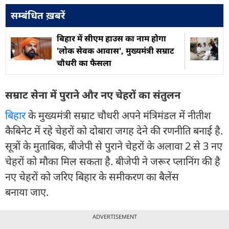
सम्बंधित ख़बरें
बिहार में सीएम हाउस का नाम होगा
'लोक सेवक आवास', मुख्यमंत्री सम्राट
चौधरी का फैसला
सम्राट सेना में पुराने और नए चेहरों का संतुलन
बिहार
के मुख्यमंत्री सम्राट चौधरी अपने मंत्रिमंडल में नीतीश
कैबिनेट में रहे चेहरों को दोबारा जगह देने की रणनीति बनाई है.
सूत्रों के मुताबिक, बीजेपी से पुराने चेहरों के अलावा 2 से 3 नए
चेहरों को मौका मिल सकता है. बीजेपी ने जरूर प्लानिंग की है
नए चेहरों को जरिए बिहार के समीकरण का बैलेंस
बनाया जाए.
ADVERTISEMENT