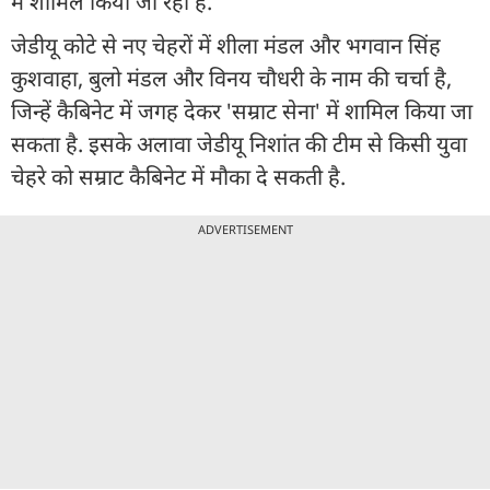
में शामिल किया जा रहा है.
जेडीयू कोटे से नए चेहरों में शीला मंडल और भगवान सिंह
कुशवाहा, बुलो मंडल और विनय चौधरी के नाम की चर्चा है,
जिन्हें कैबिनेट में जगह देकर 'सम्राट सेना' में शामिल किया जा
सकता है. इसके अलावा जेडीयू निशांत की टीम से किसी युवा
चेहरे को सम्राट कैबिनेट में मौका दे सकती है.
ADVERTISEMENT