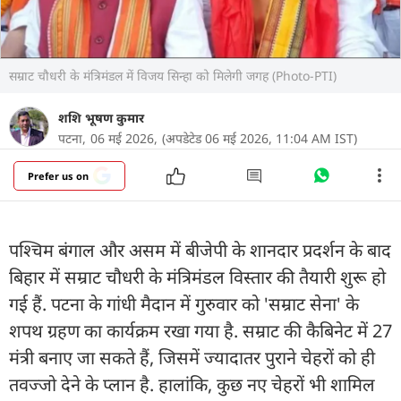
सम्राट चौधरी के मंत्रिमंडल में विजय सिन्हा को मिलेगी जगह (Photo-PTI)
शशि भूषण कुमार
पटना,
06 मई 2026,
(अपडेटेड 06 मई 2026, 11:04 AM IST)
Prefer us on
पश्चिम बंगाल और असम में बीजेपी के शानदार प्रदर्शन के बाद
बिहार में सम्राट चौधरी के मंत्रिमंडल विस्तार की तैयारी शुरू हो
गई हैं. पटना के गांधी मैदान में गुरुवार को 'सम्राट सेना' के
शपथ ग्रहण का कार्यक्रम रखा गया है. सम्राट की कैबिनेट में 27
मंत्री बनाए जा सकते हैं, जिसमें ज्यादातर पुराने चेहरों को ही
तवज्जो देने के प्लान है. हालांकि, कुछ नए चेहरों भी शामिल