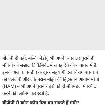
बीजेपी ही नहीं, बल्कि जेडीयू भी अपने ज्यादातर पुराने ही
मंत्रियों को सम्राट की कैबिनेट में जगह देने की कवायद में है.
इसके अलावा एनडीए के दूसरे सहयोगी दल चिराग पासवान
की एलजेपी और जीतनराम मांझी की हिंदुस्तान आवाम मोर्चा
(HAM) ने भी अपने पुराने चेहरों को ही मंत्रिमंडल में रिपीट
करने की प्लानिंग कर रखी है.
बीजेपी से कौन-कौन नेता बन सकते हैं मंत्री?