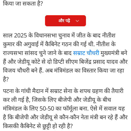
किया जा सकता है?
और पढ़ें
साल 2025 के विधानसभा चुनाव में जीत के बाद नीतीश
कुमार की अगुवाई में कैबिनेट गठन की गई थी. नीतीश के
राज्यसभा सांसद चुने जाने के बाद
सम्राट चौधरी
मुख्यमंत्री बने
हैं और जेडीयू कोटे से दो डिप्टी सीएम बिजेंद्र प्रसाद यादव और
विजय चौधरी बने हैं. अब मंत्रिमंडल का विस्तार किया जा रहा
है?
पटना के गांधी मैदान में सम्राट सेना के शपथ ग्रहण की तैयारी
कर ली गई है, जिसके लिए बीजेपी और जेडीयू के बीच
मंत्रिमंडल के लिए 50-50 का फॉर्मूला बना. ऐसे में सवाल यह
है कि बीजेपी और जेडीयू से कौन-कौन नेता मंत्री बन रहे हैं और
किसकी कैबिनेट से छुट्टी हो रही है?