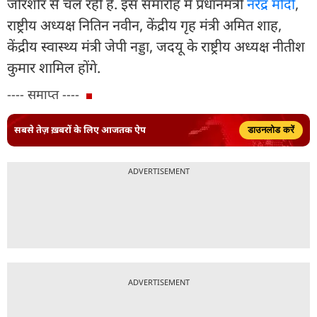
जोरशोर से चल रही हैं. इस समारोह में प्रधानमंत्री
नरेंद्र मोदी
,
राष्ट्रीय अध्यक्ष नितिन नवीन, केंद्रीय गृह मंत्री अमित शाह,
केंद्रीय स्वास्थ्य मंत्री जेपी नड्डा, जदयू के राष्ट्रीय अध्यक्ष नीतीश
कुमार शामिल होंगे.
---- समाप्त ----
सबसे तेज़ ख़बरों के लिए आजतक ऐप
डाउनलोड करें
ADVERTISEMENT
ADVERTISEMENT