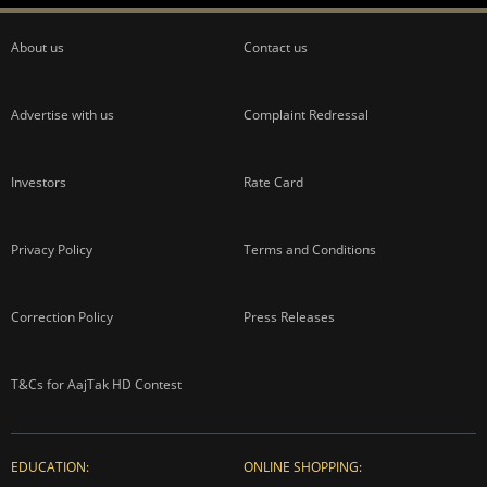
About us
Contact us
Advertise with us
Complaint Redressal
Investors
Rate Card
Privacy Policy
Terms and Conditions
Correction Policy
Press Releases
T&Cs for AajTak HD Contest
EDUCATION:
ONLINE SHOPPING: