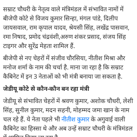
सम्राट चौधरी के नेतृत्व वाले मंत्रिमंडल में संभावित नामों में
बीजेपी कोटे से विजय कुमार सिन्हा, मंगल पांडे, दिलीप
जायसवाल, राम कृपाल यादव, श्रेयसी सिंह, लखेंद्र पासवान,
रमा निषाद, प्रमोद चंद्रवंशी,अरुण शंकर प्रसाद, संजय सिंह
टाइगर और सुरेंद्र मेहता शामिल हैं.
बीजेपी से नए चेहरों में संजीव चौरसिया, नीतीश मिश्रा और
मनोज शर्मा के नाम की चर्चा है. माना जा रहा है कि सम्राट
कैबिनेट में इन 3 नेताओं को भी मंत्री बनाया जा सकता है.
जेडीयू कोटे से कौन-कौन बन रहा मंत्री
जेडीयू से संभावित चेहरों में श्रवण कुमार, अशोक चौधरी, लेशी
सिंह, सुनील कुमार, मदन सहनी, मोहम्मद जमा खान के नाम
चल रहे हैं. ये नेता पहले भी
नीतीश कुमार
के अगुवाई वाली
कैबिनेट का हिस्सा थे और अब उन्हें सम्राट चौधरी के मंत्रिमंडल