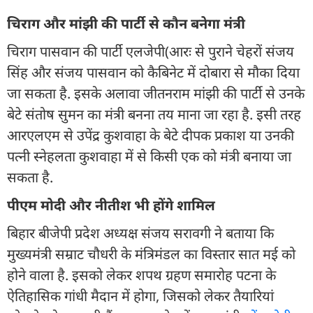
चिराग और मांझी की पार्टी से कौन बनेगा मंत्री
चिराग पासवान की पार्टी एलजेपी(आरः से पुराने चेहरों संजय
सिंह और संजय पासवान को कैबिनेट में दोबारा से मौका दिया
जा सकता है. इसके अलावा जीतनराम मांझी की पार्टी से उनके
बेटे संतोष सुमन का मंत्री बनना तय माना जा रहा है. इसी तरह
आरएलएम से उपेंद्र कुशवाहा के बेटे दीपक प्रकाश या उनकी
पत्नी स्नेहलता कुशवाहा में से किसी एक को मंत्री बनाया जा
सकता है.
पीएम मोदी और नीतीश भी होंगे शामिल
बिहार बीजेपी प्रदेश अध्यक्ष संजय सरावगी ने बताया कि
मुख्यमंत्री सम्राट चौधरी के मंत्रिमंडल का विस्तार सात मई को
होने वाला है. इसको लेकर शपथ ग्रहण समारोह पटना के
ऐतिहासिक गांधी मैदान में होगा, जिसको लेकर तैयारियां