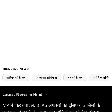
TRENDING NEWS:
करियर राशिफल
आज का राशिफल
लव राशिफल
आर्थिक राशिफ
Latest News in Hindi
»
MP में फिर तबादले, 8 IAS अफसरों का ट्रांसफर, 3 जिलों के