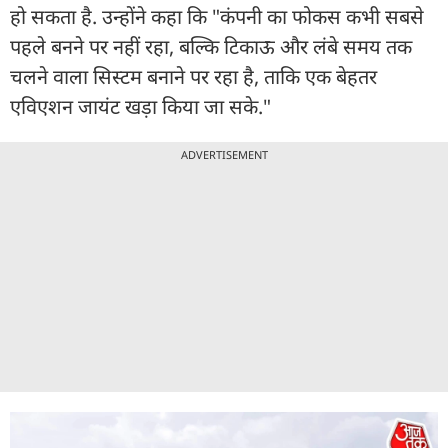
हो सकता है. उन्होंने कहा कि "कंपनी का फोकस कभी सबसे
पहले बनने पर नहीं रहा, बल्कि टिकाऊ और लंबे समय तक
चलने वाला सिस्टम बनाने पर रहा है, ताकि एक बेहतर
एविएशन जायंट खड़ा किया जा सके."
ADVERTISEMENT