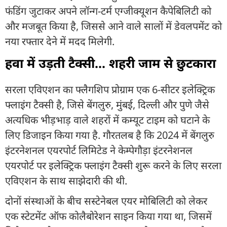
फंडिंग जुटाकर अपने लॉन्ग-टर्म एग्जीक्यूशन कैपेबिलिटी को
और मजबूत किया है, जिससे आने वाले सालों में डेवलपमेंट को
नया रफ्तार देने में मदद मिलेगी.
हवा में उड़ती टैक्सी... शहरी जाम से छुटकारा
सरला एविएशन का फ्लैगशिप प्रोग्राम एक 6-सीटर इलेक्ट्रिक
फ्लाइंग टैक्सी है, जिसे बेंगलुरु, मुंबई, दिल्ली और पुणे जैसे
अत्यधिक भीड़भाड़ वाले शहरों में कम्यूट टाइम को घटाने के
लिए डिजाइन किया गया है. गौरतलब है कि 2024 में बेंगलुरु
इंटरनेशनल एयरपोर्ट लिमिटेड ने केम्पेगौड़ा इंटरनेशनल
एयरपोर्ट पर इलेक्ट्रिक फ्लाइंग टैक्सी शुरू करने के लिए सरला
एविएशन के साथ साझेदारी की थी.
दोनों संस्थाओं के बीच सस्टेनेबल एयर मोबिलिटी को लेकर
एक स्टेटमेंट ऑफ कोलैबोरेशन साइन किया गया था, जिसमें