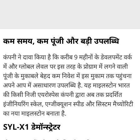
कम समय, कम पूंजी और बड़ी उपलब्धि
कंपनी ने दावा किया है कि करीब 9 महीनों के डेवलपमेंट वर्क
में और ग्लोबल लेवल पर इस तरह के प्रोग्राम में लगने वाली
पूंजी के मुकाबले बेहद कम निवेश में इस मुकाम तक पहुंचना
अपने आप में असाधारण उपलब्धि है. यह माइलस्टोन भारत
की किसी निजी एयरोस्पेस कंपनी द्वारा अब तक प्रदर्शित
इंजीनियरिंग स्केल, एग्जीक्यूशन स्पीड और सिस्टम मैच्योरिटी
का नया माइलस्टोन बनाता है.
SYL-X1 डेमॉन्स्ट्रेटर