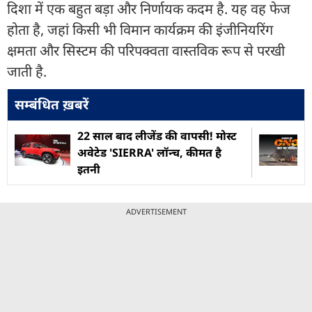
दिशा में एक बहुत बड़ा और निर्णायक कदम है. यह वह फेज
होता है, जहां किसी भी विमान कार्यक्रम की इंजीनियरिंग
क्षमता और सिस्टम की परिपक्वता वास्तविक रूप से परखी
जाती है.
सम्बंधित ख़बरें
22 साल बाद लीजेंड की वापसी! मोस्ट
अवेटेड 'SIERRA' लॉन्च, कीमत है
इतनी
ADVERTISEMENT