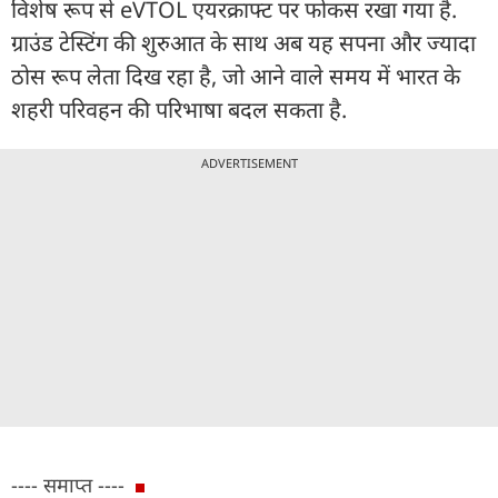
विशेष रूप से eVTOL एयरक्राफ्ट पर फोकस रखा गया है.
ग्राउंड टेस्टिंग की शुरुआत के साथ अब यह सपना और ज्यादा
ठोस रूप लेता दिख रहा है, जो आने वाले समय में भारत के
शहरी परिवहन की परिभाषा बदल सकता है.
ADVERTISEMENT
---- समाप्त ----