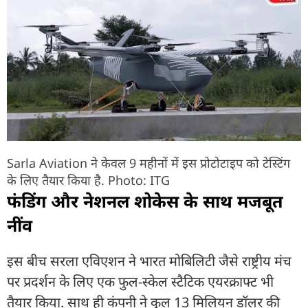
Sarla Aviation ने केवल 9 महीनों में इस प्रोटोटाइप को टेस्टिंग
के लिए तैयार किया है. Photo: ITG
फंडिंग और नेशनल शोकेस के साथ मजबूत
नींव
इस बीच सरला एविएशन ने भारत मोबिलिटी जैसे राष्ट्रीय मंच
पर प्रदर्शन के लिए एक फुल-स्केल स्टैटिक एयरक्राफ्ट भी
तैयार किया. साथ ही कंपनी ने कुल 13 मिलियन डॉलर की