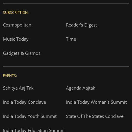
SUBSCRIPTION:
Cosmopolitan
Reader's Digest
Music Today
Time
Gadgets & Gizmos
EVENTS:
Sahitya Aaj Tak
Agenda Aajtak
India Today Conclave
India Today Woman's Summit
India Today Youth Summit
State Of The States Conclave
India Today Education Summit