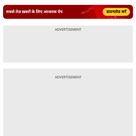
सबसे तेज़ ख़बरों के लिए आजतक ऐप
डाउनलोड करें
ADVERTISEMENT
ADVERTISEMENT