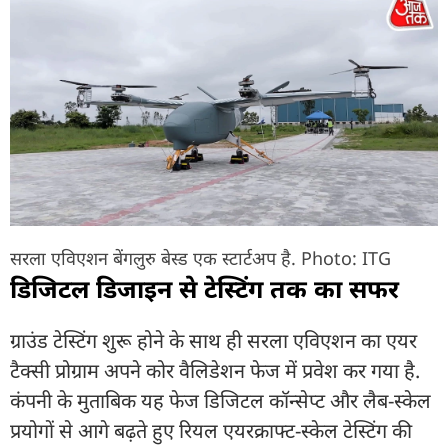
सरला एविएशन बेंगलुरु बेस्ड एक स्टार्टअप है. Photo: ITG
डिजिटल डिजाइन से टेस्टिंग तक का सफर
ग्राउंड टेस्टिंग शुरू होने के साथ ही सरला एविएशन का एयर
टैक्सी प्रोग्राम अपने कोर वैलिडेशन फेज में प्रवेश कर गया है.
कंपनी के मुताबिक यह फेज डिजिटल कॉन्सेप्ट और लैब-स्केल
प्रयोगों से आगे बढ़ते हुए रियल एयरक्राफ्ट-स्केल टेस्टिंग की