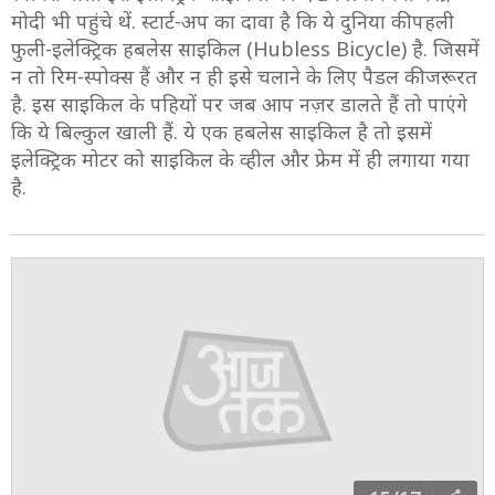
मोदी भी पहुंचे थें. स्टार्ट-अप का दावा है कि ये दुनिया की पहली
फुली-इलेक्ट्रिक हबलेस साइकिल (Hubless Bicycle) है. जिसमें
न तो रिम-स्पोक्स हैं और न ही इसे चलाने के लिए पैडल की जरूरत
है. इस साइकिल के पहियों पर जब आप नज़र डालते हैं तो पाएंगे
कि ये बिल्कुल खाली हैं. ये एक हबलेस साइकिल है तो इसमें
इलेक्ट्रिक मोटर को साइकिल के व्हील और फ्रेम में ही लगाया गया
है.