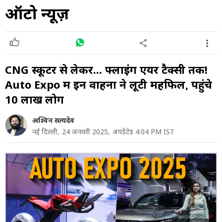
ऑटो न्यूज़
CNG स्कूटर से लेकर... फ्लाइंग एयर टैक्सी तक!
Auto Expo में इन वाहनों ने लूटी महफिल, पहुंचे
10 लाख लोग
अश्विन सत्यदेव
नई दिल्ली,
24 जनवरी 2025,
अपडेटेड 4:04 PM IST