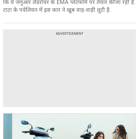
कि ये जगुआर लैंडरोवर के EMA प्लेटफॉर्म पर तैयार की जा रही है.
टाटा के पवेलियन में इस कार ने खूब वाह-वाही लूटी है.
ADVERTISEMENT