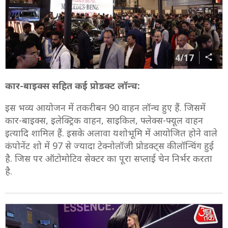
4/17
कार-बाइक्स सहित कई प्रोडक्ट लॉन्च:
इस भव्य आयोजन में तकरीबन 90 वाहन लॉन्च हुए हैं. जिसमें
कार-बाइक्स, इलेक्ट्रिक वाहन, साइकिल, फ्लेक्स-फ्यूल वाहन
इत्यादि शामिल हैं. इसके अलावा यशोभूमि में आयोजित होने वाले
कंपोनेंट शो में 97 से ज्यादा टेक्नोलॉजी प्रोडक्ट्स की लॉन्चिंग हुई
है. जिस पर ऑटोमोटिव सेक्टर का पूरा सप्लाई चेन निर्भर करता
है.