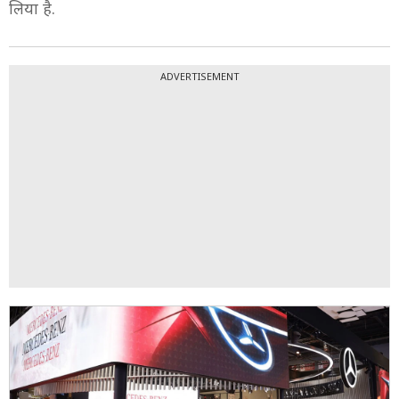
लिया है.
ADVERTISEMENT