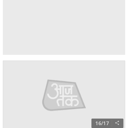
16/17