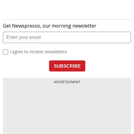
ADVERTISEMENT