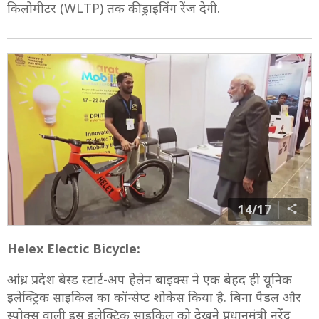
किलोमीटर (WLTP) तक की ड्राइविंग रेंज देगी.
14/17
Helex Electic Bicycle:
आंध्र प्रदेश बेस्ड स्टार्ट-अप हेलेन बाइक्स ने एक बेहद ही यूनिक
इलेक्ट्रिक साइकिल का कॉन्सेप्ट शोकेस किया है. बिना पैडल और
स्पोक्स वाली इस इलेक्ट्रिक साइकिल को देखने प्रधानमंत्री नरेंद्र