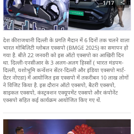
1/17
देश की राजधानी दिल्ली के प्रगति मैदान में 6 दिनों तक चलने वाला
भारत मोबिलिटी ग्लोबल एक्सपो (BMGE 2025) का समापन हो
गया है. बीते 22 जनवरी को इस ऑटो एक्सपो का आखिरी दिन
था. दिल्ली-एनसीआर के 3 अलग-अलग हिस्सों ( भारत मंडपम-
दिल्ली, यशोभूमि कन्वेंशन सेंटर-दिल्ली और इंडिया एक्सपो मार्ट-
ग्रेटर नोएडा) में आयोजित इस एक्सपो में तकरीबन 10 लाख लोगों
ने विजिट किया है. इस दौरान ऑटो एक्सपो, बैटरी एक्सपो,
साइकल एक्सपो, कंस्ट्रक्शन एक्यूपमेंट एक्सपो और कंपोनेंट
एक्सपो सहित कई कार्यक्रम आयोजित किए गए थें.