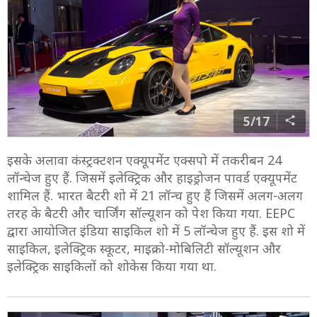
5/17
इसके अलावा कंस्ट्रक्टशन एक्यूपमेंट एक्सपो में तकरीबन 24
लॉन्चेज हुए हैं. जिसमें इलेक्ट्रिक और हाइड्रोजन पावर्ड एक्यूपमेंट
शामिल हैं. भारत बैटरी शो में 21 लॉन्च हुए हैं जिसमें अलग-अलग
तरह के बैटरी और चार्जिंग सॉल्यूशन को पेश किया गया. EEPC
द्वारा आयोजित इंडिया साइकिल शो में 5 लॉन्चेज हुए हैं. इस शो में
साइकिल, इलेक्ट्रिक स्कूटर, माइक्रो-मोबिलिटी सॉल्यूशन और
इलेक्ट्रिक साइकिलों को शोकेस किया गया था.