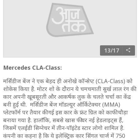
13/17
Mercedes CLA-Class:
मर्सिडीज बेंज ने एक बेहद ही अनोखे कॉन्सेप्ट (CLA-Class) को
शोकेस किया है. मोटर शो के दौरान ये चमचमाती सुर्ख लाल रंग की
कार अपनी खूबसूरती और आकर्षक लुक के चलते चर्चा का केंद्र
बनी हुई थी. मर्सिडीज बेंज मॉडल्यूर ऑर्किटेक्चर (MMA)
प्लेटफॉर्म पर तैयार की गई इस कार के फ्रंट ग्रिल को काफी चौड़ा
बनाया गया है. हालाँकि, सबसे खास फीचर नई हेडलाइट्स हैं,
जिसमें एलईडी सिग्नेचर में तीन-पॉइंटेड स्टार लोगो शामिल है.
कंपनी का कहना है कि ये इलेक्ट्रिक कार सिंगल चार्ज में 750