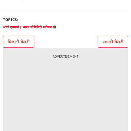
TOPICS:
ऑटो एक्सपो | भारत मोबिलिटी ग्लोबल शो
पिछली गैलरी
अगली गैलरी
ADVERTISEMENT