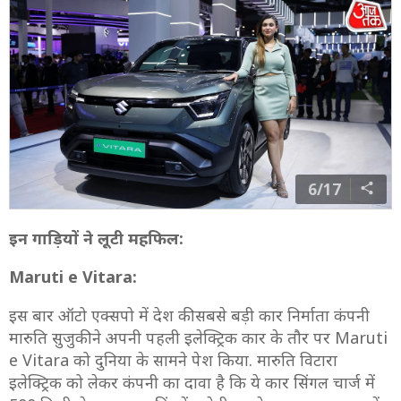
6/17
इन गाड़ियों ने लूटी महफिल:
Maruti e Vitara:
इस बार ऑटो एक्सपो में देश की सबसे बड़ी कार निर्माता कंपनी
मारुति सुजुकी ने अपनी पहली इलेक्ट्रिक कार के तौर पर Maruti
e Vitara को दुनिया के सामने पेश किया. मारुति विटारा
इलेक्ट्रिक को लेकर कंपनी का दावा है कि ये कार सिंगल चार्ज में