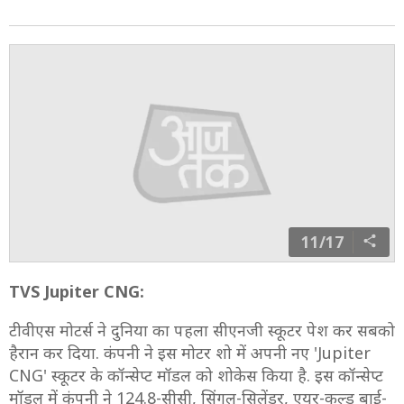
11/17
TVS Jupiter CNG:
टीवीएस मोटर्स ने दुनिया का पहला सीएनजी स्कूटर पेश कर सबको
हैरान कर दिया. कंपनी ने इस मोटर शो में अपनी नए 'Jupiter
CNG' स्कूटर के कॉन्सेप्ट मॉडल को शोकेस किया है. इस कॉन्सेप्ट
मॉडल में कंपनी ने 124.8-सीसी, सिंगल-सिलेंडर, एयर-कूल्ड बाई-