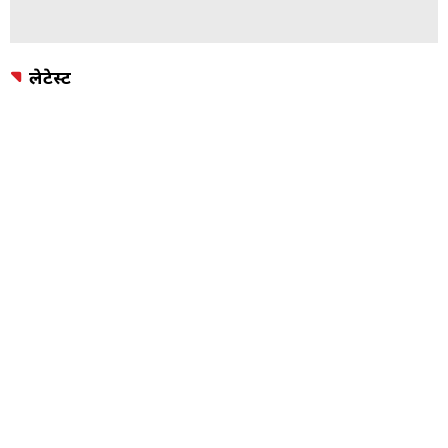
लेटेस्ट