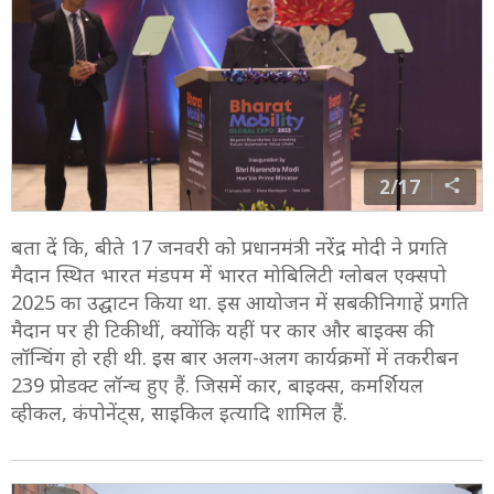
2/17
बता दें कि, बीते 17 जनवरी को प्रधानमंत्री नरेंद्र मोदी ने प्रगति
मैदान स्थित भारत मंडपम में भारत मोबिलिटी ग्लोबल एक्सपो
2025 का उद्घाटन किया था. इस आयोजन में सबकी निगाहें प्रगति
मैदान पर ही टिकी थीं, क्योंकि यहीं पर कार और बाइक्स की
लॉन्चिंग हो रही थी. इस बार अलग-अलग कार्यक्रमों में तकरीबन
239 प्रोडक्ट लॉन्च हुए हैं. जिसमें कार, बाइक्स, कमर्शियल
व्हीकल, कंपोनेंट्स, साइकिल इत्यादि शामिल हैं.