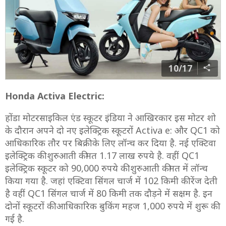
10/17
Honda Activa Electric:
होंडा मोटरसाइकिल एंड स्कूटर इंडिया ने आखिरकार इस मोटर शो
के दौरान अपने दो नए इलेक्ट्रिक स्कूटरों Activa e: और QC1 को
आधिकारिक तौर पर बिक्री के लिए लॉन्च कर दिया है. नई एक्टिवा
इलेक्ट्रिक की शुरुआती कीमत 1.17 लाख रुपये है. वहीं QC1
इलेक्ट्रिक स्कूटर को 90,000 रुपये की शुरुआती कीमत में लॉन्च
किया गया है. जहां एक्टिवा सिंगल चार्ज में 102 किमी की रेंज देती
है वहीं QC1 सिंगल चार्ज में 80 किमी तक दौड़ने में सक्षम है. इन
दोनों स्कूटरों की आधिकारिक बुकिंग महज 1,000 रुपये में शुरू की
गई है.