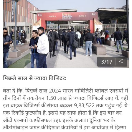
3/17
पिछले साल से ज्यादा विजिटर:
बता दें कि, पिछले साल 2024 भारत मोबिलिटी ग्लोबल एक्सपो में
तीन दिनों में तकरीबन 1.50 लाख से ज्यादा विजिटर्स आए थें. वहीं
इस बाइक विजिटर्स की संख्या बढ़कर 9,83,522 तक पहुंच गई. ये
एक रिकॉर्ड फुटफॉल है. इससे यह साफ होता है कि इस बार का
ऑटो एक्सपो काफी सफल रहा. इसके अलावा दुनिया भर के
ऑटोमोबाइल जगत की दिग्गज कंपनियों ने इस आयोजन में हिस्सा