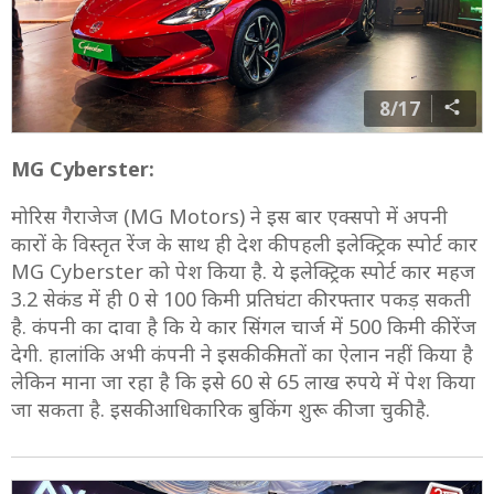
8/17
MG Cyberster:
मोरिस गैराजेज (MG Motors) ने इस बार एक्सपो में अपनी
कारों के विस्तृत रेंज के साथ ही देश की पहली इलेक्ट्रिक स्पोर्ट कार
MG Cyberster को पेश किया है. ये इलेक्ट्रिक स्पोर्ट कार महज
3.2 सेकंड में ही 0 से 100 किमी प्रतिघंटा की रफ्तार पकड़ सकती
है. कंपनी का दावा है कि ये कार सिंगल चार्ज में 500 किमी की रेंज
देगी. हालांकि अभी कंपनी ने इसकी कीमतों का ऐलान नहीं किया है
लेकिन माना जा रहा है कि इसे 60 से 65 लाख रुपये में पेश किया
जा सकता है. इसकी आधिकारिक बुकिंग शुरू की जा चुकी है.