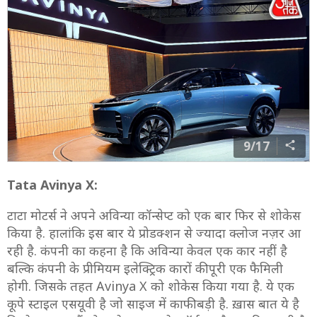
9/17
Tata Avinya X:
टाटा मोटर्स ने अपने अविन्या कॉन्सेप्ट को एक बार फिर से शोकेस
किया है. हालांकि इस बार ये प्रोडक्शन से ज्यादा क्लोज नज़र आ
रही है. कंपनी का कहना है कि अविन्या केवल एक कार नहीं है
बल्कि कंपनी के प्रीमियम इलेक्ट्रिक कारों की पूरी एक फैमिली
होगी. जिसके तहत Avinya X को शोकेस किया गया है. ये एक
कूपे स्टाइल एसयूवी है जो साइज में काफी बड़ी है. ख़ास बात ये है