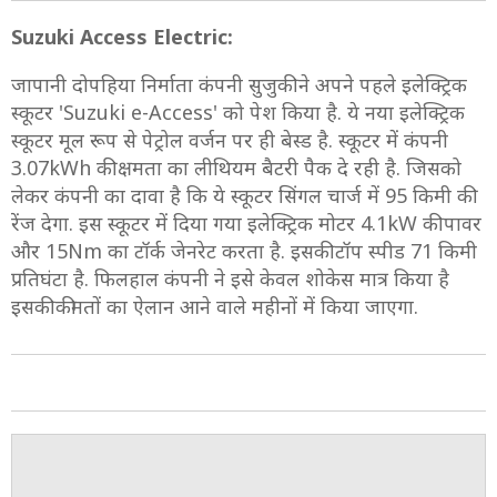
Suzuki Access Electric:
जापानी दोपहिया निर्माता कंपनी सुजुकी ने अपने पहले इलेक्ट्रिक
स्कूटर 'Suzuki e-Access' को पेश किया है. ये नया इलेक्ट्रिक
स्कूटर मूल रूप से पेट्रोल वर्जन पर ही बेस्ड है. स्कूटर में कंपनी
3.07kWh की क्षमता का लीथियम बैटरी पैक दे रही है. जिसको
लेकर कंपनी का दावा है कि ये स्कूटर सिंगल चार्ज में 95 किमी की
रेंज देगा. इस स्कूटर में दिया गया इलेक्ट्रिक मोटर 4.1kW की पावर
और 15Nm का टॉर्क जेनरेट करता है. इसकी टॉप स्पीड 71 किमी
प्रतिघंटा है. फिलहाल कंपनी ने इसे केवल शोकेस मात्र किया है
इसकी कीमतों का ऐलान आने वाले महीनों में किया जाएगा.