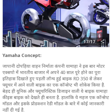
17/17
Yamaha Concept:
जापानी दोपहिया वाहन निर्माता कंपनी यामाहा ने इस बार मोटर
एक्सपो में भारतीय बाजार में अपने 40 साल पूरे होने का पूरा
इतिहास दिखाते हुए पहली लॉन्च हुई बाइक RD 350 से लेकर
फ्यूचर में आने वाली बाइक का एक कॉन्सेप्ट भी शोकेस किया है.
बेहद ही यूनिक और फ्यूचरिस्टिक डिजाइन वाली ये बाइक यामाहा
की इस बाइक को देखते ही बनता है. हालांकि ये महज एक कॉन्सेप्ट
मॉडल और इसके प्रोडक्शन रेडी मॉडल के बारे में कोई जानकारी
नहीं दी गई है.