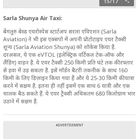
15/17
Sarla Shunya Air Taxi:
बेंगलुरु बेस्ड एयरोस्पेस स्टार्टअप सरला एविएशन (Sarla
Aviation) ने भी इस एक्सपो में अपनी प्रोटोटाइप एयर टैक्सी
शून्य (Sarla Aviation Shunya) को शोकेस किया है.
दरअसल, ये एक eVTOL (इलेक्ट्रिक वर्टिकल टेक-ऑफ और
लैंडिंग) वाहन है. ये एयर टैक्सी 250 किमी प्रति घंटे तक की रफ्तार
से हवा में उड़ सकता है. इसे मॉर्डन बैटरी तकनीक के साथ 160
किमी के लिए डिज़ाइन किया गया है और ये 25-30 किमी की यात्रा
करने में सक्षम है. इतना ही नहीं इसमें एक साथ 6 यात्री और एक
चालक बैठ सकते हैं. ये एयर ट्रैक्सी अधिकतम 680 किलोग्राम भार
उठाने में सक्षम है.
ADVERTISEMENT