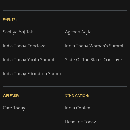
EVENTS:
Sahitya Aaj Tak
Agenda Aajtak
India Today Conclave
India Today Woman's Summit
India Today Youth Summit
State Of The States Conclave
India Today Education Summit
WELFARE:
SYNDICATION:
Care Today
India Content
Headline Today