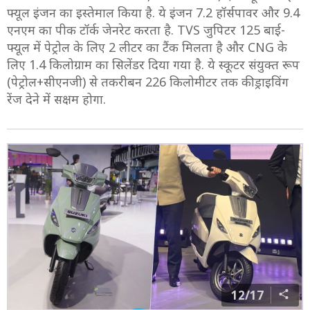
फ्यूल इंजन का इस्तेमाल किया है. ये इंजन 7.2 हॉर्सपावर और 9.4
एनएम का पीक टॉर्क जेनरेट करता है. TVS जुपिटर 125 बाई-
फ्यूल में पेट्रोल के लिए 2 लीटर का टैंक मिलता है और CNG के
लिए 1.4 किलोग्राम का सिलेंडर दिया गया है. ये स्कूटर संयुक्त रूप
(पेट्रोल+सीएनजी) से तकरीबन 226 किलोमीटर तक की ड्राइविंग
रेंज देने में सक्षम होगा.
12/17