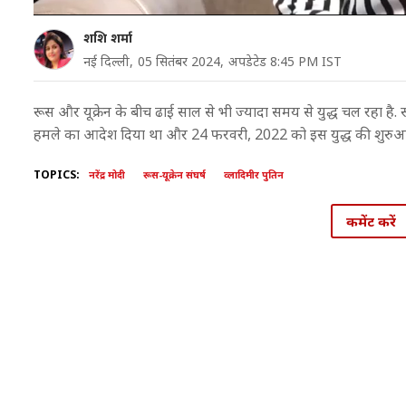
शशि शर्मा
नई दिल्ली,
05 सितंबर 2024,
अपडेटेड 8:45 PM IST
रूस और यूक्रेन के बीच ढाई साल से भी ज्यादा समय से युद्ध चल रहा है. रूस
हमले का आदेश दिया था और 24 फरवरी, 2022 को इस युद्ध की शुरुआ
TOPICS:
नरेंद्र मोदी
रूस-यूक्रेन संघर्ष
व्लादिमीर पुतिन
कमेंट करें