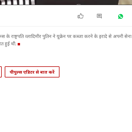
 के राष्ट्रपति व्लादिमीर पुतिन ने यूक्रेन पर कब्जा करने के इरादे से अपनी सेना 
त हुई थी.
पीपुल्स एडिटर से बात करें