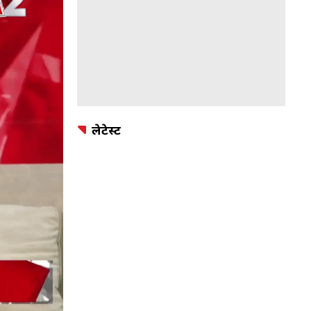
लेटेस्ट