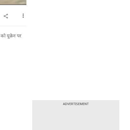
को यूक्रेन पर
ADVERTISEMENT