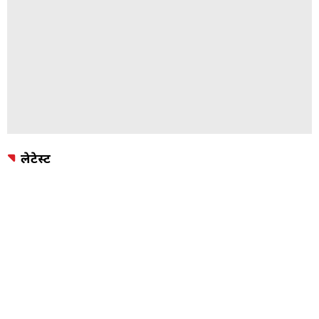
लेटेस्ट