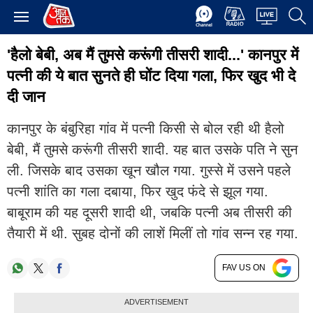
'हैलो बेबी, अब मैं तुमसे करूंगी तीसरी शादी...' कानपुर में
पत्नी की ये बात सुनते ही घोंट दिया गला, फिर खुद भी दे
दी जान
कानपुर के बंबुरिहा गांव में पत्नी किसी से बोल रही थी हैलो
बेबी, मैं तुमसे करूंगी तीसरी शादी. यह बात उसके पति ने सुन
ली. जिसके बाद उसका खून खौल गया. गुस्से में उसने पहले
पत्नी शांति का गला दबाया, फिर खुद फंदे से झूल गया.
बाबूराम की यह दूसरी शादी थी, जबकि पत्नी अब तीसरी की
तैयारी में थी. सुबह दोनों की लाशें मिलीं तो गांव सन्न रह गया.
FAV US ON
ADVERTISEMENT