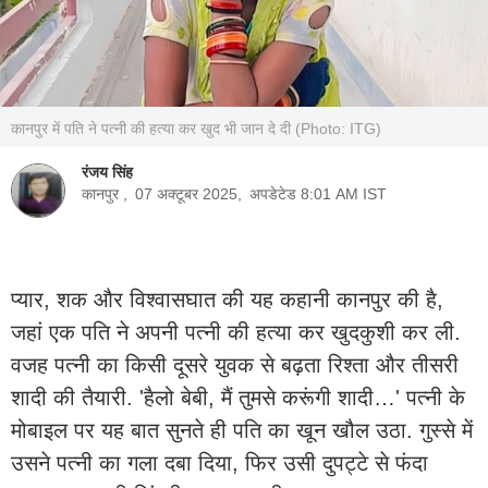
कानपुर में पति ने पत्नी की हत्या कर खुद भी जान दे दी (Photo: ITG)
रंजय सिंह
कानपुर ,
07 अक्टूबर 2025,
अपडेटेड 8:01 AM IST
प्यार, शक और विश्वासघात की यह कहानी कानपुर की है,
जहां एक पति ने अपनी पत्नी की हत्या कर खुदकुशी कर ली.
वजह पत्नी का किसी दूसरे युवक से बढ़ता रिश्ता और तीसरी
शादी की तैयारी. 'हैलो बेबी, मैं तुमसे करूंगी शादी…' पत्नी के
मोबाइल पर यह बात सुनते ही पति का खून खौल उठा. गुस्से में
उसने पत्नी का गला दबा दिया, फिर उसी दुपट्टे से फंदा