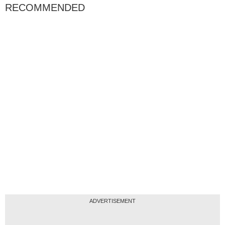
RECOMMENDED
ADVERTISEMENT