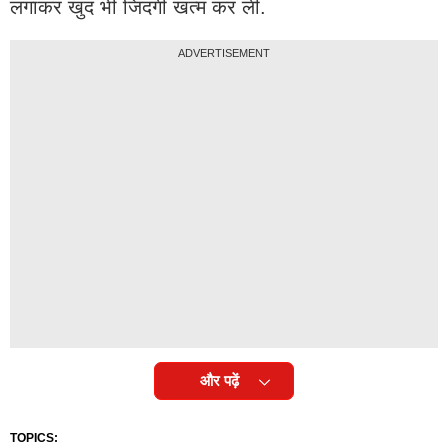
लगाकर खुद भी जिंदगी खत्म कर ली.
ADVERTISEMENT
और पढ़ें
TOPICS: