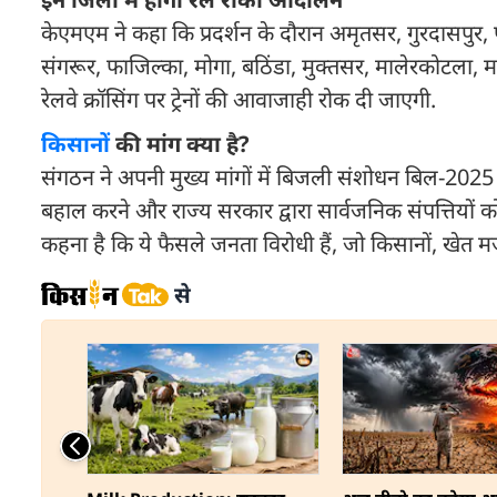
केएमएम ने कहा कि प्रदर्शन के दौरान अमृतसर, गुरदासपुर
संगरूर, फाजिल्का, मोगा, बठिंडा, मुक्तसर, मालेरकोटला, म
रेलवे क्रॉसिंग पर ट्रेनों की आवाजाही रोक दी जाएगी.
किसान
ों की मांग क्या है?
संगठन ने अपनी मुख्य मांगों में बिजली संशोधन बिल-2025 के
बहाल करने और राज्य सरकार द्वारा सार्वजनिक संपत्तियों क
कहना है कि ये फैसले जनता विरोधी हैं, जो किसानों, खेत 
से