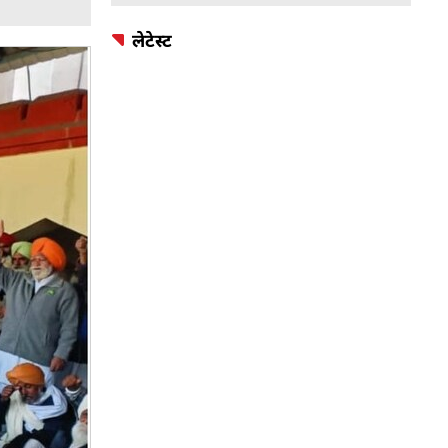
लेटेस्ट