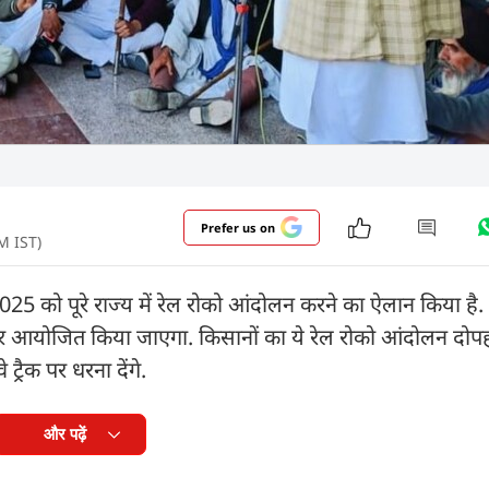
Prefer us on
AM IST)
025 को पूरे राज्य में रेल रोको आंदोलन करने का ऐलान किया है.
पर आयोजित किया जाएगा. किसानों का ये रेल रोको आंदोलन दोपह
्रैक पर धरना देंगे.
और पढ़ें