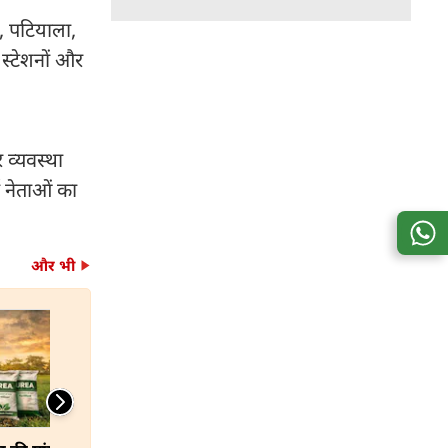
, पटियाला,
 स्टेशनों और
 व्यवस्था
ा नेताओं का
और भी