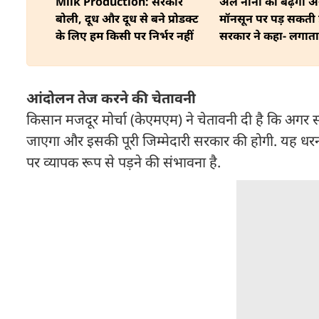
Milk Production: सरकार
अल नीनो का बढ़ेगा 
बोली, दूध और दूध से बने प्रोडक्ट
मॉनसून पर पड़ सकती ह
के लिए हम किसी पर निर्भर नहीं
सरकार ने कहा- लगाता
कर रहा IMD
आंदोलन तेज करने की चेतावनी
किसान मजदूर मोर्चा (केएमएम) ने चेतावनी दी है कि अगर 
जाएगा और इसकी पूरी जिम्मेदारी सरकार की होगी. यह धरना 
पर व्यापक रूप से पड़ने की संभावना है.