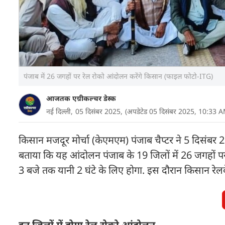
पंजाब में 26 जगहों पर रेल रोको आंदोलन करेंगे किसान (फाइल फोटो-ITG)
आजतक एग्रीकल्चर डेस्क
नई दिल्ली,
05 दिसंबर 2025,
(अपडेटेड 05 दिसंबर 2025, 10:33 
किसान मजदूर मोर्चा (केएमएम) पंजाब चैप्टर ने 5 दिसंबर 2
बताया कि यह आंदोलन पंजाब के 19 जिलों में 26 जगहों 
3 बजे तक यानी 2 घंटे के लिए होगा. इस दौरान किसान रेलवे ट
इन जिलों में होगा रेल रोको आंदोलन