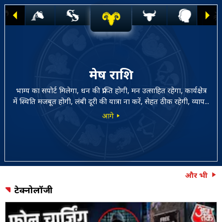
मेष राशि
भाग्य का सपोर्ट मिलेगा, धन की प्राप्ति होगी, मन उत्साहित रहेगा, कार्यक्षेत्र
में स्थिति मजबूत होगी, लंबी दूरी की यात्रा ना करें, सेहत ठीक रहेगी, व्याप...
आगे
और भी
टेक्नोलॉजी