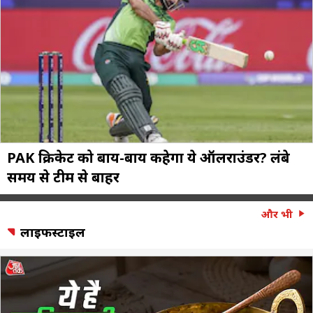
PAK क्रिकेट को बाय-बाय कहेगा ये ऑलराउंडर? लंबे
समय से टीम से बाहर
और भी
लाइफस्टाइल