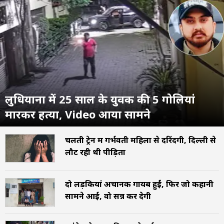
लुधियाना में 25 साल के युवक की 5 गोलियां
मारकर हत्या, Video आया सामने
चलती ट्रेन में गर्भवती महिला से दरिंदगी, दिल्ली से
लौट रही थी पीड़िता
दो लड़कियां अचानक गायब हुईं, फिर जो कहानी
सामने आई, वो सन्न कर देगी