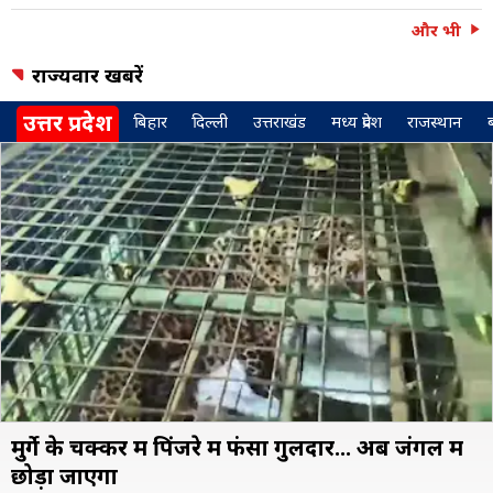
और भी
राज्यवार खबरें
उत्तर प्रदेश
बिहार
दिल्ली
उत्तराखंड
मध्य प्रदेश
राजस्थान
मुर्गे के चक्कर में पिंजरे में फंसा गुलदार... अब जंगल में
छोड़ा जाएगा