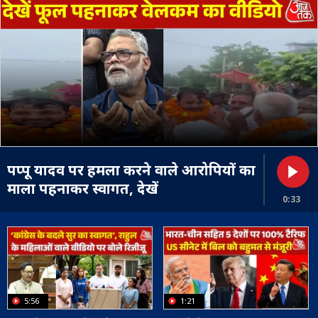
पप्पू यादव पर हमला करने वाले आरोपियों का
माला पहनाकर स्वागत, देखें
0:33
5:56
1:21