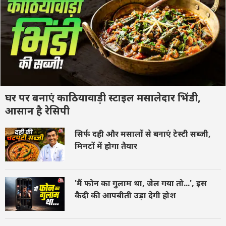
घर पर बनाएं काठियावाड़ी स्टाइल मसालेदार भिंडी,
आसान है रेसिपी
सिर्फ दही और मसालों से बनाएं टेस्टी सब्जी,
मिनटों में होगा तैयार
'मैं फोन का गुलाम था, जेल गया तो...', इस
कैदी की आपबीती उड़ा देगी होश