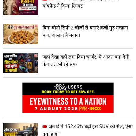
बॉयफ्रेंड ने किया रिएक्ट
बिना चीनी सिर्फ 2 चीजों से बनाएं क्रंची गुड़ मखाना
पाग, आसान है बनाना
जहां देखा वहीं लगा दिया चार्जर, ये आदत बना देगी
कंगाल, ऐसे रहें सेफ
जुलाई में 152.46% बढ़ी इस SUV की सेल, ऐसा
क्या हुआ