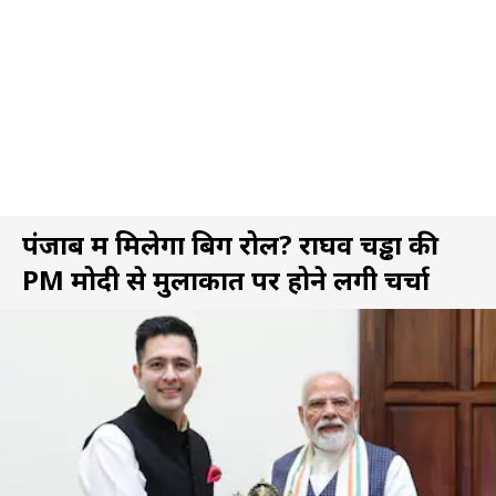
पंजाब में मिलेगा बिग रोल? राघव चड्ढा की
PM मोदी से मुलाकात पर होने लगी चर्चा