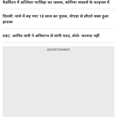
बैडमिंटन में अश्मिता चालिहा का जलवा, कोरिया मास्टर्स के फाइनल में
दिल्ली: नाले में बह गया 18 साल का युवक, नोएडा से लौटते वक्त हुआ
हादसा
KBC: आमिर-सनी ने अमिताभ से मांगी मदद, बोले- फायदा नहीं
ADVERTISEMENT