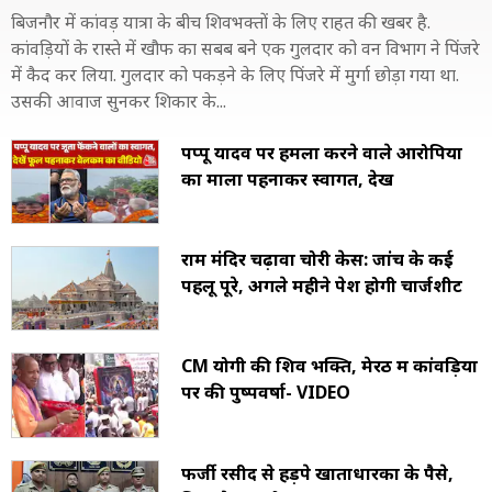
बिजनौर में कांवड़ यात्रा के बीच शिवभक्तों के लिए राहत की खबर है.
कांवड़ियों के रास्ते में खौफ का सबब बने एक गुलदार को वन विभाग ने पिंजरे
में कैद कर लिया. गुलदार को पकड़ने के लिए पिंजरे में मुर्गा छोड़ा गया था.
उसकी आवाज सुनकर शिकार के...
पप्पू यादव पर हमला करने वाले आरोपियों
का माला पहनाकर स्वागत, देखें
राम मंदिर चढ़ावा चोरी केस: जांच के कई
पहलू पूरे, अगले महीने पेश होगी चार्जशीट
CM योगी की शिव भक्ति, मेरठ में कांवड़ियों
पर की पुष्पवर्षा- VIDEO
फर्जी रसीद से हड़पे खाताधारकों के पैसे,