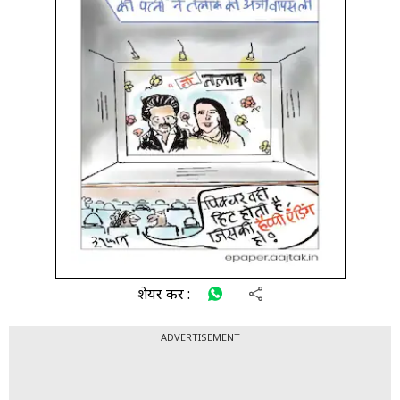
शेयर करें :
ADVERTISEMENT