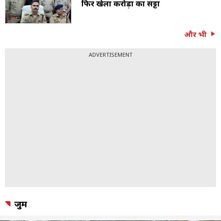
फिर खेला करोड़ों का सट्टा
और भी
ADVERTISEMENT
जुर्म