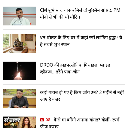
CM शुभेंदु से अचानक मिले दो मुस्लिम सांसद, PM
मोदी से भी की थी मीटिंग
धन-दौलत के लिए घर में कहां रखें लाफिंग बुद्धा? ये
है सबसे शुभ स्थान
DRDO की हाइपरसोनिक मिसाइल, ग्लाइड
व्हीकल... डरेंगे पाक-चीन
कहां गायब हो गए हैं किम जोंग उन? 2 महीने से नहीं
आए हैं नजर
कैसे मां बनेंगी अनाया बांगड़? बोलीं- स्पर्म
08
फ्रीज कराए